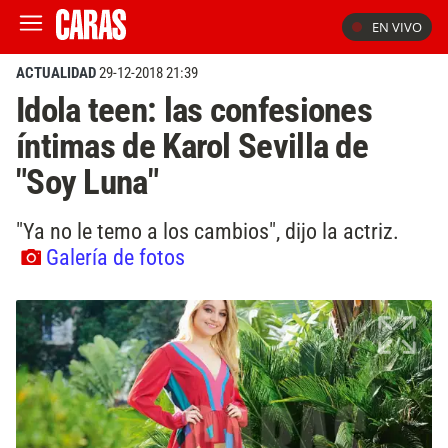
EN VIVO
ACTUALIDAD
29-12-2018 21:39
Idola teen: las confesiones
íntimas de Karol Sevilla de
"Soy Luna"
"Ya no le temo a los cambios", dijo la actriz.
Galería de fotos