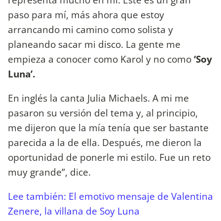
paso para mí, más ahora que estoy
arrancando mi camino como solista y
planeando sacar mi disco. La gente me
empieza a conocer como Karol y no como
‘Soy
Luna’.
En inglés la canta Julia Michaels. A mi me
pasaron su versión del tema y, al principio,
me dijeron que la mía tenía que ser bastante
parecida a la de ella. Después, me dieron la
oportunidad de ponerle mi estilo. Fue un reto
muy grande”, dice.
Lee también: El emotivo mensaje de Valentina
Zenere, la villana de Soy Luna