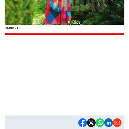
CAROL-1
|