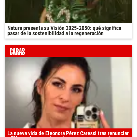
Natura presenta su Visión 2025-2050: qué significa
pasar de la sostenibilidad a la regeneración
La nueva vida de Eleonora Pérez Caressi tras renunciar