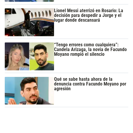
Lionel Messi aterrizó en Rosario: La
decisión para despedir a Jorge y el
lugar donde descansará
“Tengo errores como cualquiera”:
Candela Arizaga, la novia de Facundo
Moyano rompió el silencio
Qué se sabe hasta ahora de la
denuncia contra Facundo Moyano por
agresión