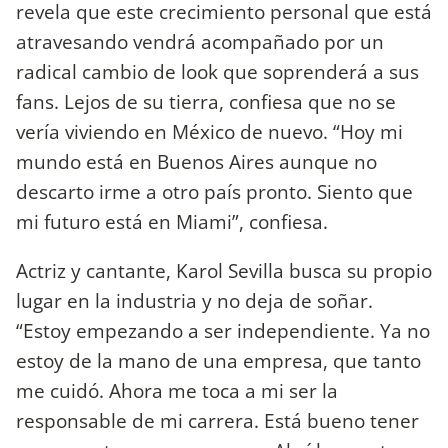
revela que este crecimiento personal que está
atravesando vendrá acompañado por un
radical cambio de look que soprenderá a sus
fans. Lejos de su tierra, confiesa que no se
vería viviendo en México de nuevo. “Hoy mi
mundo está en Buenos Aires aunque no
descarto irme a otro país pronto. Siento que
mi futuro está en Miami”, confiesa.
Actriz y cantante, Karol Sevilla busca su propio
lugar en la industria y no deja de soñar.
“Estoy empezando a ser independiente. Ya no
estoy de la mano de una empresa, que tanto
me cuidó. Ahora me toca a mi ser la
responsable de mi carrera. Está bueno tener