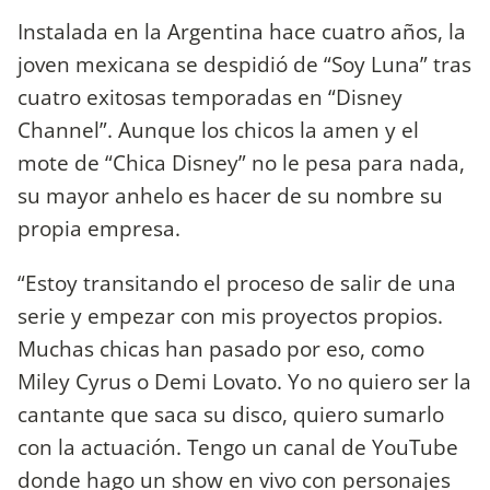
Instalada en la Argentina hace cuatro años, la
joven mexicana se despidió de “Soy Luna” tras
cuatro exitosas temporadas en “Disney
Channel”. Aunque los chicos la amen y el
mote de “Chica Disney” no le pesa para nada,
su mayor anhelo es hacer de su nombre su
propia empresa.
“Estoy transitando el proceso de salir de una
serie y empezar con mis proyectos propios.
Muchas chicas han pasado por eso, como
Miley Cyrus o Demi Lovato. Yo no quiero ser la
cantante que saca su disco, quiero sumarlo
con la actuación. Tengo un canal de YouTube
donde hago un show en vivo con personajes