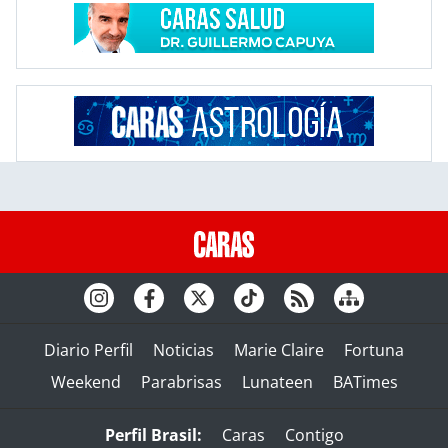
Diario Perfil
Noticias
Marie Claire
Fortuna
Weekend
Parabrisas
Lunateen
BATimes
Perfil Brasil:
Caras
Contigo