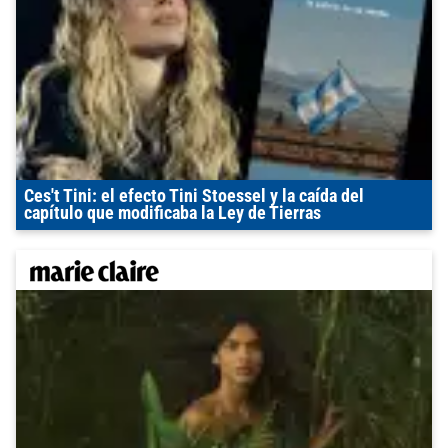
Ces't Tini: el efecto Tini Stoessel y la caída del
capítulo que modificaba la Ley de Tierras