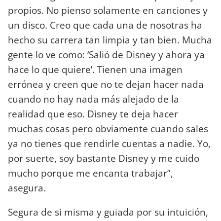
propios. No pienso solamente en canciones y
un disco. Creo que cada una de nosotras ha
hecho su carrera tan limpia y tan bien. Mucha
gente lo ve como: ‘Salió de Disney y ahora ya
hace lo que quiere’. Tienen una imagen
errónea y creen que no te dejan hacer nada
cuando no hay nada más alejado de la
realidad que eso. Disney te deja hacer
muchas cosas pero obviamente cuando sales
ya no tienes que rendirle cuentas a nadie. Yo,
por suerte, soy bastante Disney y me cuido
mucho porque me encanta trabajar”,
asegura.
Segura de si misma y guiada por su intuición,