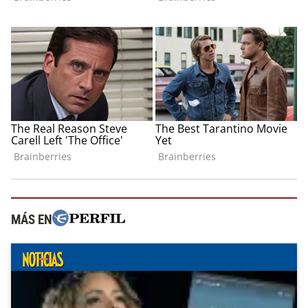
MÁS EN