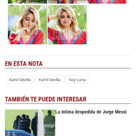
EN ESTA NOTA
Karol Sevilla
Karol Sevilla
Soy Luna
TAMBIÉN TE PUEDE INTERESAR
La íntima despedida de Jorge Messi