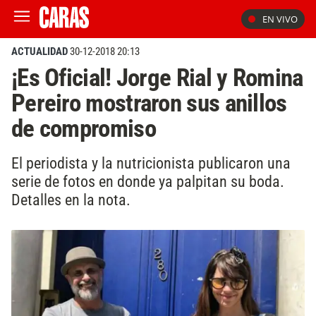
EN VIVO
ACTUALIDAD
30-12-2018 20:13
¡Es Oficial! Jorge Rial y Romina
Pereiro mostraron sus anillos
de compromiso
El periodista y la nutricionista publicaron una
serie de fotos en donde ya palpitan su boda.
Detalles en la nota.