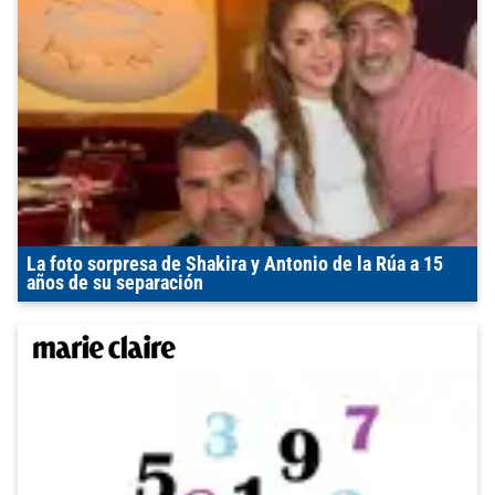
La foto sorpresa de Shakira y Antonio de la Rúa a 15
años de su separación