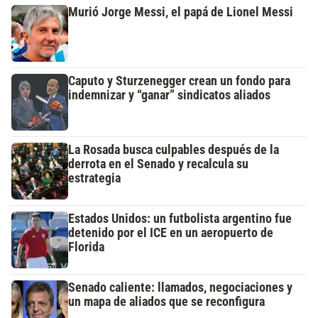
Murió Jorge Messi, el papá de Lionel Messi
Caputo y Sturzenegger crean un fondo para
indemnizar y “ganar” sindicatos aliados
La Rosada busca culpables después de la
derrota en el Senado y recalcula su
estrategia
Estados Unidos: un futbolista argentino fue
detenido por el ICE en un aeropuerto de
Florida
Senado caliente: llamados, negociaciones y
un mapa de aliados que se reconfigura