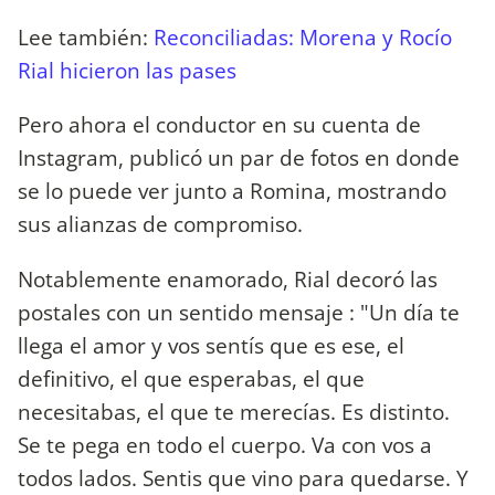
Lee también:
Reconciliadas: Morena y Rocío
Rial hicieron las pases
Pero ahora el conductor en su cuenta de
Instagram, publicó un par de fotos en donde
se lo puede ver junto a Romina, mostrando
sus alianzas de compromiso.
Notablemente enamorado, Rial decoró las
postales con un sentido mensaje : "Un día te
llega el amor y vos sentís que es ese, el
definitivo, el que esperabas, el que
necesitabas, el que te merecías. Es distinto.
Se te pega en todo el cuerpo. Va con vos a
todos lados. Sentis que vino para quedarse. Y