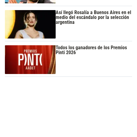
Así llegó Rosalía a Buenos Aires en el
medio del escándalo por la selección
argentina
Todos los ganadores de los Premios
Pinti 2026