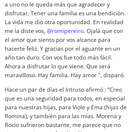
a uno no le queda más que agradecer y
disfrutar. Tener una familia es una bendición.
La vida me dió otra oportunidad. En realidad
me la diste vos,
@romipereiro
. Ojalá que con
el amor que siento por vos alcance para
hacerte feliz. Y gracias por el aguante en un
año tan duro. Con vos fue todo más fácil.
Ahora a disfrutar lo que viene. Que será
maravilloso. Hay familia. Hay amor ", disparó.
Hace un par de días el Intruso afirmó : “Creo
que es una seguridad para todos, en especial
para nuestras hijas, para Viole y Ema (hijas de
Romina), y también para las mías. Morena y
Rocío sufrieron bastante, me parece que no