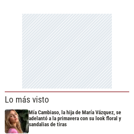
Lo más visto
Mía Cambiaso, la hija de María Vázquez, se
adelantó a la primavera con su look floral y
sandalias de tiras