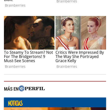
MÁS EN