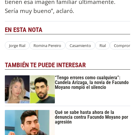
tienen esa imagen familiar últimamente.
Sería muy bueno”, aclaró.
EN ESTA NOTA
Jorge Rial
Romina Pereiro
Casamiento
Rial
Compromi
TAMBIÉN TE PUEDE INTERESAR
“Tengo errores como cualquiera”:
Candela Arizaga, la novia de Facundo
Moyano rompió el silencio
Qué se sabe hasta ahora de la
denuncia contra Facundo Moyano por
agresión