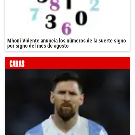
Mhoni Vidente anuncia los números de la suerte signo
por signo del mes de agosto