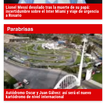
Lionel Messi desolado tras la muerte de su papá:
incertidumbre sobre el Inter Miami y viaje de urgencia
a Rosario
Autódromo Oscar y Juan Gálvez: así será el nuevo
kartódromo de nivel internacional