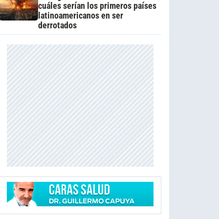
cuáles serían los primeros países
latinoamericanos en ser
derrotados