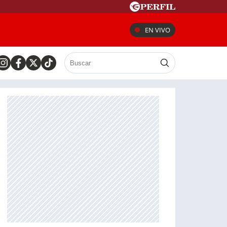
EN VIVO