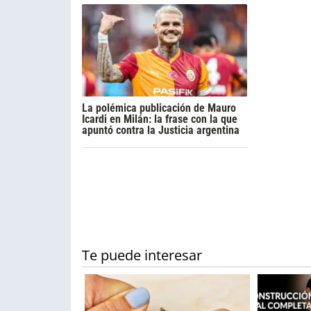
La polémica publicación de Mauro
Icardi en Milán: la frase con la que
apuntó contra la Justicia argentina