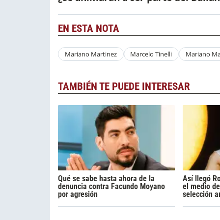
EN ESTA NOTA
Mariano Martinez
Marcelo Tinelli
Mariano Ma
TAMBIÉN TE PUEDE INTERESAR
Qué se sabe hasta ahora de la
Así llegó R
denuncia contra Facundo Moyano
el medio de
por agresión
selección a