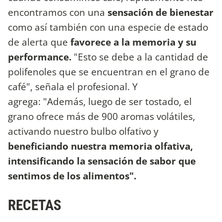
encontramos con una
sensación de bienestar
como así también con una especie de estado
de alerta que
favorece a la memoria y su
performance.
"Esto se debe a la cantidad de
polifenoles que se encuentran en el grano de
café", señala el profesional. Y
agrega: "Además, luego de ser tostado, el
grano ofrece más de 900 aromas volátiles,
activando nuestro bulbo olfativo y
beneficiando nuestra memoria olfativa,
intensificando la sensación de sabor que
sentimos de los alimentos".
RECETAS