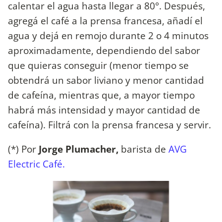
calentar el agua hasta llegar a 80°. Después,
agregá el café a la prensa francesa, añadí el
agua y dejá en remojo durante 2 o 4 minutos
aproximadamente, dependiendo del sabor
que quieras conseguir (menor tiempo se
obtendrá un sabor liviano y menor cantidad
de cafeína, mientras que, a mayor tiempo
habrá más intensidad y mayor cantidad de
cafeína). Filtrá con la prensa francesa y servir.
(*) Por
Jorge Plumacher,
barista de
AVG
Electric Café.