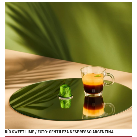
RÍO SWEET LIME / FOTO: GENTILEZA NESPRESSO ARGENTINA.