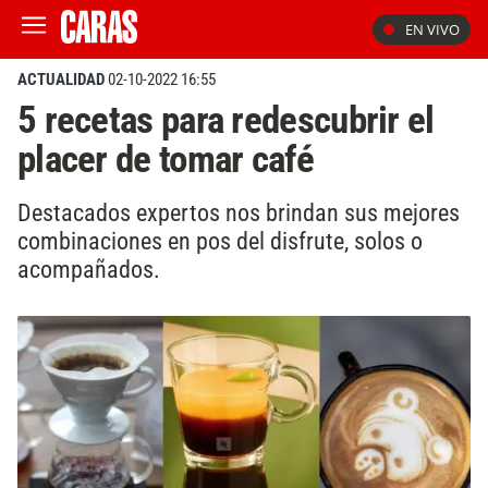
EN VIVO
ACTUALIDAD
02-10-2022 16:55
5 recetas para redescubrir el
placer de tomar café
Destacados expertos nos brindan sus mejores
combinaciones en pos del disfrute, solos o
acompañados.