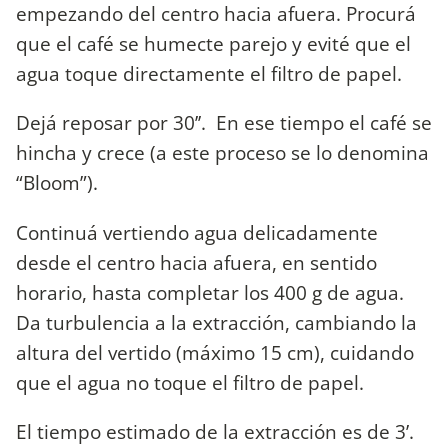
empezando del centro hacia afuera. Procurá
que el café se humecte parejo y evité que el
agua toque directamente el filtro de papel.
Dejá reposar por 30’’. En ese tiempo el café se
hincha y crece (a este proceso se lo denomina
“Bloom”).
Continuá vertiendo agua delicadamente
desde el centro hacia afuera, en sentido
horario, hasta completar los 400 g de agua.
Da turbulencia a la extracción, cambiando la
altura del vertido (máximo 15 cm), cuidando
que el agua no toque el filtro de papel.
El tiempo estimado de la extracción es de 3’.