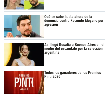
Qué se sabe hasta ahora de la
denuncia contra Facundo Moyano por
agresión
Así llegó Rosalía a Buenos Aires en el
medio del escándalo por la selección
argentina
Todos los ganadores de los Premios
Pinti 2026