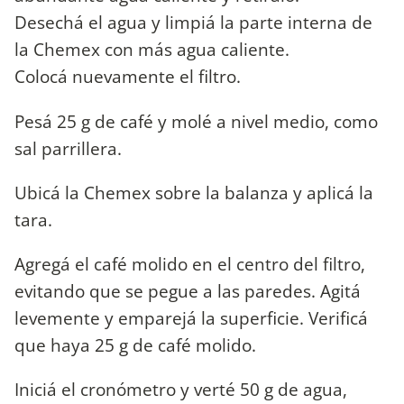
Desechá el agua y limpiá la parte interna de
la Chemex con más agua caliente.
Colocá nuevamente el filtro.
Pesá 25 g de café y molé a nivel medio, como
sal parrillera.
Ubicá la Chemex sobre la balanza y aplicá la
tara.
Agregá el café molido en el centro del filtro,
evitando que se pegue a las paredes. Agitá
levemente y emparejá la superficie. Verificá
que haya 25 g de café molido.
Iniciá el cronómetro y verté 50 g de agua,