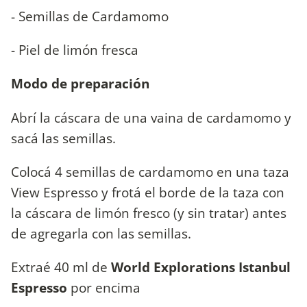
- Semillas de Cardamomo
- Piel de limón fresca
Modo de preparación
Abrí la cáscara de una vaina de cardamomo y
sacá las semillas.
Colocá 4 semillas de cardamomo en una taza
View Espresso y frotá el borde de la taza con
la cáscara de limón fresco (y sin tratar) antes
de agregarla con las semillas.
Extraé 40 ml de
World Explorations Istanbul
Espresso
por encima