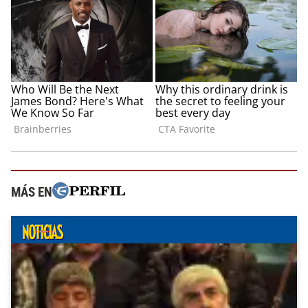
MÁS EN