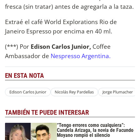
fresca (sin tratar) antes de agregarla a la taza.
Extraé el café World Explorations Rio de
Janeiro Espresso por encima en 40 ml.
(***) Por
Edison Carlos Junior,
Coffee
Ambassador de
Nespresso Argentina.
EN ESTA NOTA
Edison Carlos Junior
Nicolás Rey Pardellas
Jorge Plumacher
TAMBIÉN TE PUEDE INTERESAR
“Tengo errores como cualquiera”:
Candela Arizaga, la novia de Facundo
Moyano rompió el silencio