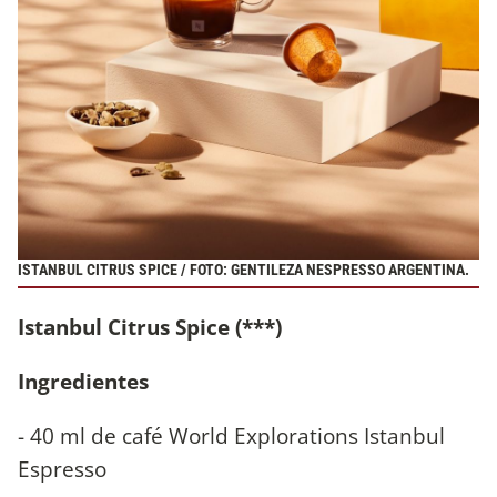
ISTANBUL CITRUS SPICE / FOTO: GENTILEZA NESPRESSO ARGENTINA.
Istanbul Citrus Spice (***)
Ingredientes
- 40 ml de café World Explorations Istanbul
Espresso