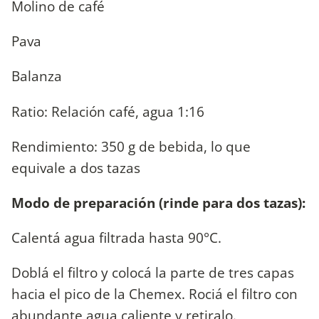
Molino de café
Pava
Balanza
Ratio: Relación café, agua 1:16
Rendimiento: 350 g de bebida, lo que
equivale a dos tazas
Modo de preparación (rinde para dos tazas):
Calentá agua filtrada hasta 90°C.
Doblá el filtro y colocá la parte de tres capas
hacia el pico de la Chemex. Rociá el filtro con
abundante agua caliente y retiralo.