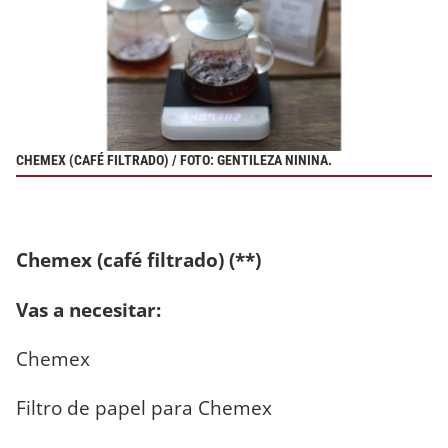
CHEMEX (CAFÉ FILTRADO) / FOTO: GENTILEZA NININA.
Chemex (café filtrado) (**)
Vas a necesitar:
Chemex
Filtro de papel para Chemex