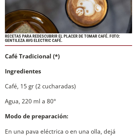
RECETAS PARA REDESCUBRIR EL PLACER DE TOMAR CAFÉ. FOTO:
GENTILEZA AVG ELECTRIC CAFÉ.
Café Tradicional
(*)
Ingredientes
Café, 15 gr (2 cucharadas)
Agua, 220 ml a 80°
Modo de preparación:
En una pava eléctrica o en una olla, dejá