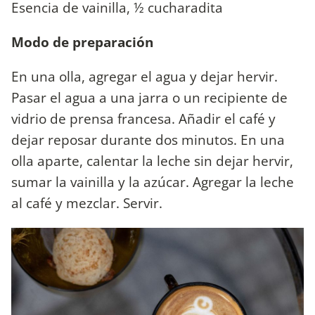
Esencia de vainilla, ½ cucharadita
Modo de preparación
En una olla, agregar el agua y dejar hervir.
Pasar el agua a una jarra o un recipiente de
vidrio de prensa francesa. Añadir el café y
dejar reposar durante dos minutos. En una
olla aparte, calentar la leche sin dejar hervir,
sumar la vainilla y la azúcar. Agregar la leche
al café y mezclar. Servir.