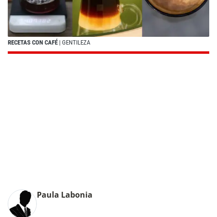
RECETAS CON CAFÉ
| GENTILEZA
Paula Labonia