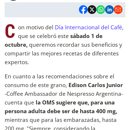
C
on motivo del
Día Internacional del Café
,
que se celebró este
sábado 1 de
octubre,
queremos recordar sus beneficios y
compartir las mejores recetas de diferentes
expertos.
En cuanto a las recomendaciones sobre el
consumo de este grano,
Edison Carlos Junior
-Coffee Ambassador de Nespresso Argentina-
cuenta que
la OMS sugiere que, para una
persona adulta debe ser de hasta 400 mg,
mientras que para las embarazadas, hasta
200 mg. "Siempre, considerando la