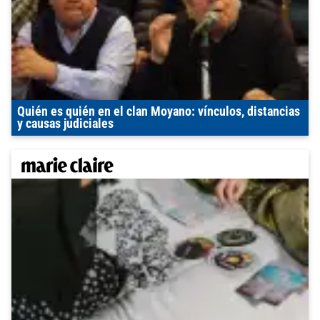
Quién es quién en el clan Moyano: vínculos, distancias
y causas judiciales