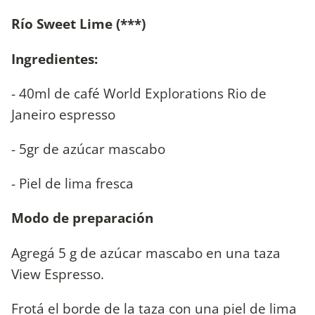
Río Sweet Lime (***)
Ingredientes:
- 40ml de café World Explorations Rio de
Janeiro espresso
- 5gr de azúcar mascabo
- Piel de lima fresca
Modo de preparación
Agregá 5 g de azúcar mascabo en una taza
View Espresso.
Frotá el borde de la taza con una piel de lima