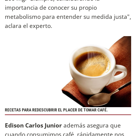
importancia de conocer su propio
metabolismo para entender su medida justa",
aclara el experto.
RECETAS PARA REDESCUBRIR EL PLACER DE TOMAR CAFÉ.
Edison Carlos Junior
además asegura que
cuando consumimos café, rápidamente nos