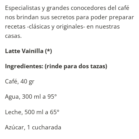
Especialistas y grandes conocedores del café
nos brindan sus secretos para poder preparar
recetas -clásicas y originales- en nuestras
casas.
Latte Vainilla (*)
Ingredientes: (rinde para dos tazas)
Café, 40 gr
Agua, 300 ml a 95°
Leche, 500 ml a 65°
Azúcar, 1 cucharada