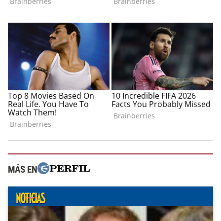
MÁS EN