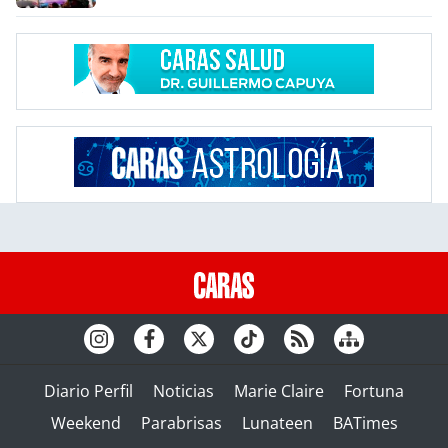
Diario Perfil
Noticias
Marie Claire
Fortuna
Weekend
Parabrisas
Lunateen
BATimes