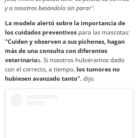
y a nosotros besándolo sin parar".
La modelo alertó sobre la importancia de
los cuidados preventivos
para las mascotas:
"Cuiden y observen a sus pichones, hagan
más de una consulta con diferentes
veterinario
s. Si nosotros hubiéramos dado
con el correcto, a tiempo,
los tumores no
hubiesen avanzado tanto".
dijo.