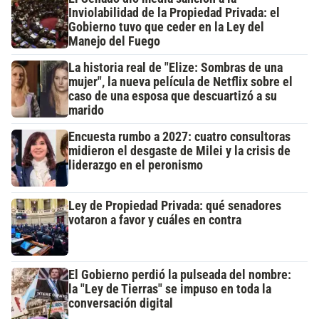
Inviolabilidad de la Propiedad Privada: el
Gobierno tuvo que ceder en la Ley del
Manejo del Fuego
La historia real de "Elize: Sombras de una
mujer", la nueva película de Netflix sobre el
caso de una esposa que descuartizó a su
marido
Encuesta rumbo a 2027: cuatro consultoras
midieron el desgaste de Milei y la crisis de
liderazgo en el peronismo
Ley de Propiedad Privada: qué senadores
votaron a favor y cuáles en contra
El Gobierno perdió la pulseada del nombre:
la "Ley de Tierras" se impuso en toda la
conversación digital