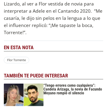
Lizardo, al ver a Flor vestida de novia para
interpretar a Adele en el Cantando 2020. “Me
casaría, le dijo sin pelos en la lengua a lo que
el influencer replicó: “¡Me tapaste la boca,
Torrente!”.
EN ESTA NOTA
Flor Torrente
TAMBIÉN TE PUEDE INTERESAR
“Tengo errores como cualquiera”:
Candela Arizaga, la novia de Facundo
Moyano rompió el silencio