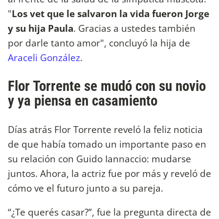
"
Los vet que le salvaron la vida fueron Jorge
y su hija Paula
. Gracias a ustedes también
por darle tanto amor", concluyó la hija de
Araceli González
.
Flor Torrente se mudó con su novio
y ya piensa en casamiento
Días atrás Flor Torrente reveló la feliz noticia
de que había tomado un importante paso en
su relación con Guido Iannaccio: mudarse
juntos. Ahora, la actriz fue por más y reveló de
cómo ve el futuro junto a su pareja.
“¿Te querés casar?”, fue la pregunta directa de