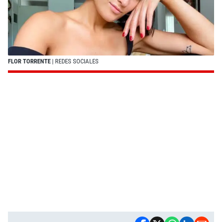
FLOR TORRENTE
| REDES SOCIALES