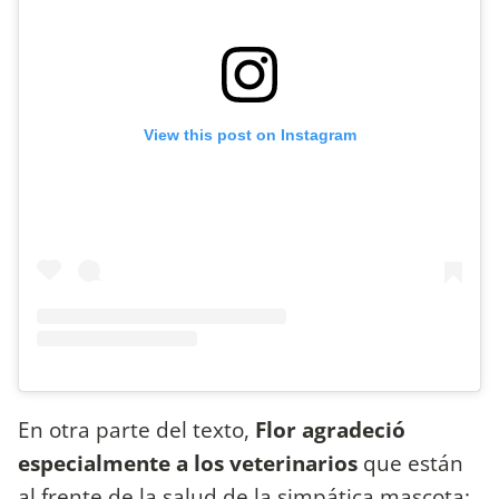
View this post on Instagram
En otra parte del texto,
Flor agradeció
especialmente a los veterinarios
que están
al frente de la salud de la simpática mascota: