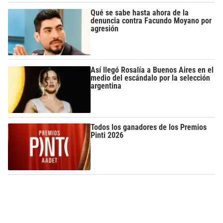
Qué se sabe hasta ahora de la
denuncia contra Facundo Moyano por
agresión
Así llegó Rosalía a Buenos Aires en el
medio del escándalo por la selección
argentina
Todos los ganadores de los Premios
Pinti 2026