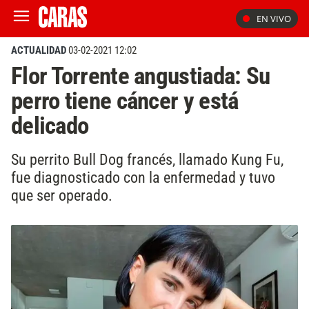
EN VIVO
ACTUALIDAD
03-02-2021 12:02
Flor Torrente angustiada: Su
perro tiene cáncer y está
delicado
Su perrito Bull Dog francés, llamado Kung Fu,
fue diagnosticado con la enfermedad y tuvo
que ser operado.