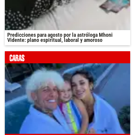
Predicciones para agosto por la astróloga Mhoni
Vidente: plano espiritual, laboral y amoroso