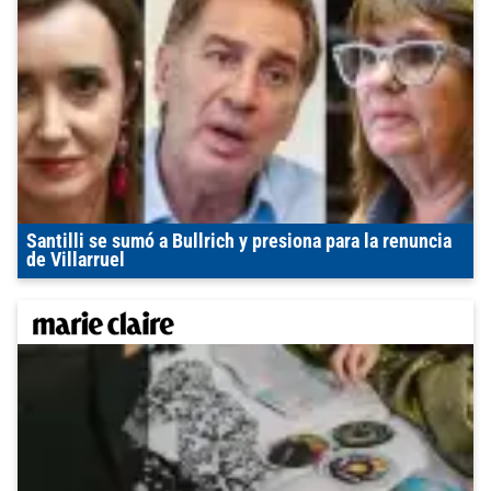
Santilli se sumó a Bullrich y presiona para la renuncia
de Villarruel