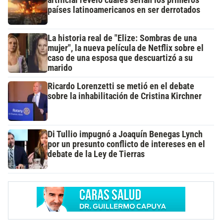
artificial reveló cuáles serían los primeros
países latinoamericanos en ser derrotados
La historia real de "Elize: Sombras de una
mujer", la nueva película de Netflix sobre el
caso de una esposa que descuartizó a su
marido
Ricardo Lorenzetti se metió en el debate
sobre la inhabilitación de Cristina Kirchner
Di Tullio impugnó a Joaquín Benegas Lynch
por un presunto conflicto de intereses en el
debate de la Ley de Tierras