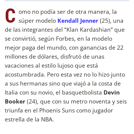
C
omo no podía ser de otra manera, la
súper modelo
Kendall Jenner
(25), una
de las integrantes del “Klan Kardashian” que
se convirtió, según Forbes, en la modelo
mejor paga del mundo, con ganancias de 22
millones de dólares, disfrutó de unas
vacaciones al estilo lujoso que está
acostumbrada. Pero esta vez no lo hizo junto
a sus hermanas sino que viajó a la costa de
Italia con su novio, el basquetbolista
Devin
Booker
(24), que con su metro noventa y seis
triunfa en el Phoenis Suns como jugador
estrella de la NBA.