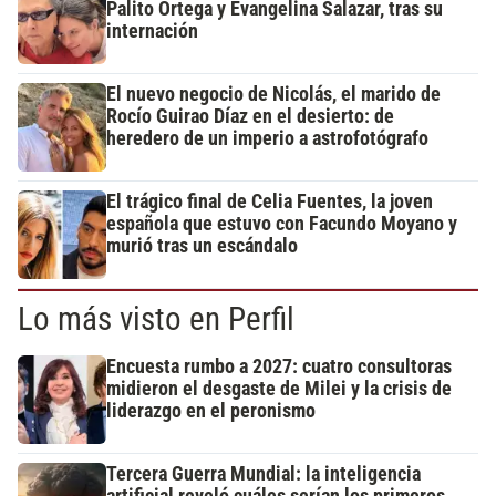
Palito Ortega y Evangelina Salazar, tras su
internación
El nuevo negocio de Nicolás, el marido de
Rocío Guirao Díaz en el desierto: de
heredero de un imperio a astrofotógrafo
El trágico final de Celia Fuentes, la joven
española que estuvo con Facundo Moyano y
murió tras un escándalo
Lo más visto en Perfil
Encuesta rumbo a 2027: cuatro consultoras
midieron el desgaste de Milei y la crisis de
liderazgo en el peronismo
Tercera Guerra Mundial: la inteligencia