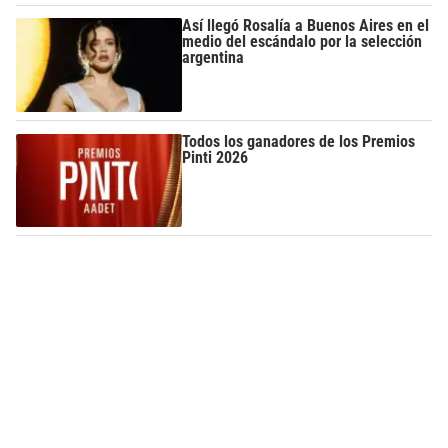
Así llegó Rosalía a Buenos Aires en el
medio del escándalo por la selección
argentina
Todos los ganadores de los Premios
Pinti 2026