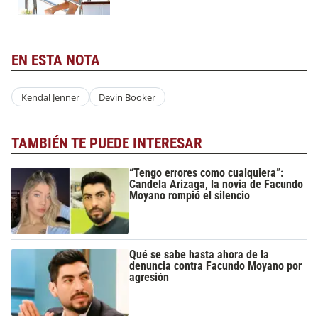
EN ESTA NOTA
Kendal Jenner
Devin Booker
TAMBIÉN TE PUEDE INTERESAR
“Tengo errores como cualquiera”:
Candela Arizaga, la novia de Facundo
Moyano rompió el silencio
Qué se sabe hasta ahora de la
denuncia contra Facundo Moyano por
agresión