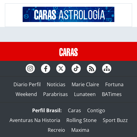
Diario Perfil
Noticias
Marie Claire
Fortuna
Weekend
Parabrisas
Lunateen
BATimes
Perfil Brasil:
Caras
Contigo
Aventuras Na Historia
Rolling Stone
Sport Buzz
Recreio
Maxima