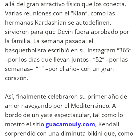
allá del gran atractivo físico que los conecta.
Varias reuniones con el “Klan”, como las
hermanas Kardashian se autodefinen,
sirvieron para que Devin fuera aprobado por
la familia. La semana pasada, el
basquetbolista escribió en su Instagram “365”
–por los días que llevan juntos– “52” –por las
semanas– “1” –por el año– con un gran
corazón.
Así, finalmente celebraron su primer año de
amor navegando por el Mediterráneo. A
bordo de un yate espectacular, tal como lo
mostró el sitio
guacamouly.com
,
Kendall
sorprendió con una diminuta bikini que, como