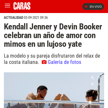
EN VIVO
ACTUALIDAD
03-09-2021 09:36
Kendall Jenner y Devin Booker
celebran un año de amor con
mimos en un lujoso yate
La modelo y su pareja disfrutaron del relax de
la costa italiana.
Galería de fotos