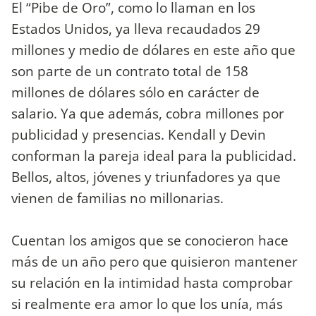
El “Pibe de Oro”, como lo llaman en los
Estados Unidos, ya lleva recaudados 29
millones y medio de dólares en este año que
son parte de un contrato total de 158
millones de dólares sólo en carácter de
salario. Ya que además, cobra millones por
publicidad y presencias. Kendall y Devin
conforman la pareja ideal para la publicidad.
Bellos, altos, jóvenes y triunfadores ya que
vienen de familias no millonarias.
Cuentan los amigos que se conocieron hace
más de un año pero que quisieron mantener
su relación en la intimidad hasta comprobar
si realmente era amor lo que los unía, más