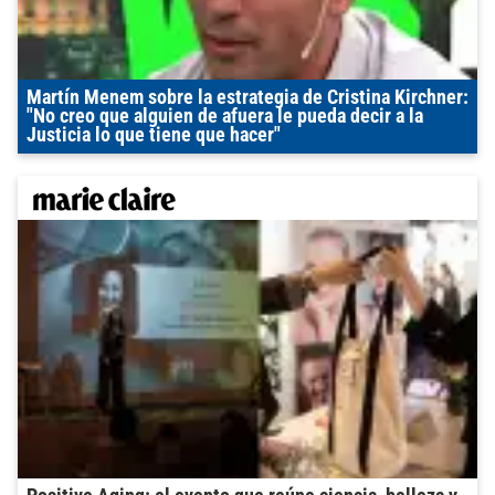
Martín Menem sobre la estrategia de Cristina Kirchner:
"No creo que alguien de afuera le pueda decir a la
Justicia lo que tiene que hacer"