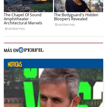
MÁS EN