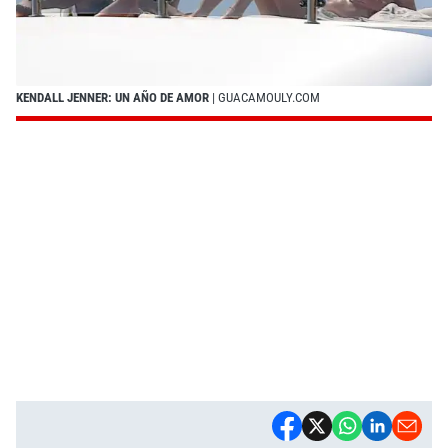
KENDALL JENNER: UN AÑO DE AMOR
| GUACAMOULY.COM