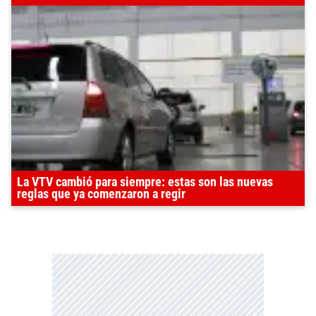
La VTV cambió para siempre: estas son las nuevas
reglas que ya comenzaron a regir