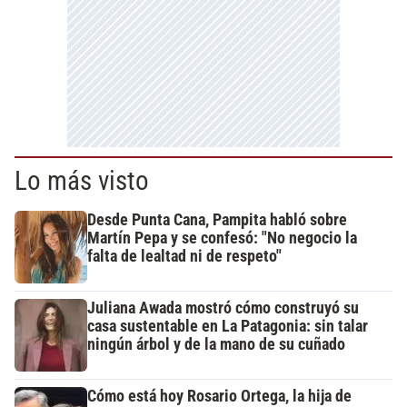
Lo más visto
Desde Punta Cana, Pampita habló sobre
Martín Pepa y se confesó: "No negocio la
falta de lealtad ni de respeto"
Juliana Awada mostró cómo construyó su
casa sustentable en La Patagonia: sin talar
ningún árbol y de la mano de su cuñado
Cómo está hoy Rosario Ortega, la hija de