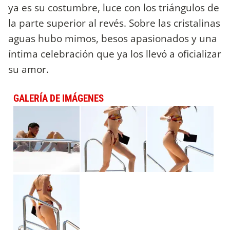
ya es su costumbre, luce con los triángulos de
la parte superior al revés. Sobre las cristalinas
aguas hubo mimos, besos apasionados y una
íntima celebración que ya los llevó a oficializar
su amor.
GALERÍA DE IMÁGENES