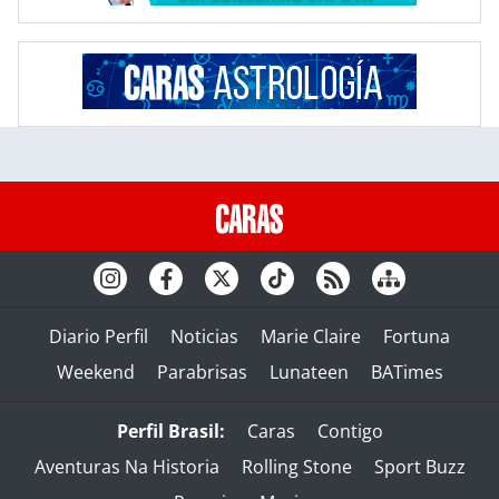
Diario Perfil
Noticias
Marie Claire
Fortuna
Weekend
Parabrisas
Lunateen
BATimes
Perfil Brasil:
Caras
Contigo
Aventuras Na Historia
Rolling Stone
Sport Buzz