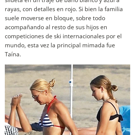
rayas, con detalles en rojo. Si bien la familia
suele moverse en bloque, sobre todo
acompañando al resto de sus hijos en
competiciones de ski internacionales por el
mundo, esta vez la principal mimada fue
Taína.