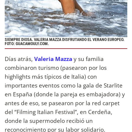
SIEMPRE DIOSA. VALERIA MAZZA DISFRUTANDO EL VERANO EUROPEO.
FOTO: GUACAMOULY.COM.
Días atrás,
Valeria Mazza
y su familia
combinaron turismo (pasearon por los
highlights más típicos de Italia) con
importantes eventos como la gala de Starlite
en España (donde la pareja es embajadora) y
antes de eso, se pasearon por la red carpet
del “Filming Italian Festival”, en Cerdeña,
donde la supermodelo recibió un
reconocimiento por su labor solidario.