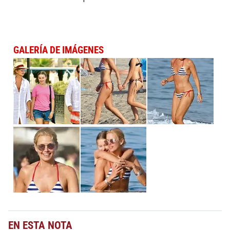
GALERÍA DE IMÁGENES
EN ESTA NOTA