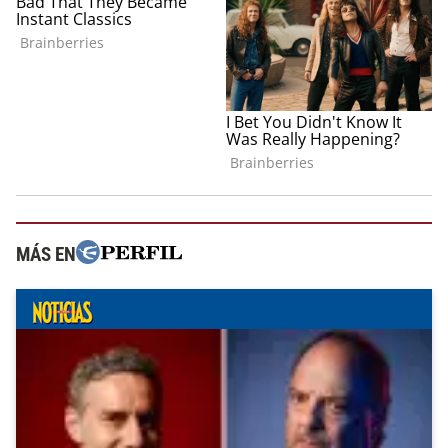
MÁS EN