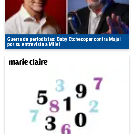
Guerra de periodistas: Baby Etchecopar contra Majul
por su entrevista a Milei