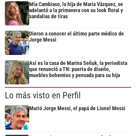
Mía Cambiaso, la hija de María Vázquez, se
adelantó a la primavera con su look floral y
sandalias de tiras
Dieron a conocer el último parte médico de
Jorge Messi
Así es la casa de Marina Señuk, la periodista
que renunció a TN: puerta de diseño,
muebles bohemios y pensada para su hija
Lo más visto en Perfil
Murió Jorge Messi, el papá de Lionel Messi