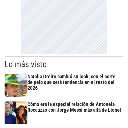
Lo más visto
Natalia Oreiro cambió su look, con el corte
de pelo que será tendencia en el resto del
2026
Cómo era la especial relación de Antonela
Roccuzzo con Jorge Messi más allá de Lionel