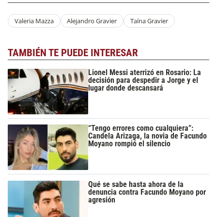
Valeria Mazza
Alejandro Gravier
Taína Gravier
TAMBIÉN TE PUEDE INTERESAR
Lionel Messi aterrizó en Rosario: La
decisión para despedir a Jorge y el
lugar donde descansará
“Tengo errores como cualquiera”:
Candela Arizaga, la novia de Facundo
Moyano rompió el silencio
Qué se sabe hasta ahora de la
denuncia contra Facundo Moyano por
agresión