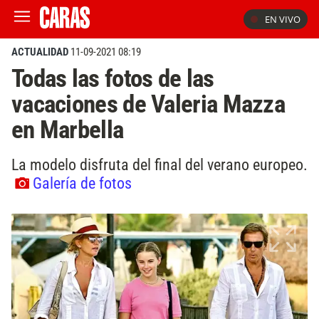
EN VIVO
ACTUALIDAD
11-09-2021 08:19
Todas las fotos de las
vacaciones de Valeria Mazza
en Marbella
La modelo disfruta del final del verano europeo.
Galería de fotos