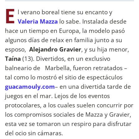
E
l verano boreal tiene su encanto y
Valeria Mazza
lo sabe. Instalada desde
hace un tiempo en Europa, la modelo pasó
algunos días de relax en familia junto a su
esposo,
Alejandro Gravier
, y su hija menor,
Taína
(13). Divertidos, en un exclusivo
balneario de Marbella, fueron retratados –
tal como lo mostró el sitio de espectáculos
guacamouly.com
– en una divertida tarde de
juegos en el mar. Lejos de los eventos
protocolares, a los cuales suelen concurrir por
los compromisos sociales de Mazza y Gravier,
esta vez se tomaron un respiro para disfrutar
del ocio sin cámaras.