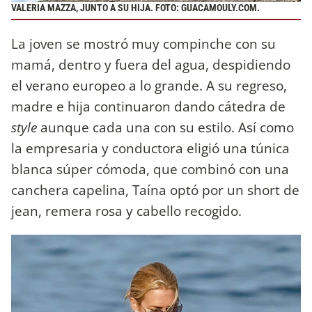
VALERIA MAZZA, JUNTO A SU HIJA. FOTO: GUACAMOULY.COM.
La joven se mostró muy compinche con su
mamá, dentro y fuera del agua, despidiendo
el verano europeo a lo grande. A su regreso,
madre e hija continuaron dando cátedra de
style
aunque cada una con su estilo. Así como
la empresaria y conductora eligió una túnica
blanca súper cómoda, que combinó con una
canchera capelina, Taína optó por un short de
jean, remera rosa y cabello recogido.