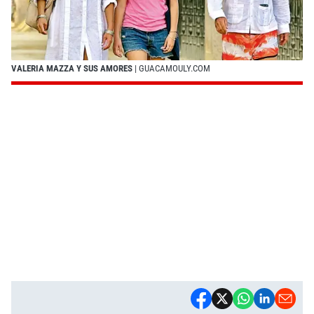
VALERIA MAZZA Y SUS AMORES
| GUACAMOULY.COM