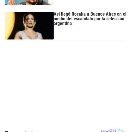
Así llegó Rosalía a Buenos Aires en el
medio del escándalo por la selección
argentina