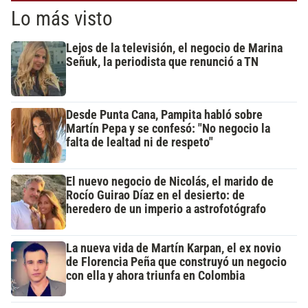
Lo más visto
Lejos de la televisión, el negocio de Marina
Señuk, la periodista que renunció a TN
Desde Punta Cana, Pampita habló sobre
Martín Pepa y se confesó: "No negocio la
falta de lealtad ni de respeto"
El nuevo negocio de Nicolás, el marido de
Rocío Guirao Díaz en el desierto: de
heredero de un imperio a astrofotógrafo
La nueva vida de Martín Karpan, el ex novio
de Florencia Peña que construyó un negocio
con ella y ahora triunfa en Colombia