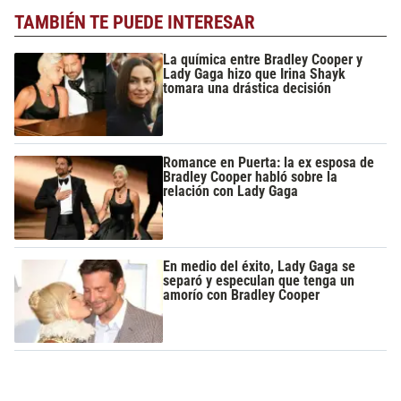
TAMBIÉN TE PUEDE INTERESAR
La química entre Bradley Cooper y
Lady Gaga hizo que Irina Shayk
tomara una drástica decisión
Romance en Puerta: la ex esposa de
Bradley Cooper habló sobre la
relación con Lady Gaga
En medio del éxito, Lady Gaga se
separó y especulan que tenga un
amorío con Bradley Cooper