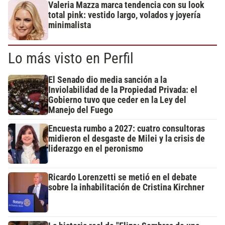
Valeria Mazza marca tendencia con su look
total pink: vestido largo, volados y joyería
minimalista
Lo más visto en Perfil
El Senado dio media sanción a la
Inviolabilidad de la Propiedad Privada: el
Gobierno tuvo que ceder en la Ley del
Manejo del Fuego
Encuesta rumbo a 2027: cuatro consultoras
midieron el desgaste de Milei y la crisis de
liderazgo en el peronismo
Ricardo Lorenzetti se metió en el debate
sobre la inhabilitación de Cristina Kirchner