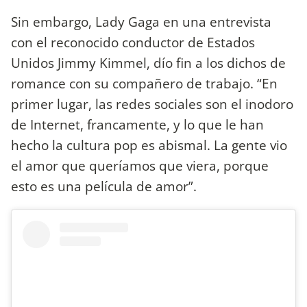
Sin embargo, Lady Gaga en una entrevista
con el reconocido conductor de Estados
Unidos Jimmy Kimmel, dío fin a los dichos de
romance con su compañero de trabajo. “En
primer lugar, las redes sociales son el inodoro
de Internet, francamente, y lo que le han
hecho la cultura pop es abismal. La gente vio
el amor que queríamos que viera, porque
esto es una película de amor”.