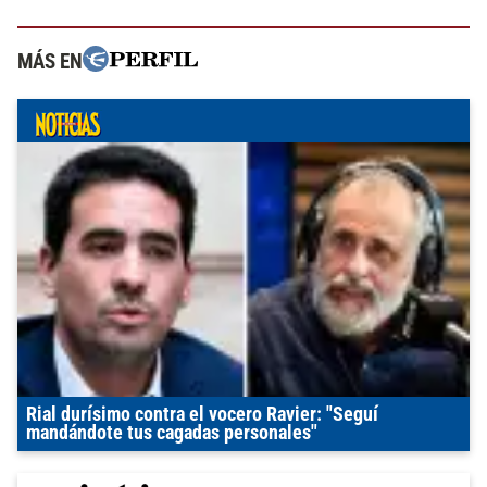
MÁS EN
Rial durísimo contra el vocero Ravier: "Seguí
mandándote tus cagadas personales"