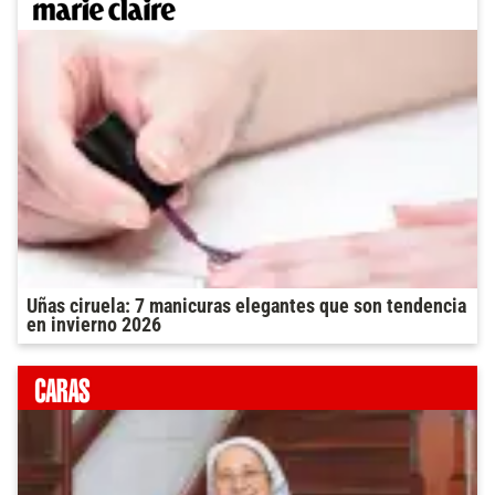
Uñas ciruela: 7 manicuras elegantes que son tendencia
en invierno 2026