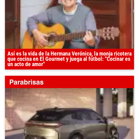
Así es la vida de la Hermana Verónica, la monja ricotera
que cocina en El Gourmet y juega al fútbol: "Cocinar es
un acto de amor"