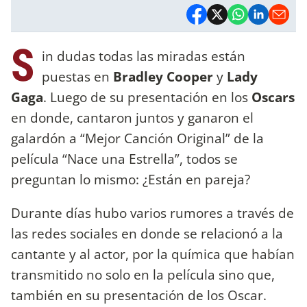
S
in dudas todas las miradas están
puestas en
Bradley Cooper
y
Lady
Gaga
. Luego de su presentación en los
Oscars
en donde, cantaron juntos y ganaron el
galardón a “Mejor Canción Original” de la
película “Nace una Estrella”, todos se
preguntan lo mismo: ¿Están en pareja?
Durante días hubo varios rumores a través de
las redes sociales en donde se relacionó a la
cantante y al actor, por la química que habían
transmitido no solo en la película sino que,
también en su presentación de los Oscar.