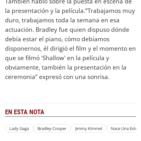
También habló sobre la puesta en escena de
la presentación y la película.”Trabajamos muy
duro, trabajamos toda la semana en esa
actuación. Bradley fue quien dispuso dónde
debía estar el piano, cómo debíamos
disponernos, él dirigió el film y el momento en
que se filmó 'Shallow' en la película y
obviamente, también la presentación en la
ceremonia” expresó con una sonrisa.
EN ESTA NOTA
Lady Gaga
Bradley Cooper
Jimmy Kimmel
Nace Una Estrel