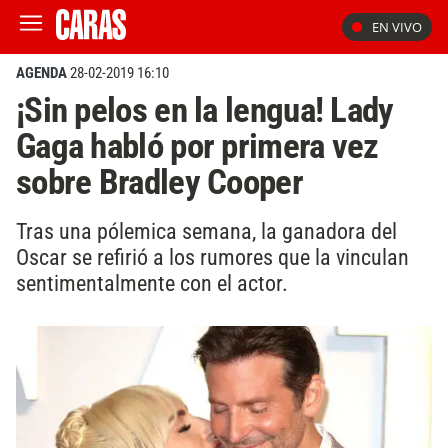
EN VIVO
AGENDA
28-02-2019 16:10
¡Sin pelos en la lengua! Lady
Gaga habló por primera vez
sobre Bradley Cooper
Tras una pólemica semana, la ganadora del
Oscar se refirió a los rumores que la vinculan
sentimentalmente con el actor.