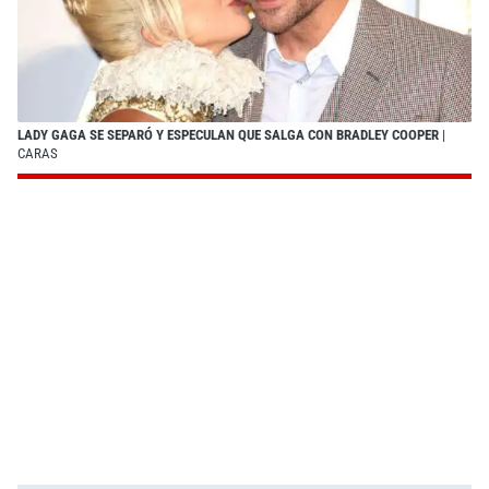
LADY GAGA SE SEPARÓ Y ESPECULAN QUE SALGA CON BRADLEY COOPER
|
CARAS