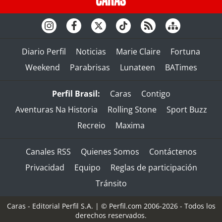
Diario Perfil
Noticias
Marie Claire
Fortuna
Weekend
Parabrisas
Lunateen
BATimes
Perfil Brasil:
Caras
Contigo
Aventuras Na Historia
Rolling Stone
Sport Buzz
Recreio
Maxima
Canales RSS
Quienes Somos
Contáctenos
Privacidad
Equipo
Reglas de participación
Tránsito
Caras - Editorial Perfil S.A.
| © Perfil.com 2006-2026 - Todos los
derechos reservados.