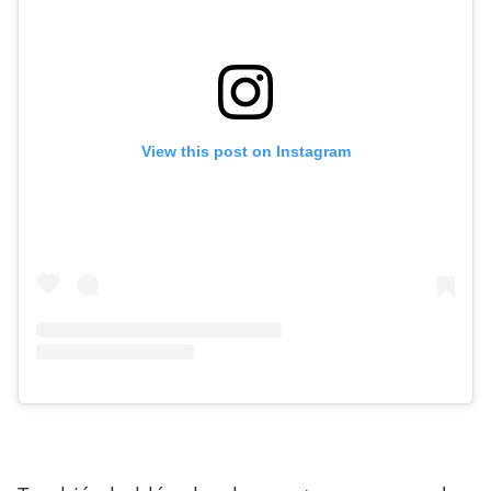
View this post on Instagram