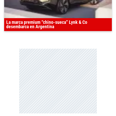
La marca premium “chino-sueca” Lynk & Co
desembarca en Argentina