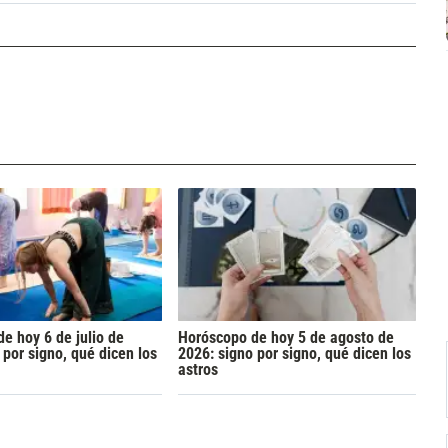
e hoy 6 de julio de
Horóscopo de hoy 5 de agosto de
 por signo, qué dicen los
2026: signo por signo, qué dicen los
astros