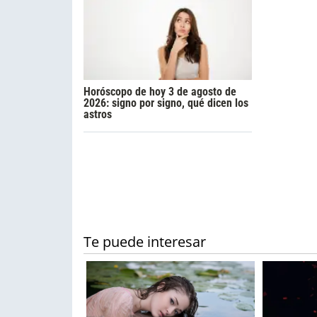
Horóscopo de hoy 3 de agosto de
2026: signo por signo, qué dicen los
astros