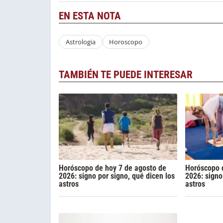
EN ESTA NOTA
Astrologia
Horoscopo
TAMBIÉN TE PUEDE INTERESAR
Horóscopo de hoy 7 de agosto de
Horóscopo d
2026: signo por signo, qué dicen los
2026: signo
astros
astros