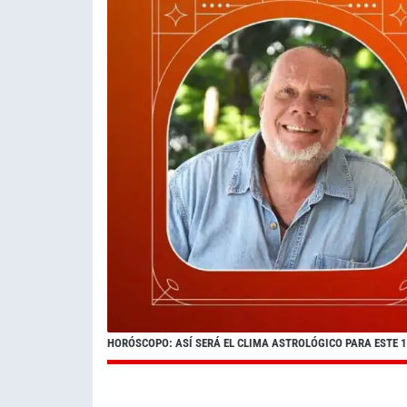
HORÓSCOPO: ASÍ SERÁ EL CLIMA ASTROLÓGICO PARA ESTE 10