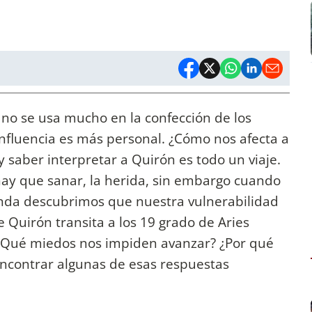
 no se usa mucho en la confección de los
nfluencia es más personal. ¿Cómo nos afecta a
saber interpretar a Quirón es todo un viaje.
ay que sanar, la herida, sin embargo cuando
nda descubrimos que nuestra vulnerabilidad
 Quirón transita a los 19 grado de Aries
 ¿Qué miedos nos impiden avanzar? ¿Por qué
ncontrar algunas de esas respuestas