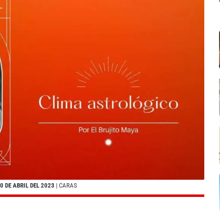
 DE ABRIL DEL 2023
| CARAS