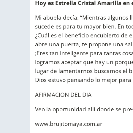
Hoy es Estrella Cristal Amarilla en
Mi abuela decía: “Mientras algunos l
sucede es para tu mayor bien. En tod
¿Cuál es el beneficio encubierto de
abre una puerta, te propone una sali
¡Eres tan inteligente para tantas cos
logramos aceptar que hay un porque 
lugar de lamentarnos buscamos el b
Dios estuvo pensando lo mejor para 
AFIRMACION DEL DIA
Veo la oportunidad allí donde se pres
www.brujitomaya.com.ar