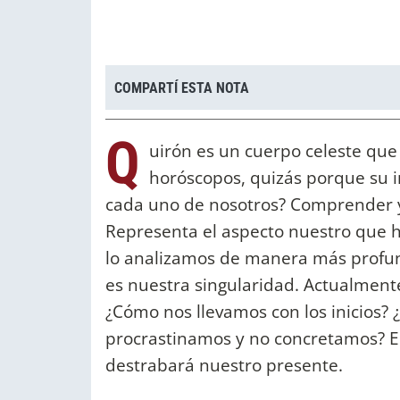
COMPARTÍ ESTA NOTA
Q
uirón es un cuerpo celeste que
horóscopos, quizás porque su i
cada uno de nosotros? Comprender y 
Representa el aspecto nuestro que h
lo analizamos de manera más profu
es nuestra singularidad. Actualmente
¿Cómo nos llevamos con los inicios?
procrastinamos y no concretamos? E
destrabará nuestro presente.