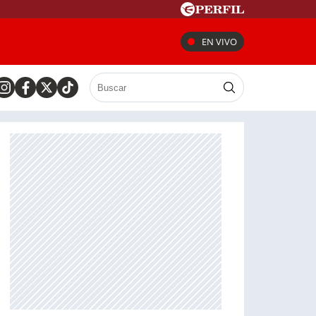
EN VIVO