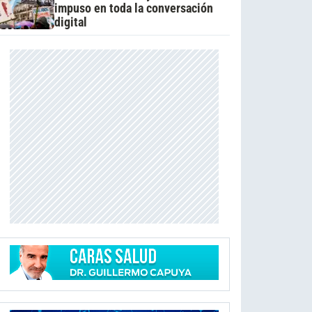
impuso en toda la conversación
digital