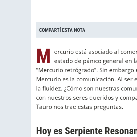
COMPARTÍ ESTA NOTA
M
ercurio está asociado al come
estado de pánico general en l
“Mercurio retrógrado”. Sin embargo 
Mercurio es la comunicación. Al ser e
la fluidez. ¿Cómo son nuestras comu
con nuestros seres queridos y comp
Tauro nos trae estas preguntas.
Hoy es Serpiente Resonan