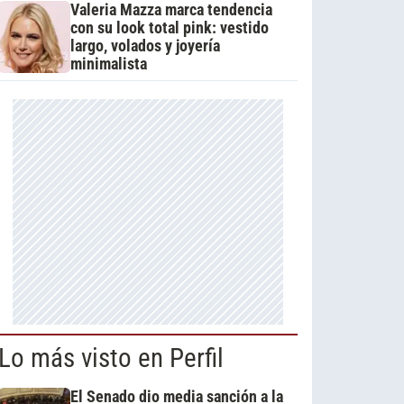
Valeria Mazza marca tendencia
con su look total pink: vestido
largo, volados y joyería
minimalista
Lo más visto en Perfil
El Senado dio media sanción a la