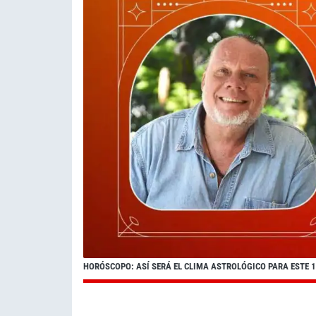
HORÓSCOPO: ASÍ SERÁ EL CLIMA ASTROLÓGICO PARA ESTE 10