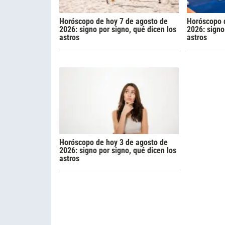
Horóscopo de hoy 7 de agosto de
Horóscopo d
2026: signo por signo, qué dicen los
2026: signo
astros
astros
Horóscopo de hoy 3 de agosto de
2026: signo por signo, qué dicen los
astros