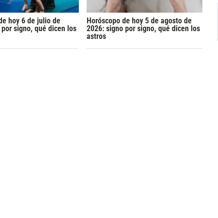
e hoy 6 de julio de
Horóscopo de hoy 5 de agosto de
 por signo, qué dicen los
2026: signo por signo, qué dicen los
astros