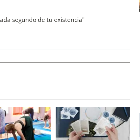
 cada segundo de tu existencia"