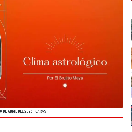
 DE ABRIL DEL 2023
| CARAS