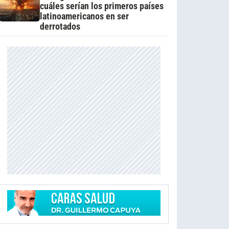
cuáles serían los primeros países
latinoamericanos en ser
derrotados