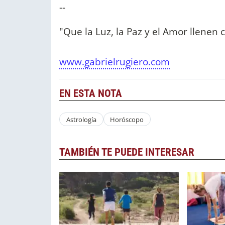
--
"Que la Luz, la Paz y el Amor llenen
www.gabrielrugiero.com
EN ESTA NOTA
Astrología
Horóscopo
TAMBIÉN TE PUEDE INTERESAR