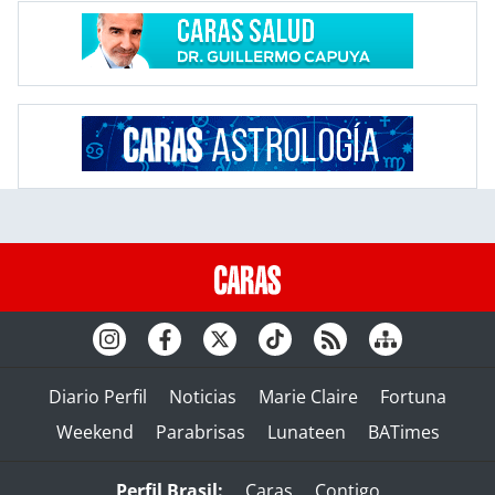
Diario Perfil
Noticias
Marie Claire
Fortuna
Weekend
Parabrisas
Lunateen
BATimes
Perfil Brasil:
Caras
Contigo