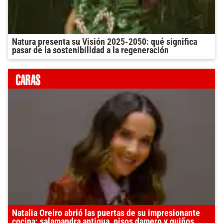
Natura presenta su Visión 2025-2050: qué significa
pasar de la sostenibilidad a la regeneración
Natalia Oreiro abrió las puertas de su impresionante
cocina: salamandra antigua, pisos damero y guiños