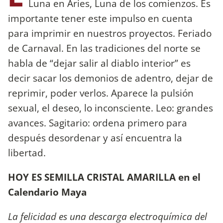
Luna en Aries, Luna de los comienzos. Es
importante tener este impulso en cuenta
para imprimir en nuestros proyectos. Feriado
de Carnaval. En las tradiciones del norte se
habla de “dejar salir al diablo interior” es
decir sacar los demonios de adentro, dejar de
reprimir, poder verlos. Aparece la pulsión
sexual, el deseo, lo inconsciente. Leo: grandes
avances. Sagitario: ordena primero para
después desordenar y así encuentra la
libertad.
HOY ES SEMILLA CRISTAL AMARILLA en el
Calendario Maya
La felicidad es una descarga electroquímica del