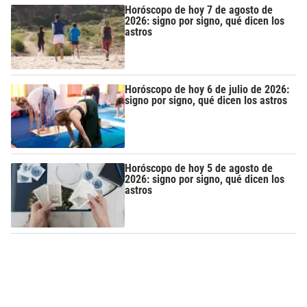
Horóscopo de hoy 7 de agosto de
2026: signo por signo, qué dicen los
astros
Horóscopo de hoy 6 de julio de 2026:
signo por signo, qué dicen los astros
Horóscopo de hoy 5 de agosto de
2026: signo por signo, qué dicen los
astros