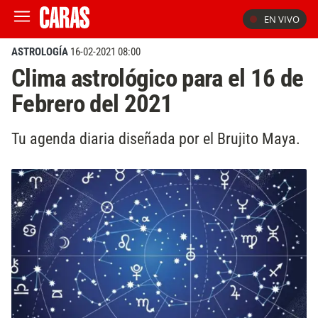
EN VIVO
ASTROLOGÍA
16-02-2021 08:00
Clima astrológico para el 16 de
Febrero del 2021
Tu agenda diaria diseñada por el Brujito Maya.