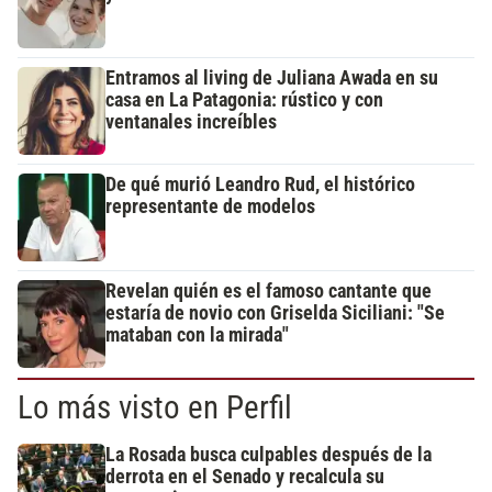
Entramos al living de Juliana Awada en su
casa en La Patagonia: rústico y con
ventanales increíbles
De qué murió Leandro Rud, el histórico
representante de modelos
Revelan quién es el famoso cantante que
estaría de novio con Griselda Siciliani: "Se
mataban con la mirada"
Lo más visto en Perfil
La Rosada busca culpables después de la
derrota en el Senado y recalcula su