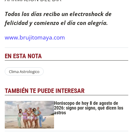
Todos los días recibo un electroshock de
felicidad y comienzo el día con alegría.
www.brujitomaya.com
EN ESTA NOTA
Clima Astrologico
TAMBIÉN TE PUEDE INTERESAR
Horóscopo de hoy 8 de agosto de
2026: signo por signo, qué dicen los
astros