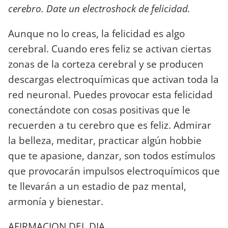
cerebro. Date un electroshock de felicidad.
Aunque no lo creas, la felicidad es algo
cerebral. Cuando eres feliz se activan ciertas
zonas de la corteza cerebral y se producen
descargas electroquímicas que activan toda la
red neuronal. Puedes provocar esta felicidad
conectándote con cosas positivas que le
recuerden a tu cerebro que es feliz. Admirar
la belleza, meditar, practicar algún hobbie
que te apasione, danzar, son todos estímulos
que provocarán impulsos electroquímicos que
te llevarán a un estadio de paz mental,
armonía y bienestar.
AFIRMACION DEL DIA