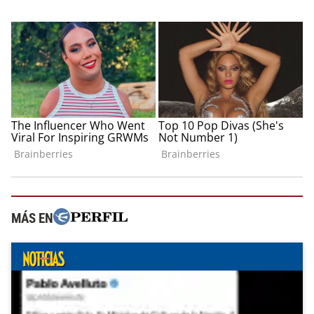
MÁS EN