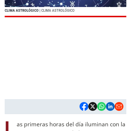
CLIMA ASTROLÓGICO
| CLIMA ASTROLÓGICO
L
as primeras horas del día iluminan con la