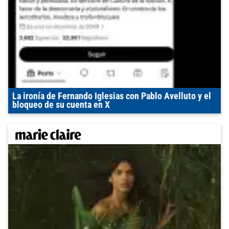
La ironía de Fernando Iglesias con Pablo Avelluto y el
bloqueo de su cuenta en X