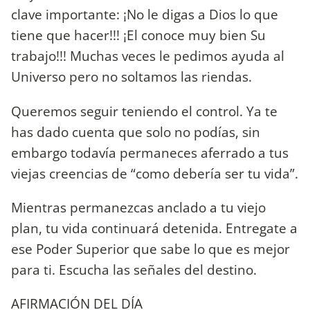
clave importante: ¡No le digas a Dios lo que
tiene que hacer!!! ¡El conoce muy bien Su
trabajo!!! Muchas veces le pedimos ayuda al
Universo pero no soltamos las riendas.
Queremos seguir teniendo el control. Ya te
has dado cuenta que solo no podías, sin
embargo todavía permaneces aferrado a tus
viejas creencias de “como debería ser tu vida”.
Mientras permanezcas anclado a tu viejo
plan, tu vida continuará detenida. Entregate a
ese Poder Superior que sabe lo que es mejor
para ti. Escucha las señales del destino.
AFIRMACIÓN DEL DÍA