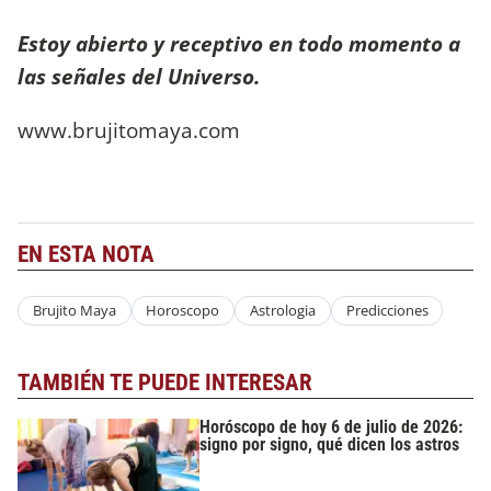
Estoy abierto y receptivo en todo momento a
las señales del Universo.
www.brujitomaya.com
EN ESTA NOTA
Brujito Maya
Horoscopo
Astrologia
Predicciones
TAMBIÉN TE PUEDE INTERESAR
Horóscopo de hoy 6 de julio de 2026:
signo por signo, qué dicen los astros