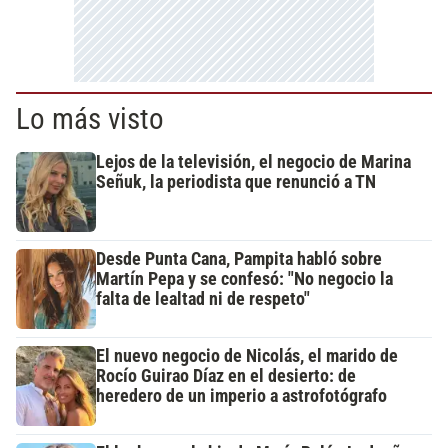
Lo más visto
Lejos de la televisión, el negocio de Marina
Señuk, la periodista que renunció a TN
Desde Punta Cana, Pampita habló sobre
Martín Pepa y se confesó: "No negocio la
falta de lealtad ni de respeto"
El nuevo negocio de Nicolás, el marido de
Rocío Guirao Díaz en el desierto: de
heredero de un imperio a astrofotógrafo