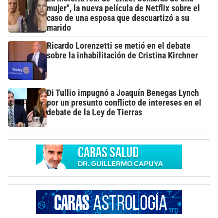
mujer", la nueva película de Netflix sobre el
caso de una esposa que descuartizó a su
marido
Ricardo Lorenzetti se metió en el debate
sobre la inhabilitación de Cristina Kirchner
Di Tullio impugnó a Joaquín Benegas Lynch
por un presunto conflicto de intereses en el
debate de la Ley de Tierras