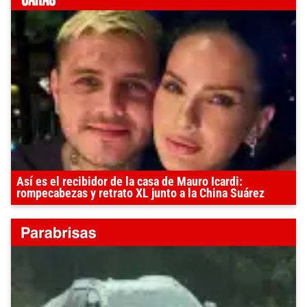
Así es el recibidor de la casa de Mauro Icardi:
rompecabezas y retrato XL junto a la China Suárez