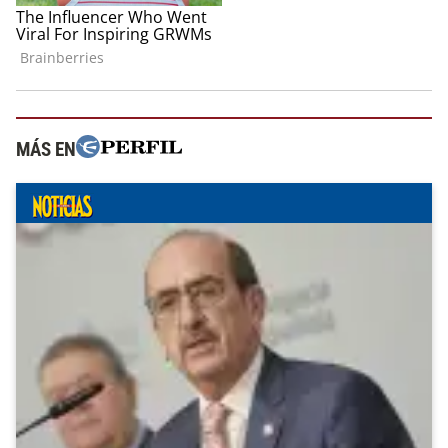
MÁS EN