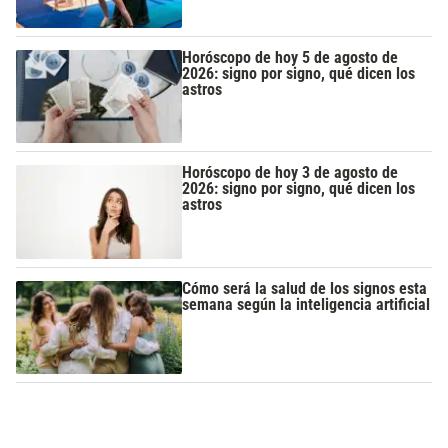
Horóscopo de hoy 5 de agosto de
2026: signo por signo, qué dicen los
astros
Horóscopo de hoy 3 de agosto de
2026: signo por signo, qué dicen los
astros
Cómo será la salud de los signos esta
semana según la inteligencia artificial