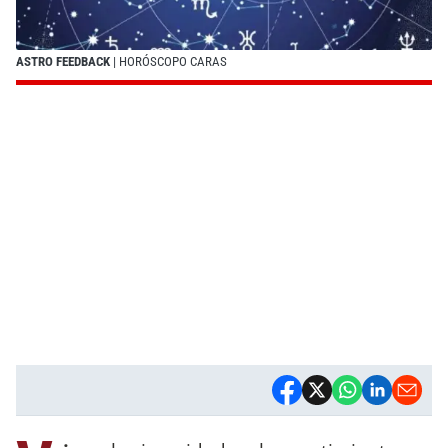
ASTRO FEEDBACK
| HORÓSCOPO CARAS