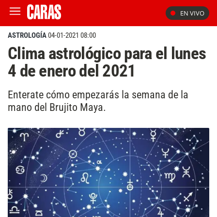
EN VIVO
ASTROLOGÍA
04-01-2021 08:00
Clima astrológico para el lunes
4 de enero del 2021
Enterate cómo empezarás la semana de la
mano del Brujito Maya.