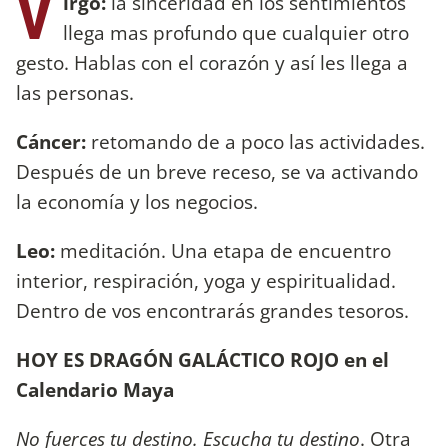
V
irgo:
la sinceridad en los sentimientos
llega mas profundo que cualquier otro
gesto. Hablas con el corazón y así les llega a
las personas.
Cáncer:
retomando de a poco las actividades.
Después de un breve receso, se va activando
la economía y los negocios.
Leo:
meditación. Una etapa de encuentro
interior, respiración, yoga y espiritualidad.
Dentro de vos encontrarás grandes tesoros.
HOY ES DRAGÓN GALÁCTICO ROJO en el
Calendario Maya
No fuerces tu destino. Escucha tu destino
. Otra