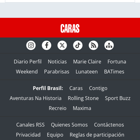
Diario Perfil
Noticias
Marie Claire
Fortuna
Weekend
Parabrisas
Lunateen
BATimes
Perfil Brasil:
Caras
Contigo
Aventuras Na Historia
Rolling Stone
Sport Buzz
Recreio
Maxima
Canales RSS
Quienes Somos
Contáctenos
Privacidad
Equipo
Reglas de participación