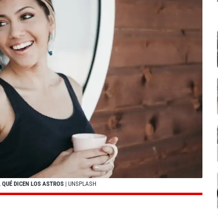
, QUÉ DICEN LOS ASTROS
| UNSPLASH