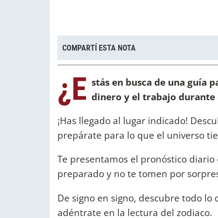
COMPARTÍ ESTA NOTA
¿E
stás en busca de una guía pa
dinero y el trabajo durante 
¡Has llegado al lugar indicado! Descu
prepárate para lo que el universo t
Te presentamos el pronóstico diario 
preparado y no te tomen por sorpresa
De signo en signo, descubre todo lo q
adéntrate en la lectura del zodiaco.