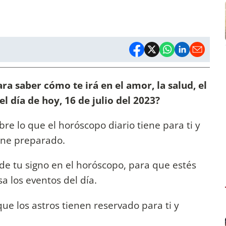
ra saber cómo te irá en el amor, la salud, el
el día de hoy, 16 de julio del 2023?
bre lo que el horóscopo diario tiene para ti y
iene preparado.
de tu signo en el horóscopo, para que estés
 los eventos del día.
ue los astros tienen reservado para ti y