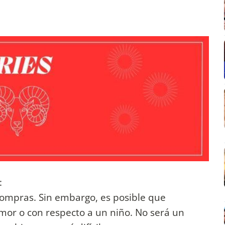
:
ompras. Sin embargo, es posible que
mor o con respecto a un niño. No será un