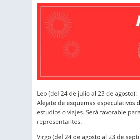
Leo (del 24 de julio al 23 de agosto):
Alejate de esquemas especulativos de
estudios o viajes. Será favorable pa
representantes.
Virgo (del 24 de agosto al 23 de sept