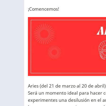
¡Comencemos!
Aries (del 21 de marzo al 20 de abril)
Será un momento ideal para hacer c
experimentes una desilusión en el a