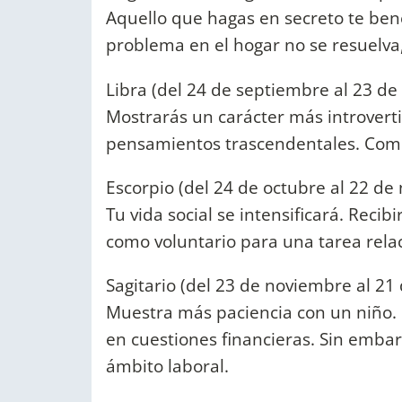
Aquello que hagas en secreto te ben
problema en el hogar no se resuelva
Libra (del 24 de septiembre al 23 de
Mostrarás un carácter más introverti
pensamientos trascendentales. Comp
Escorpio (del 24 de octubre al 22 de
Tu vida social se intensificará. Recib
como voluntario para una tarea rela
Sagitario (del 23 de noviembre al 21
Muestra más paciencia con un niño. 
en cuestiones financieras. Sin embar
ámbito laboral.