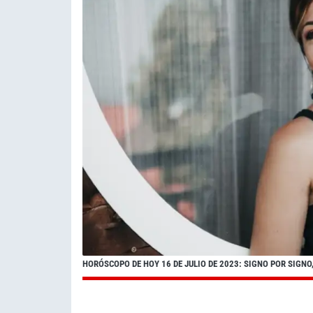
HORÓSCOPO DE HOY 16 DE JULIO DE 2023: SIGNO POR SIGNO