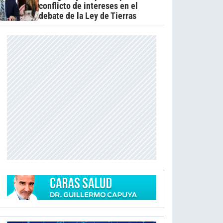
conflicto de intereses en el
debate de la Ley de Tierras