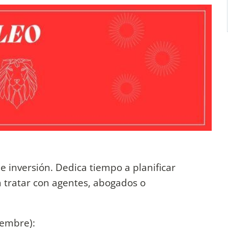
 inversión. Dedica tiempo a planificar
ra tratar con agentes, abogados o
iembre):