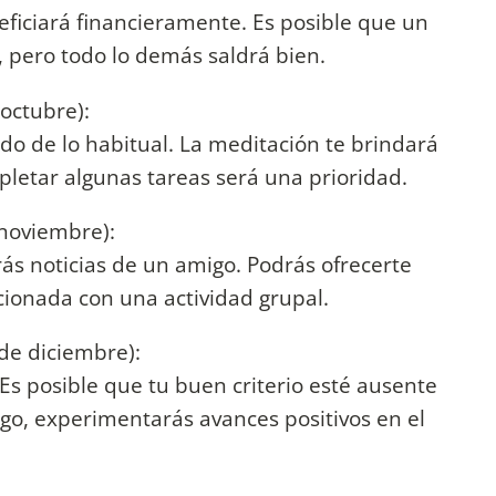
eficiará financieramente. Es posible que un
, pero todo lo demás saldrá bien.
 octubre):
do de lo habitual. La meditación te brindará
letar algunas tareas será una prioridad.
 noviembre):
irás noticias de un amigo. Podrás ofrecerte
cionada con una actividad grupal.
 de diciembre):
Es posible que tu buen criterio esté ausente
go, experimentarás avances positivos en el