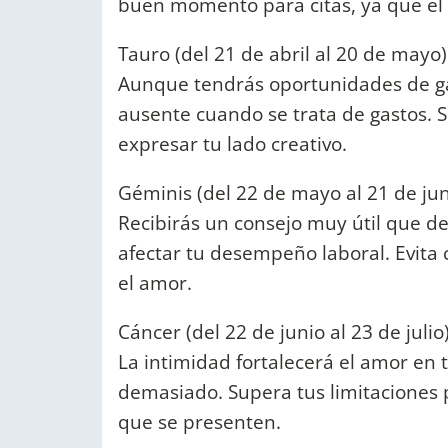
buen momento para citas, ya que el a
Tauro (del 21 de abril al 20 de mayo)
Aunque tendrás oportunidades de gan
ausente cuando se trata de gastos.
expresar tu lado creativo.
Géminis (del 22 de mayo al 21 de jun
Recibirás un consejo muy útil que d
afectar tu desempeño laboral. Evita c
el amor.
Cáncer (del 22 de junio al 23 de julio)
La intimidad fortalecerá el amor en 
demasiado. Supera tus limitaciones
que se presenten.