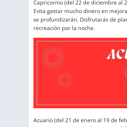
Capricornio (del 22 de diciembre al 
Evita gastar mucho dinero en mejoras
se profundizarán. Disfrutarás de pla
recreación por la noche.
Acuario (del 21 de enero al 19 de feb