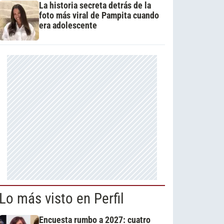
La historia secreta detrás de la
foto más viral de Pampita cuando
era adolescente
Lo más visto en Perfil
Encuesta rumbo a 2027: cuatro