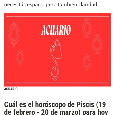
necesitás espacio pero también claridad.
ACUARIO
Cuál es el horóscopo de Piscis (19
de febrero - 20 de marzo) para hoy