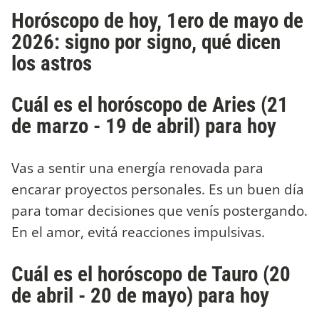
Horóscopo de hoy, 1ero de mayo de
2026: signo por signo, qué dicen
los astros
Cuál es el horóscopo de Aries (21
de marzo - 19 de abril) para hoy
Vas a sentir una energía renovada para
encarar proyectos personales. Es un buen día
para tomar decisiones que venís postergando.
En el amor, evitá reacciones impulsivas.
Cuál es el horóscopo de Tauro (20
de abril - 20 de mayo) para hoy