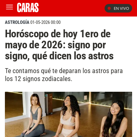
EN VIVO
ASTROLOGÍA
01-05-2026 00:00
Horóscopo de hoy 1ero de
mayo de 2026: signo por
signo, qué dicen los astros
Te contamos qué te deparan los astros para
los 12 signos zodiacales.