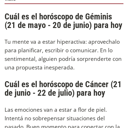
Cuál es el horóscopo de Géminis
(21 de mayo - 20 de junio) para hoy
Tu mente va a estar hiperactiva: aprovechalo
para planificar, escribir o comunicar. En lo
sentimental, alguien podría sorprenderte con
una propuesta inesperada.
Cuál es el horóscopo de Cáncer (21
de junio - 22 de julio) para hoy
Las emociones van a estar a flor de piel.
Intentá no sobrepensar situaciones del
pasado. Buen momento para conectar con la