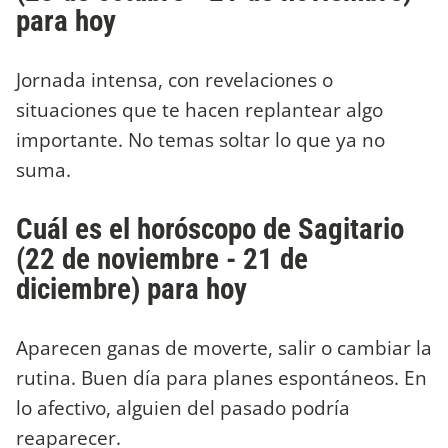
para hoy
Jornada intensa, con revelaciones o
situaciones que te hacen replantear algo
importante. No temas soltar lo que ya no
suma.
Cuál es el horóscopo de Sagitario
(22 de noviembre - 21 de
diciembre) para hoy
Aparecen ganas de moverte, salir o cambiar la
rutina. Buen día para planes espontáneos. En
lo afectivo, alguien del pasado podría
reaparecer.