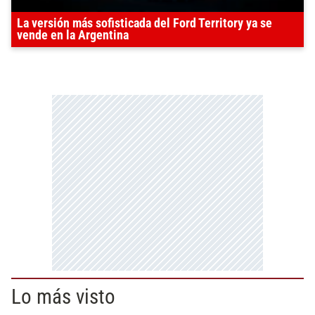
La versión más sofisticada del Ford Territory ya se
vende en la Argentina
Lo más visto