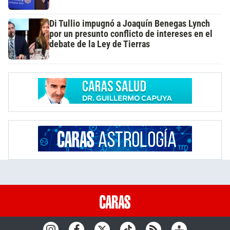
Di Tullio impugnó a Joaquín Benegas Lynch
por un presunto conflicto de intereses en el
debate de la Ley de Tierras