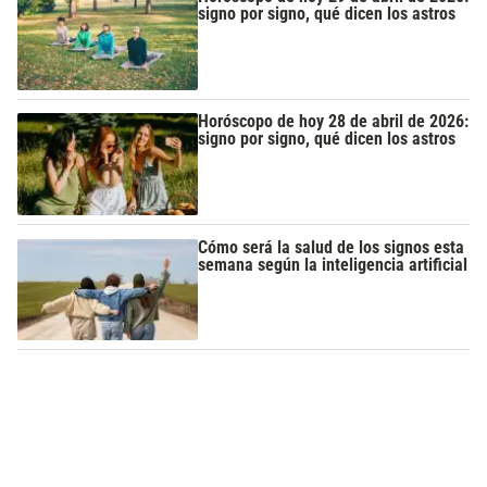
signo por signo, qué dicen los astros
Horóscopo de hoy 28 de abril de 2026:
signo por signo, qué dicen los astros
Cómo será la salud de los signos esta
semana según la inteligencia artificial