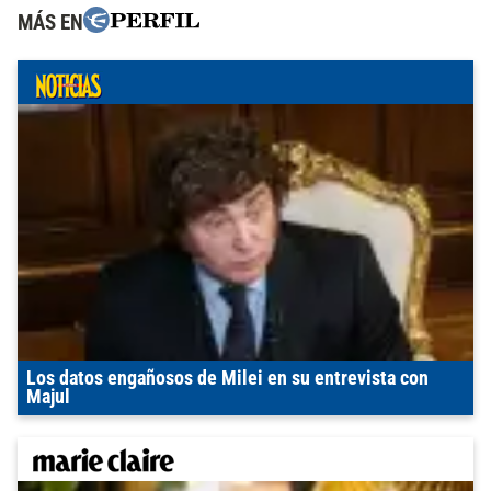
MÁS EN
Los datos engañosos de Milei en su entrevista con
Majul