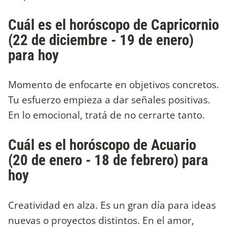
Cuál es el horóscopo de Capricornio
(22 de diciembre - 19 de enero)
para hoy
Momento de enfocarte en objetivos concretos.
Tu esfuerzo empieza a dar señales positivas.
En lo emocional, tratá de no cerrarte tanto.
Cuál es el horóscopo de Acuario
(20 de enero - 18 de febrero) para
hoy
Creatividad en alza. Es un gran día para ideas
nuevas o proyectos distintos. En el amor,