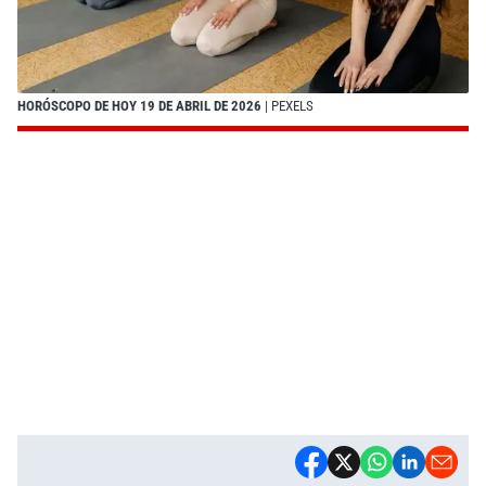
HORÓSCOPO DE HOY 19 DE ABRIL DE 2026
| PEXELS