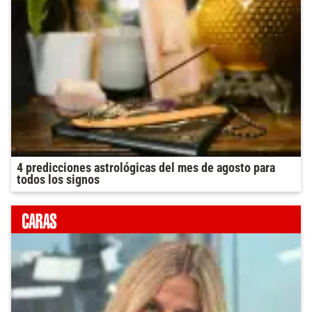
4 predicciones astrológicas del mes de agosto para
todos los signos