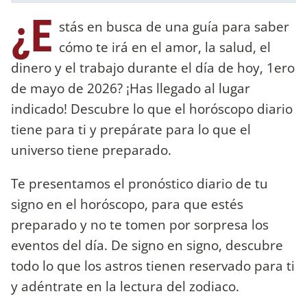
¿E
stás en busca de una guía para saber
cómo te irá en el amor, la salud, el
dinero y el trabajo durante el día de hoy, 1ero
de mayo de 2026? ¡Has llegado al lugar
indicado! Descubre lo que el horóscopo diario
tiene para ti y prepárate para lo que el
universo tiene preparado.
Te presentamos el pronóstico diario de tu
signo en el horóscopo, para que estés
preparado y no te tomen por sorpresa los
eventos del día. De signo en signo, descubre
todo lo que los astros tienen reservado para ti
y adéntrate en la lectura del zodiaco.