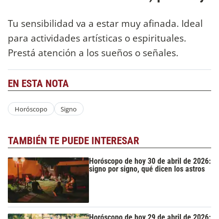
Tu sensibilidad va a estar muy afinada. Ideal
para actividades artísticas o espirituales.
Prestá atención a los sueños o señales.
EN ESTA NOTA
Horóscopo
Signo
TAMBIÉN TE PUEDE INTERESAR
Horóscopo de hoy 30 de abril de 2026:
signo por signo, qué dicen los astros
Horóscopo de hoy 29 de abril de 2026: