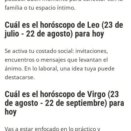
familia o tu espacio íntimo.
Cuál es el horóscopo de Leo (23 de
julio - 22 de agosto) para hoy
Se activa tu costado social: invitaciones,
encuentros o mensajes que levantan el
ánimo. En lo laboral, una idea tuya puede
destacarse.
Cuál es el horóscopo de Virgo (23
de agosto - 22 de septiembre) para
hoy
Vas a estar enfocado en lo práctico y