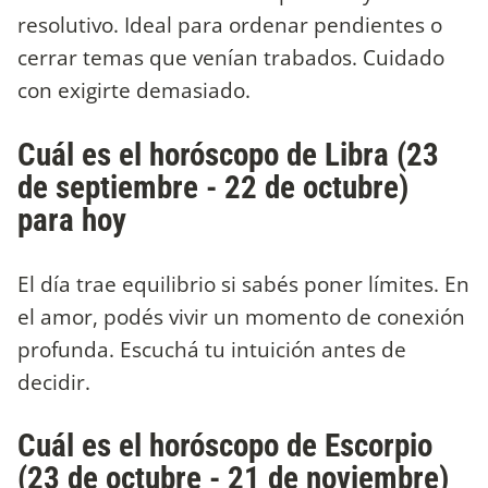
resolutivo. Ideal para ordenar pendientes o
cerrar temas que venían trabados. Cuidado
con exigirte demasiado.
Cuál es el horóscopo de Libra (23
de septiembre - 22 de octubre)
para hoy
El día trae equilibrio si sabés poner límites. En
el amor, podés vivir un momento de conexión
profunda. Escuchá tu intuición antes de
decidir.
Cuál es el horóscopo de Escorpio
(23 de octubre - 21 de noviembre)