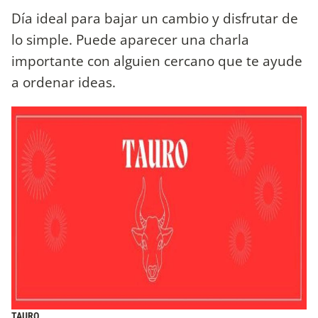
Día ideal para bajar un cambio y disfrutar de
lo simple. Puede aparecer una charla
importante con alguien cercano que te ayude
a ordenar ideas.
TAURO