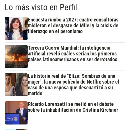
Lo más visto en Perfil
Encuesta rumbo a 2027: cuatro consultoras
midieron el desgaste de Milei y la crisis de
liderazgo en el peronismo
Tercera Guerra Mundial: la inteligencia
artificial reveló cuáles serían los primeros
países latinoamericanos en ser derrotados
La historia real de "Elize: Sombras de una
mujer", la nueva película de Netflix sobre el
caso de una esposa que descuartizó a su
marido
Ricardo Lorenzetti se metió en el debate
sobre la inhabilitación de Cristina Kirchner