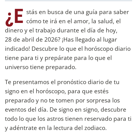
¿E
stás en busca de una guía para saber
cómo te irá en el amor, la salud, el
dinero y el trabajo durante el día de hoy,
28 de abril de 2026? ¡Has llegado al lugar
indicado! Descubre lo que el horóscopo diario
tiene para ti y prepárate para lo que el
universo tiene preparado.
Te presentamos el pronóstico diario de tu
signo en el horóscopo, para que estés
preparado y no te tomen por sorpresa los
eventos del día. De signo en signo, descubre
todo lo que los astros tienen reservado para ti
y adéntrate en la lectura del zodiaco.