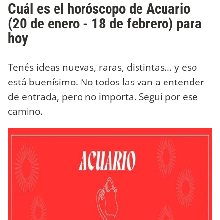
Cuál es el horóscopo de Acuario
(20 de enero - 18 de febrero) para
hoy
Tenés ideas nuevas, raras, distintas… y eso
está buenísimo. No todos las van a entender
de entrada, pero no importa. Seguí por ese
camino.