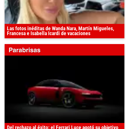
Las fotos inéditas de Wanda Nara, Martín Migueles,
Francesa e Isabella Icardi de vacaciones
Del rechazo al éxito: el Ferrari Luce agotó su objetivo