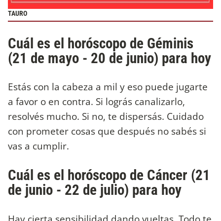
TAURO
Cuál es el horóscopo de Géminis
(21 de mayo - 20 de junio) para hoy
Estás con la cabeza a mil y eso puede jugarte
a favor o en contra. Si lográs canalizarlo,
resolvés mucho. Si no, te dispersás. Cuidado
con prometer cosas que después no sabés si
vas a cumplir.
Cuál es el horóscopo de Cáncer (21
de junio - 22 de julio) para hoy
Hay cierta sensibilidad dando vueltas. Todo te