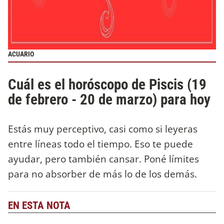
ACUARIO
Cuál es el horóscopo de Piscis (19
de febrero - 20 de marzo) para hoy
Estás muy perceptivo, casi como si leyeras
entre líneas todo el tiempo. Eso te puede
ayudar, pero también cansar. Poné límites
para no absorber de más lo de los demás.
EN ESTA NOTA