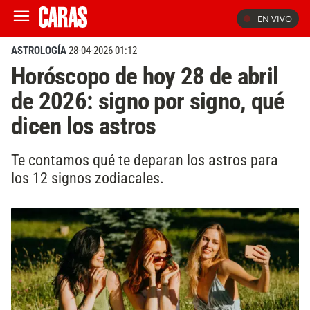
EN VIVO
ASTROLOGÍA
28-04-2026 01:12
Horóscopo de hoy 28 de abril
de 2026: signo por signo, qué
dicen los astros
Te contamos qué te deparan los astros para
los 12 signos zodiacales.