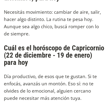
Necesitás movimiento: cambiar de aire, salir,
hacer algo distinto. La rutina te pesa hoy.
Aunque sea algo chico, buscá romper con lo
de siempre.
Cuál es el horóscopo de Capricornio
(22 de diciembre - 19 de enero)
para hoy
Día productivo, de esos que te gustan. Si te
enfocás, avanzás un montón. Eso sí: no te
olvides de lo emocional, alguien cercano
puede necesitar más atención tuya.