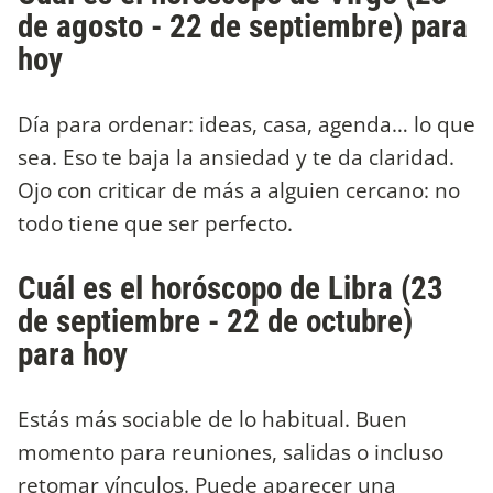
de agosto - 22 de septiembre) para
hoy
Día para ordenar: ideas, casa, agenda… lo que
sea. Eso te baja la ansiedad y te da claridad.
Ojo con criticar de más a alguien cercano: no
todo tiene que ser perfecto.
Cuál es el horóscopo de Libra (23
de septiembre - 22 de octubre)
para hoy
Estás más sociable de lo habitual. Buen
momento para reuniones, salidas o incluso
retomar vínculos. Puede aparecer una