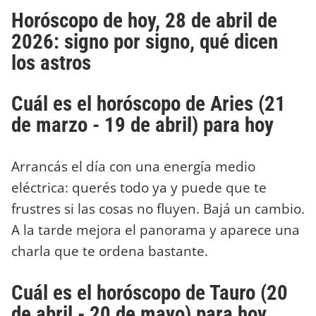
Horóscopo de hoy, 28 de abril de
2026: signo por signo, qué dicen
los astros
Cuál es el horóscopo de Aries (21
de marzo - 19 de abril) para hoy
Arrancás el día con una energía medio
eléctrica: querés todo ya y puede que te
frustres si las cosas no fluyen. Bajá un cambio.
A la tarde mejora el panorama y aparece una
charla que te ordena bastante.
Cuál es el horóscopo de Tauro (20
de abril - 20 de mayo) para hoy