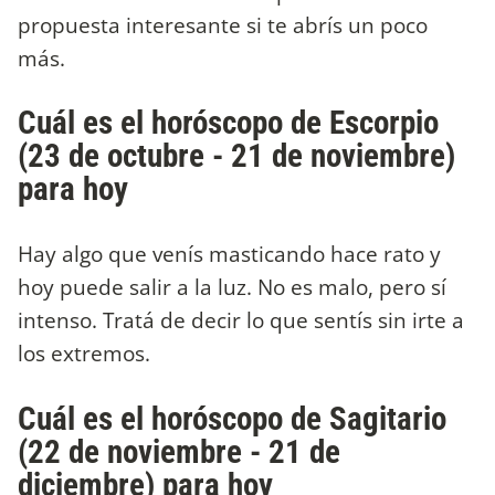
propuesta interesante si te abrís un poco
más.
Cuál es el horóscopo de Escorpio
(23 de octubre - 21 de noviembre)
para hoy
Hay algo que venís masticando hace rato y
hoy puede salir a la luz. No es malo, pero sí
intenso. Tratá de decir lo que sentís sin irte a
los extremos.
Cuál es el horóscopo de Sagitario
(22 de noviembre - 21 de
diciembre) para hoy