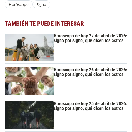
Horóscopo
Signo
TAMBIÉN TE PUEDE INTERESAR
Horóscopo de hoy 27 de abril de 2026:
signo por signo, qué dicen los astros
Horóscopo de hoy 26 de abril de 2026:
signo por signo, qué dicen los astros
Horóscopo de hoy 25 de abril de 2026:
signo por signo, qué dicen los astros