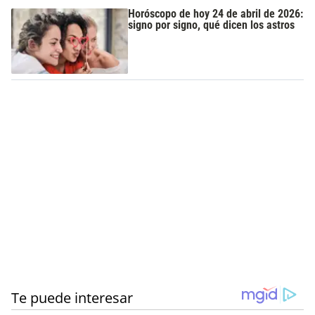
Horóscopo de hoy 24 de abril de 2026:
signo por signo, qué dicen los astros