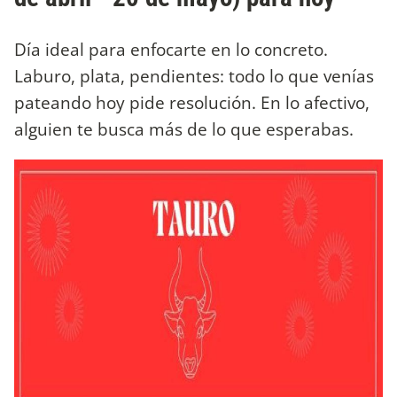
Día ideal para enfocarte en lo concreto.
Laburo, plata, pendientes: todo lo que venías
pateando hoy pide resolución. En lo afectivo,
alguien te busca más de lo que esperabas.