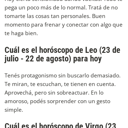
pega un poco más de lo normal. Tratá de no
tomarte las cosas tan personales. Buen
momento para frenar y conectar con algo que
te haga bien.
Cuál es el horóscopo de Leo (23 de
julio - 22 de agosto) para hoy
Tenés protagonismo sin buscarlo demasiado.
Te miran, te escuchan, te tienen en cuenta.
Aprovechá, pero sin sobreactuar. En lo
amoroso, podés sorprender con un gesto
simple.
Cuál es el horóscopo de Virgo (23