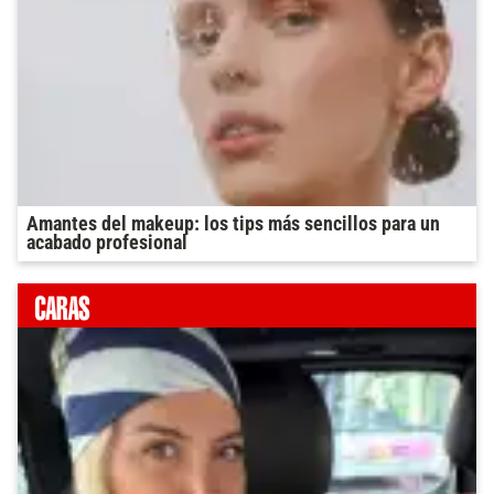
Amantes del makeup: los tips más sencillos para un
acabado profesional