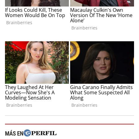
MÁS EN