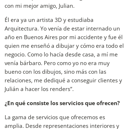
con mi mejor amigo, Julian.
Él era ya un artista 3D y estudiaba
Arquitectura. Yo venía de estar internado un
año en Buenos Aires por mi accidente y fue él
quien me enseñó a dibujar y cómo era todo el
negocio. Como lo hacía desde casa, a mí me
venía bárbaro. Pero como yo no era muy
bueno con los dibujos, sino más con las
relaciones, me dediqué a conseguir clientes y
Julián a hacer los renders”.
¿En qué consiste los servicios que ofrecen?
La gama de servicios que ofrecemos es
amplia. Desde representaciones interiores y