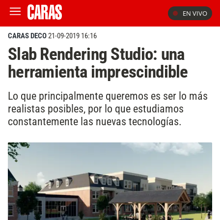
EN VIVO
CARAS DECO
21-09-2019 16:16
Slab Rendering Studio: una
herramienta imprescindible
Lo que principalmente queremos es ser lo más
realistas posibles, por lo que estudiamos
constantemente las nuevas tecnologías.