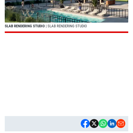
SLAB RENDERING STUDIO
| SLAB RENDERING STUDIO