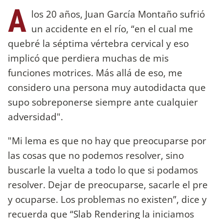
A
los 20 años, Juan García Montaño sufrió
un accidente en el río, “en el cual me
quebré la séptima vértebra cervical y eso
implicó que perdiera muchas de mis
funciones motrices. Más allá de eso, me
considero una persona muy autodidacta que
supo sobreponerse siempre ante cualquier
adversidad".
"Mi lema es que no hay que preocuparse por
las cosas que no podemos resolver, sino
buscarle la vuelta a todo lo que si podamos
resolver. Dejar de preocuparse, sacarle el pre
y ocuparse. Los problemas no existen”, dice y
recuerda que “Slab Rendering la iniciamos