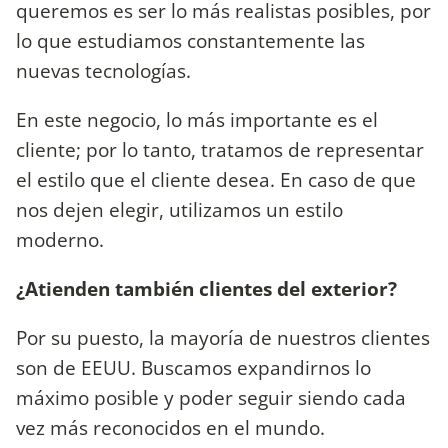
queremos es ser lo más realistas posibles, por
lo que estudiamos constantemente las
nuevas tecnologías.
En este negocio, lo más importante es el
cliente; por lo tanto, tratamos de representar
el estilo que el cliente desea. En caso de que
nos dejen elegir, utilizamos un estilo
moderno.
¿Atienden también clientes del exterior?
Por su puesto, la mayoría de nuestros clientes
son de EEUU. Buscamos expandirnos lo
máximo posible y poder seguir siendo cada
vez más reconocidos en el mundo.