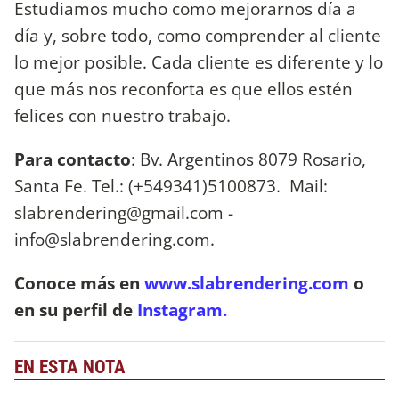
Estudiamos mucho como mejorarnos día a
día y, sobre todo, como comprender al cliente
lo mejor posible. Cada cliente es diferente y lo
que más nos reconforta es que ellos estén
felices con nuestro trabajo.
Para contacto
: Bv. Argentinos 8079 Rosario,
Santa Fe. Tel.: (+549341)5100873. Mail:
slabrendering@gmail.com
-
info@slabrendering.com
.
Conoce más en
www.slabrendering.com
o
en su perfil de
Instagram.
EN ESTA NOTA