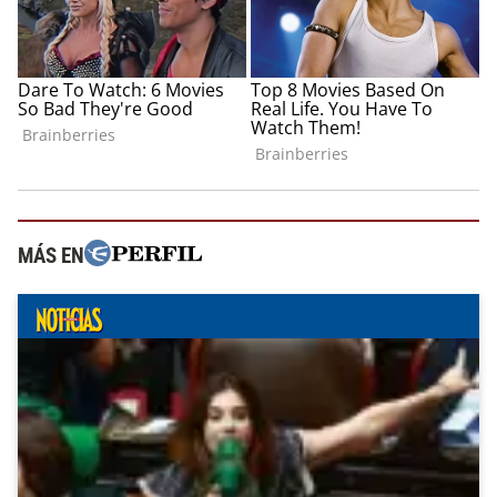
MÁS EN