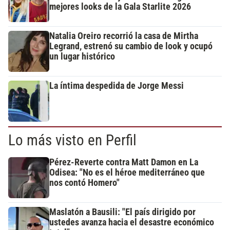
mejores looks de la Gala Starlite 2026
Natalia Oreiro recorrió la casa de Mirtha
Legrand, estrenó su cambio de look y ocupó
un lugar histórico
La íntima despedida de Jorge Messi
Lo más visto en Perfil
Pérez-Reverte contra Matt Damon en La
Odisea: "No es el héroe mediterráneo que
nos contó Homero"
Maslatón a Bausili: "El país dirigido por
ustedes avanza hacia el desastre económico