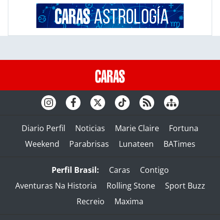
Diario Perfil
Noticias
Marie Claire
Fortuna
Weekend
Parabrisas
Lunateen
BATimes
Perfil Brasil:
Caras
Contigo
Aventuras Na Historia
Rolling Stone
Sport Buzz
Recreio
Maxima