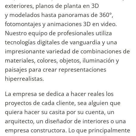
exteriores, planos de planta en 3D
y modelados hasta panoramas de 360°,
fotomontajes y animaciones 3D en video.
Nuestro equipo de profesionales utiliza
tecnologías digitales de vanguardia y una
impresionante variedad de combinaciones de
materiales, colores, objetos, iluminación y
paisajes para crear representaciones
hiperrealistas.
La empresa se dedica a hacer reales los
proyectos de cada cliente, sea alguien que
quiera hacer su casita por su cuenta, un
arquitecto, un diseñador de interiores o una
empresa constructora. Lo que principalmente