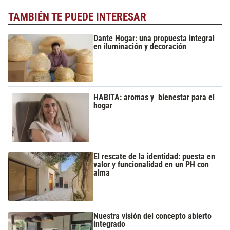
TAMBIÉN TE PUEDE INTERESAR
Dante Hogar: una propuesta integral
en iluminación y decoración
HABITA: aromas y bienestar para el
hogar
El rescate de la identidad: puesta en
valor y funcionalidad en un PH con
alma
Nuestra visión del concepto abierto
integrado