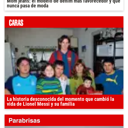
Mom jeans: el modelo de denim más favorecedor y que
nunca pasa de moda
La historia desconocida del momento que cambió la
vida de Lionel Messi y su familia