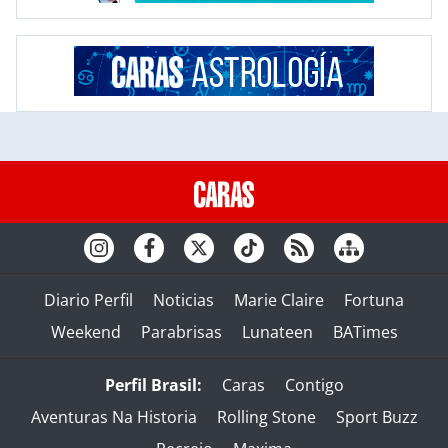
Diario Perfil
Noticias
Marie Claire
Fortuna
Weekend
Parabrisas
Lunateen
BATimes
Perfil Brasil:
Caras
Contigo
Aventuras Na Historia
Rolling Stone
Sport Buzz