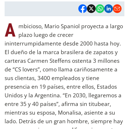
A
mbicioso, Mario Spaniol proyecta a largo
plazo luego de crecer
ininterrumpidamente desde 2000 hasta hoy.
El dueño de la marca brasilera de zapatos y
carteras Carmen Steffens ostenta 3 millones
de “CS lovers”, como llama cariñosamente a
sus clientas, 3400 empleados y tiene
presencia en 19 países, entre ellos, Estados
Unidos y la Argentina. “En 2030, llegaremos a
entre 35 y 40 países”, afirma sin titubear,
mientras su esposa, Monalisa, asiente a su
lado. Detrás de un gran hombre, siempre hay