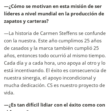
—¿Cómo se motivan en esta misión de ser
líderes a nivel mundial en la producción de
zapatos y carteras?
—La historia de Carmen Steffens se confunde
con la nuestra. Este año cumplimos 25 años
de casados y la marca también cumplió 25
años, entonces todo ocurrió al mismo tiempo.
Cada día y a cada hora, uno apoya al otro y lo
está incentivando. El éxito es consecuencia de
nuestra sinergia, el apoyo incondicional y
mucha dedicación. CS es nuestro proyecto de
vida.
—¿Es tan difícil lidiar con el éxito como con