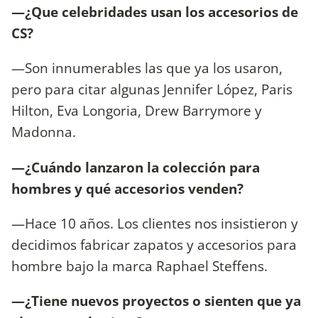
—¿Que celebridades usan los accesorios de
CS?
—Son innumerables las que ya los usaron,
pero para citar algunas Jennifer López, Paris
Hilton, Eva Longoria, Drew Barrymore y
Madonna.
—¿Cuándo lanzaron la colección para
hombres y qué accesorios venden?
—Hace 10 años. Los clientes nos insistieron y
decidimos fabricar zapatos y accesorios para
hombre bajo la marca Raphael Steffens.
—¿Tiene nuevos proyectos o sienten que ya