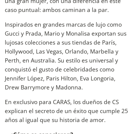
una gran mujer, con una diferencia en este
caso puntual: ambos caminan a la par.
Inspirados en grandes marcas de lujo como
Gucci y Prada, Mario y Monalisa exportan sus
lujosas colecciones a sus tiendas de París,
Hollywood, Las Vegas, Orlando, Marbella y
Perth, en Australia. Su estilo es universal y
conquistó el gusto de celebridades como
Jennifer López, Paris Hilton, Eva Longoria,
Drew Barrymore y Madonna.
En exclusivo para CARAS, los dueños de CS
explican el secreto de un éxito que cumple 25
años al igual que su historia de amor.