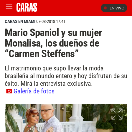
EN VIVO
CARAS EN MIAMI
07-08-2018 17:41
Mario Spaniol y su mujer
Monalisa, los dueños de
“Carmen Steffens”
El matrimonio que supo llevar la moda
brasileña al mundo entero y hoy disfrutan de su
éxito. Mirá la entrevista exclusiva.
Galería de fotos