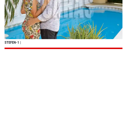
STEFEN-1
|