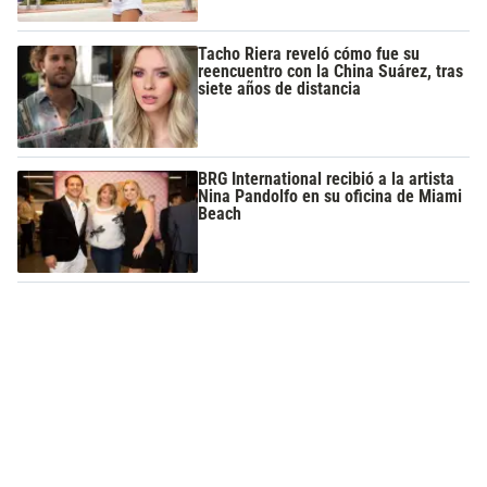
Tacho Riera reveló cómo fue su
reencuentro con la China Suárez, tras
siete años de distancia
BRG International recibió a la artista
Nina Pandolfo en su oficina de Miami
Beach