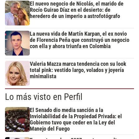
El nuevo negocio de Nicolás, el marido de
Rocío Guirao Díaz en el desierto: de
heredero de un imperio a astrofotógrafo
La nueva vida de Martín Karpan, el ex novio
de Florencia Peña que construyó un negocio
con ella y ahora triunfa en Colombia
Valeria Mazza marca tendencia con su look
total pink: vestido largo, volados y joyería
minimalista
Lo más visto en Perfil
El Senado dio media sanción a la
Inviolabilidad de la Propiedad Privada: el
Gobierno tuvo que ceder en la Ley del
Manejo del Fuego