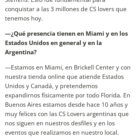
conquistar a las 3 millones de CS lovers que
tenemos hoy.
—¿Qué presencia tienen en Miami y en los
Estados Unidos en general y en la
Argentina?
—Estamos en Miami, en Brickell Center y con
nuestra tienda online que atiende Estados
Unidos y Canadá, y pretendemos
expandirnos físicamente por todo Florida. En
Buenos Aires estamos desde hace 10 años y
muy felices con las CS Lovers argentinas que
nos siguen en nuestros desfiles y en los
eventos que realizamos en nuestro local.