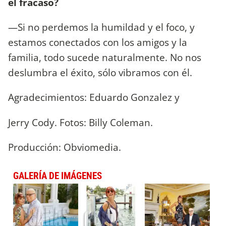
el fracaso?
—Si no perdemos la humildad y el foco, y
estamos conectados con los amigos y la
familia, todo sucede naturalmente. No nos
deslumbra el éxito, sólo vibramos con él.
Agradecimientos: Eduardo Gonzalez y
Jerry Cody. Fotos: Billy Coleman.
Producción: Obviomedia.
GALERÍA DE IMÁGENES