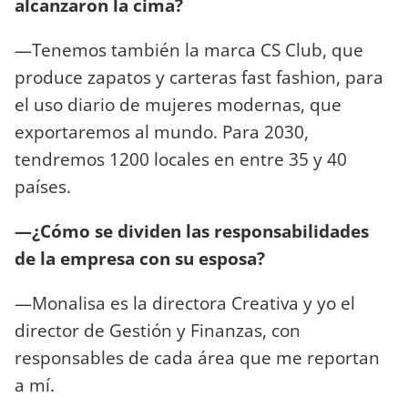
alcanzaron la cima?
—Tenemos también la marca CS Club, que
produce zapatos y carteras fast fashion, para
el uso diario de mujeres modernas, que
exportaremos al mundo. Para 2030,
tendremos 1200 locales en entre 35 y 40
países.
—¿Cómo se dividen las responsabilidades
de la empresa con su esposa?
—Monalisa es la directora Creativa y yo el
director de Gestión y Finanzas, con
responsables de cada área que me reportan
a mí.