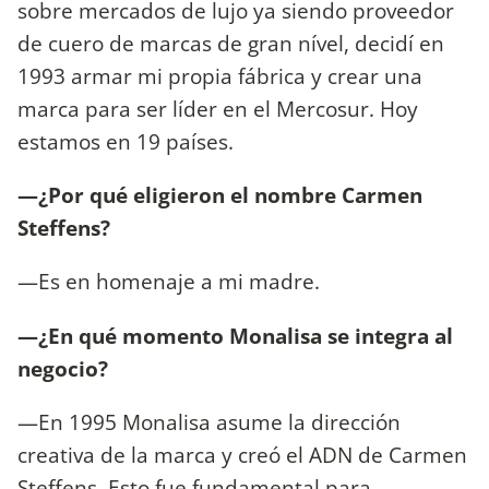
sobre mercados de lujo ya siendo proveedor
de cuero de marcas de gran nível, decidí en
1993 armar mi propia fábrica y crear una
marca para ser líder en el Mercosur. Hoy
estamos en 19 países.
—¿Por qué eligieron el nombre Carmen
Steffens?
—Es en homenaje a mi madre.
—¿En qué momento Monalisa se integra al
negocio?
—En 1995 Monalisa asume la dirección
creativa de la marca y creó el ADN de Carmen
Steffens. Esto fue fundamental para