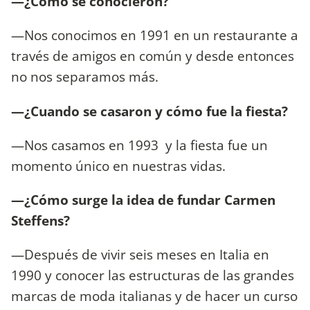
—¿Cómo se conocieron?
—Nos conocimos en 1991 en un restaurante a
través de amigos en común y desde entonces
no nos separamos más.
—¿Cuando se casaron y cómo fue la fiesta?
—Nos casamos en 1993 y la fiesta fue un
momento único en nuestras vidas.
—¿Cómo surge la idea de fundar Carmen
Steffens?
—Después de vivir seis meses en Italia en
1990 y conocer las estructuras de las grandes
marcas de moda italianas y de hacer un curso