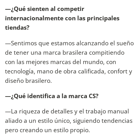
—¿Qué sienten al competir
internacionalmente con las principales
tiendas?
—Sentimos que estamos alcanzando el sueño
de tener una marca brasilera compitiendo
con las mejores marcas del mundo, con
tecnología, mano de obra calificada, confort y
diseño brasilero.
—¿Qué identifica a la marca CS?
—La riqueza de detalles y el trabajo manual
aliado a un estilo único, siguiendo tendencias
pero creando un estilo propio.