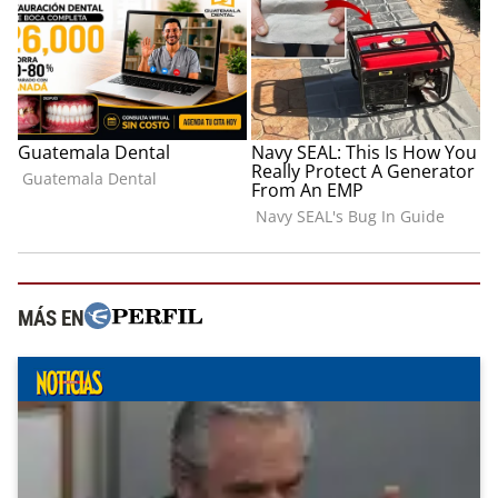
MÁS EN