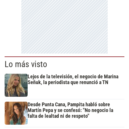
Lo más visto
Lejos de la televisión, el negocio de Marina
Señuk, la periodista que renunció a TN
Desde Punta Cana, Pampita habló sobre
Martín Pepa y se confesó: "No negocio la
falta de lealtad ni de respeto"