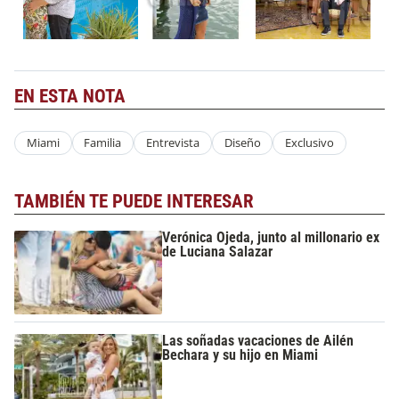
EN ESTA NOTA
Miami
Familia
Entrevista
Diseño
Exclusivo
TAMBIÉN TE PUEDE INTERESAR
Verónica Ojeda, junto al millonario ex
de Luciana Salazar
Las soñadas vacaciones de Ailén
Bechara y su hijo en Miami