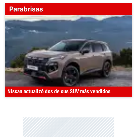
Nissan actualizó dos de sus SUV más vendidos