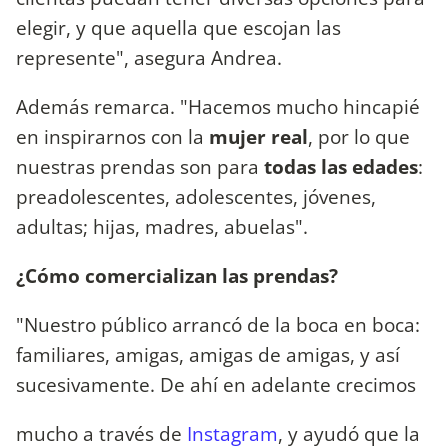
elegir, y que aquella que escojan las
represente", asegura Andrea.
Además remarca. "Hacemos mucho hincapié
en inspirarnos con la
mujer real
, por lo que
nuestras prendas son para
todas las edades
:
preadolescentes, adolescentes, jóvenes,
adultas; hijas, madres, abuelas".
¿Cómo comercializan las prendas?
"Nuestro público arrancó de la boca en boca:
familiares, amigas, amigas de amigas, y así
sucesivamente. De ahí en adelante crecimos
mucho a través de
Instagram
, y ayudó que la