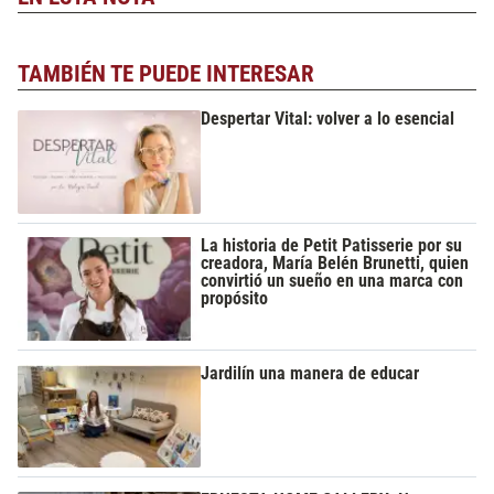
TAMBIÉN TE PUEDE INTERESAR
Despertar Vital: volver a lo esencial
La historia de Petit Patisserie por su
creadora, María Belén Brunetti, quien
convirtió un sueño en una marca con
propósito
Jardilín una manera de educar