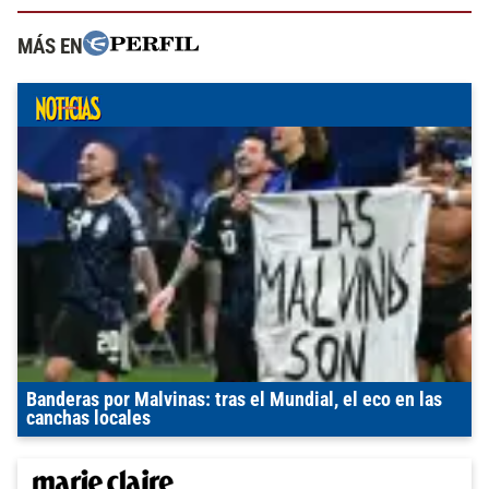
MÁS EN
Banderas por Malvinas: tras el Mundial, el eco en las
canchas locales