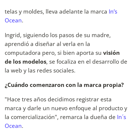
telas y moldes, lleva adelante la marca
In’s
Ocean
.
Ingrid, siguiendo los pasos de su madre,
aprendió a diseñar al verla en la
computadora pero, si bien aporta su
visión
de los modelos
, se focaliza en el desarrollo de
la web y las redes sociales.
¿Cuándo comenzaron con la marca propia?
"Hace tres años decidimos registrar esta
marca y darle un nuevo enfoque al producto y
la comercialización", remarca la dueña de
In´s
Ocean
.