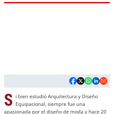
S
i bien estudió Arquitectura y Diseño
Equipacional, siempre fue una
apasionada por el diseño de moda y hace 20