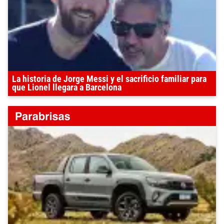
La historia de Jorge Messi y el sacrificio familiar para
que Lionel llegara a Barcelona