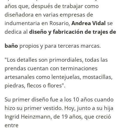
años que, después de trabajar como
diseñadora en varias empresas de
indumentaria en Rosario,
Andrea Vidal
se
dedica al
diseño y fabricación de trajes de
baño
propios y para terceras marcas.
"Los detalles son primordiales, todas las
prendas cuentan con terminaciones
artesanales como lentejuelas, mostacillas,
piedras, flecos o flores".
Su primer diseño fue a los 10 años cuando
hizo su primer vestido. Hoy, junto a su hija
Ingrid Heinzmann, de 19 años, que creció
entre