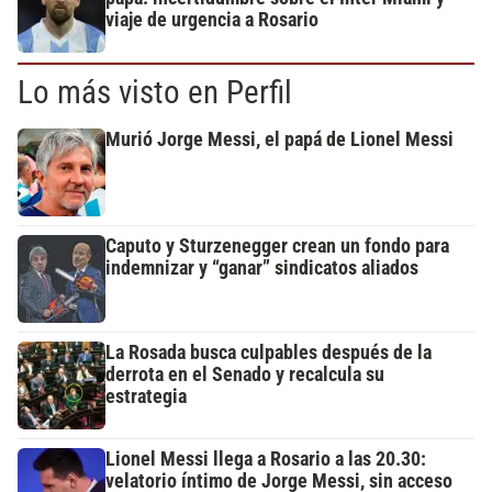
viaje de urgencia a Rosario
Lo más visto en Perfil
Murió Jorge Messi, el papá de Lionel Messi
Caputo y Sturzenegger crean un fondo para
indemnizar y “ganar” sindicatos aliados
La Rosada busca culpables después de la
derrota en el Senado y recalcula su
estrategia
Lionel Messi llega a Rosario a las 20.30:
velatorio íntimo de Jorge Messi, sin acceso