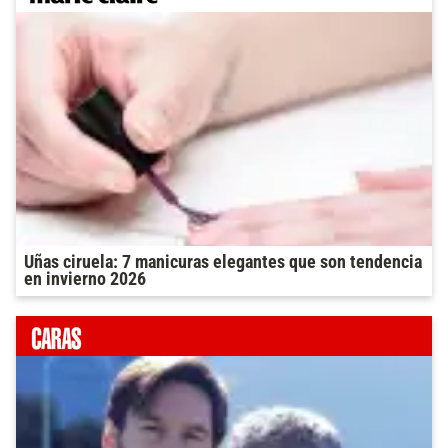
Uñas ciruela: 7 manicuras elegantes que son tendencia
en invierno 2026