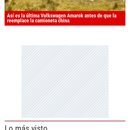
Así es la última Volkswagen Amarok antes de que la
reemplace la camioneta china
Lo más visto