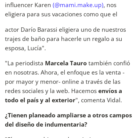
influencer Karen
(@mami.make.up)
, nos
eligiera para sus vacaciones como que el
actor Darío Barassi eligiera uno de nuestros
trajes de baño para hacerle un regalo a su
esposa, Lucía".
"La periodista
Marcela Tauro
también confió
en nosotras. Ahora, el enfoque es la venta -
por mayor y menor- online a través de las
redes sociales y la web. Hacemos
envíos a
todo el país y al exterior
", comenta Vidal.
¿Tienen planeado ampliarse a otros campos
del diseño de indumentaria?