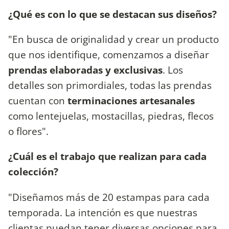
¿Qué es con lo que se destacan sus diseños?
"En busca de originalidad y crear un producto
que nos identifique, comenzamos a diseñar
prendas elaboradas y exclusivas
. Los
detalles son primordiales, todas las prendas
cuentan con
terminaciones artesanales
como lentejuelas, mostacillas, piedras, flecos
o flores".
¿Cuál es el trabajo que realizan para cada
colección?
"Diseñamos más de 20 estampas para cada
temporada. La intención es que nuestras
clientas puedan tener diversas opciones para