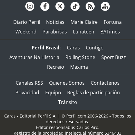
Diario Perfil
Noticias
Marie Claire
Fortuna
Weekend
Parabrisas
Lunateen
BATimes
Perfil Brasil:
Caras
Contigo
Aventuras Na Historia
Rolling Stone
Sport Buzz
Recreio
Maxima
Canales RSS
Quienes Somos
Contáctenos
Privacidad
Equipo
Reglas de participación
Tránsito
Caras - Editorial Perfil S.A.
| © Perfil.com 2006-2026 - Todos los
derechos reservados.
Editor responsable: Carlos Piro.
Registro de la propiedad intelectual número 5346433