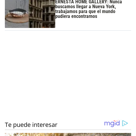
ERNESTA HOME GALLERY: Nunca
buscamos llegar a Nueva York,
trabajamos para que el mundo
pudiera encontrarnos