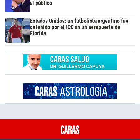
al público
Estados Unidos: un futbolista argentino fue
detenido por el ICE en un aeropuerto de
Florida