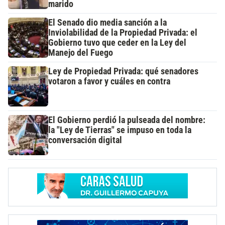
marido
El Senado dio media sanción a la
Inviolabilidad de la Propiedad Privada: el
Gobierno tuvo que ceder en la Ley del
Manejo del Fuego
Ley de Propiedad Privada: qué senadores
votaron a favor y cuáles en contra
El Gobierno perdió la pulseada del nombre:
la "Ley de Tierras" se impuso en toda la
conversación digital