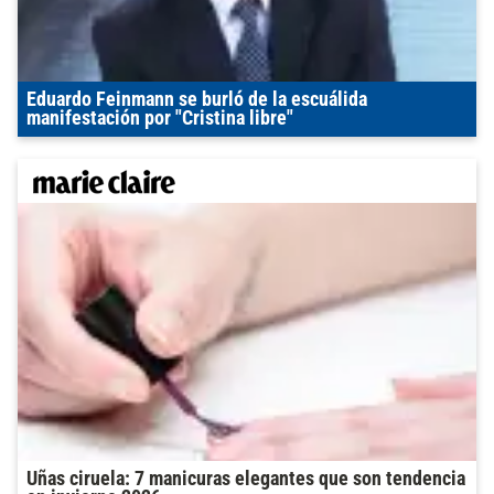
Eduardo Feinmann se burló de la escuálida
manifestación por "Cristina libre"
Uñas ciruela: 7 manicuras elegantes que son tendencia