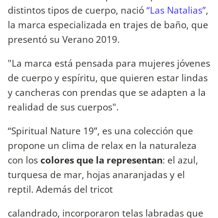
distintos tipos de cuerpo, nació
“Las Natalias”
,
la marca especializada en trajes de baño, que
presentó su Verano 2019.
"La marca está pensada para mujeres jóvenes
de cuerpo y espíritu, que quieren estar lindas
y cancheras con prendas que se adapten a la
realidad de sus cuerpos".
“Spiritual Nature 19”, es una colección que
propone un clima de relax en la naturaleza
con los
colores que la representan
: el azul,
turquesa de mar, hojas anaranjadas y el
reptil. Además del tricot
calandrado, incorporaron telas labradas que