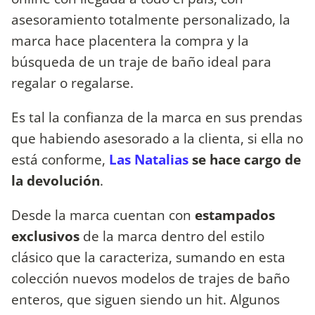
asesoramiento totalmente personalizado, la
marca hace placentera la compra y la
búsqueda de un traje de baño ideal para
regalar o regalarse.
Es tal la confianza de la marca en sus prendas
que habiendo asesorado a la clienta, si ella no
está conforme,
Las Natalias
se hace cargo de
la devolución
.
Desde la marca cuentan con
estampados
exclusivos
de la marca dentro del estilo
clásico que la caracteriza, sumando en esta
colección nuevos modelos de trajes de baño
enteros, que siguen siendo un hit. Algunos