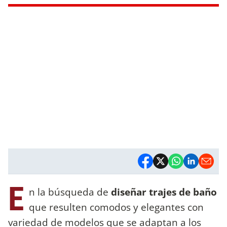
E
n la búsqueda de
diseñar trajes de baño
que resulten comodos y elegantes con
variedad de modelos que se adaptan a los