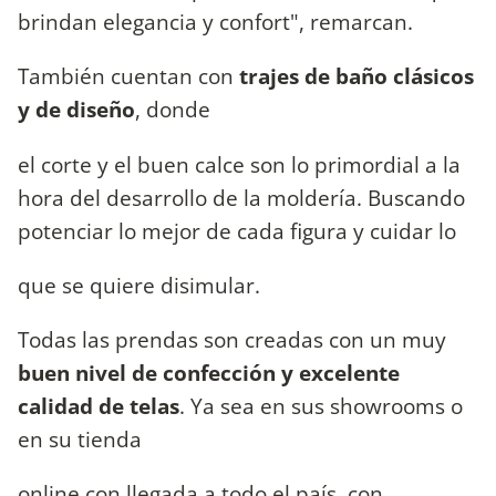
brindan elegancia y confort", remarcan.
También cuentan con
trajes de baño clásicos
y de diseño
, donde
el corte y el buen calce son lo primordial a la
hora del desarrollo de la moldería. Buscando
potenciar lo mejor de cada figura y cuidar lo
que se quiere disimular.
Todas las prendas son creadas con un muy
buen nivel de confección y excelente
calidad de telas
. Ya sea en sus showrooms o
en su tienda
online con llegada a todo el país, con