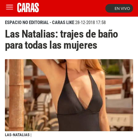
EN VIVO
ESPACIO NO EDITORIAL - CARAS LIKE
28-12-2018 17:58
Las Natalias: trajes de baño
para todas las mujeres
LAS-NATALIAS
|