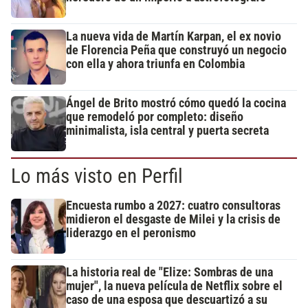
La nueva vida de Martín Karpan, el ex novio
de Florencia Peña que construyó un negocio
con ella y ahora triunfa en Colombia
Ángel de Brito mostró cómo quedó la cocina
que remodeló por completo: diseño
minimalista, isla central y puerta secreta
Lo más visto en Perfil
Encuesta rumbo a 2027: cuatro consultoras
midieron el desgaste de Milei y la crisis de
liderazgo en el peronismo
La historia real de "Elize: Sombras de una
mujer", la nueva película de Netflix sobre el
caso de una esposa que descuartizó a su