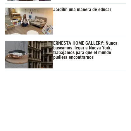
Jardilín una manera de educar
ERNESTA HOME GALLERY: Nunca
buscamos llegar a Nueva York,
trabajamos para que el mundo
pudiera encontrarnos