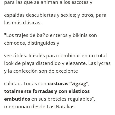
para las que se animan a los escotes y
espaldas descubiertas y sexies; y otros, para
las más clásicas.
"Los trajes de baño enteros y bikinis son
cómodos, distinguidos y
versátiles. Ideales para combinar en un total
look de playa distendido y elegante. Las lycras
y la confección son de excelente
calidad. Todas con
costuras “zigzag”,
totalmente forradas y con elásticos
embutidos
en sus breteles regulables",
mencionan desde Las Natalias.