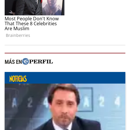
MÁS EN