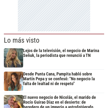
Lo más visto
Lejos de la televisión, el negocio de Marina
Señuk, la periodista que renunció a TN
Desde Punta Cana, Pampita habló sobre
Martín Pepa y se confesó: "No negocio la
falta de lealtad ni de respeto"
El nuevo negocio de Nicolás, el marido de
Rocío Guirao Díaz en el desierto: de
heredero de un imperio a astrofotógrafo