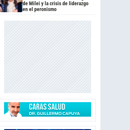
de Milei y la crisis de liderazgo
en el peronismo