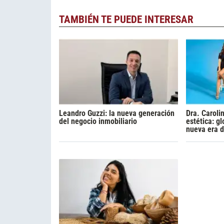
TAMBIÉN TE PUEDE INTERESAR
Leandro Guzzi: la nueva generación
Dra. Caroli
del negocio inmobiliario
estética: gl
nueva era d