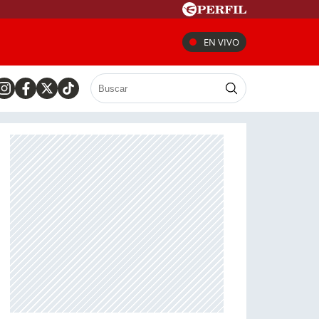
EN VIVO