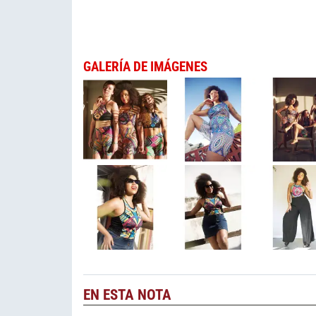
GALERÍA DE IMÁGENES
EN ESTA NOTA