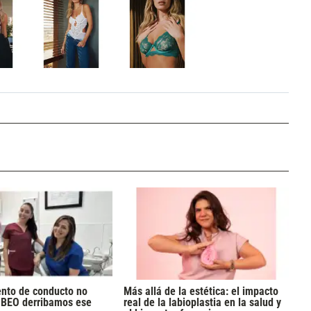
ento de conducto no
Más allá de la estética: el impacto
n BEO derribamos ese
real de la labioplastia en la salud y