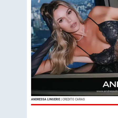
ANDRESSA LINGERIE
| CREDITO CARAS