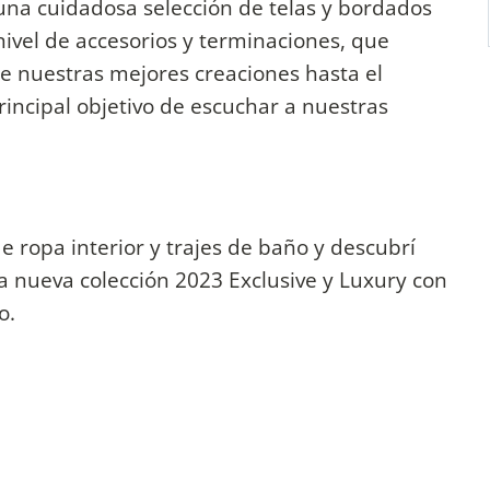
 una cuidadosa selección de telas y bordados
nivel de accesorios y terminaciones, que
e nuestras mejores creaciones hasta el
ncipal objetivo de escuchar a nuestras
 ropa interior y trajes de baño y descubrí
ta nueva colección 2023 Exclusive y Luxury con
o.