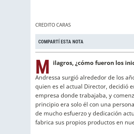
CREDITO CARAS
COMPARTÍ ESTA NOTA
M
ilagros,
¿cómo fueron los ini
Andressa surgió alrededor de los añ
quien es el actual Director, decidió e
empresa donde trabajaba, y comenza
principio era solo él con una perso
de mucho esfuerzo y dedicación ac
fabrica sus propios productos en nu