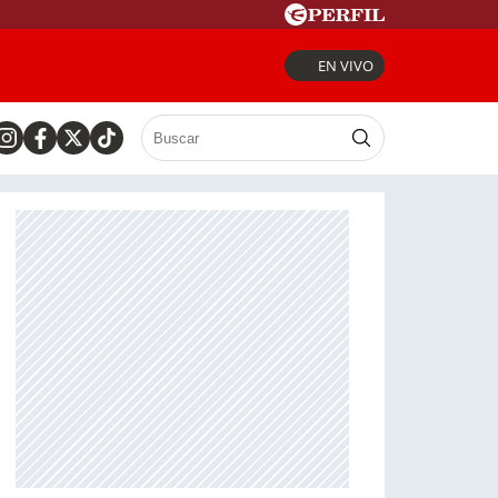
EN VIVO