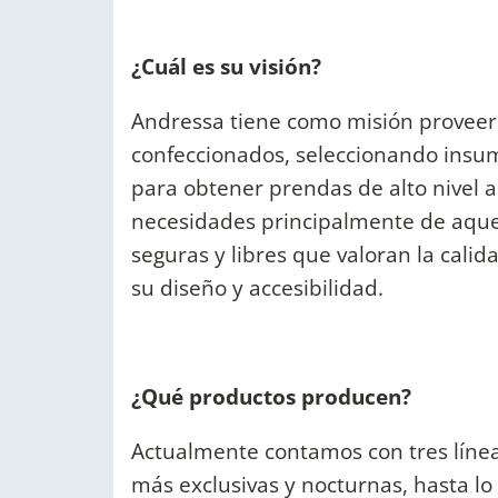
¿Cuál es su visión?
Andressa tiene como misión proveer
confeccionados, seleccionando insum
para obtener prendas de alto nivel a
necesidades principalmente de aque
seguras y libres que valoran la cali
su diseño y accesibilidad.
¿Qué productos producen?
Actualmente contamos con tres línea
más exclusivas y nocturnas, hasta lo