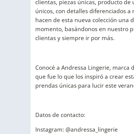
clientas, piezas únicas, producto de
únicos, con detalles diferenciados a 
hacen de esta nueva colección una d
momento, basándonos en nuestro pri
clientas y siempre ir por más.
Conocé a Andressa Lingerie, marca de
que fue lo que los inspiró a crear es
prendas únicas para lucir este veran
Datos de contacto:
Instagram: @andressa_lingerie