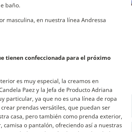
de baño.
or masculina, en nuestra línea Andressa
ue tienen confeccionada para el próximo
terior es muy especial, la creamos en
Candela Paez y la Jefa de Producto Adriana
y particular, ya que no es una línea de ropa
s crear prendas versátiles, que puedan ser
stra casa, pero también como prenda exterior,
camisa o pantalón, ofreciendo así a nuestras