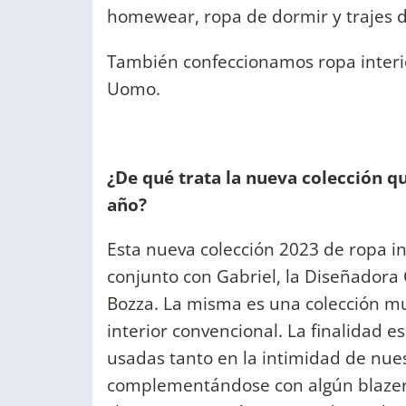
homewear, ropa de dormir y trajes 
También confeccionamos ropa interi
Uomo.
¿De qué trata la nueva colección q
año?
Esta nueva colección 2023 de ropa in
conjunto con Gabriel, la Diseñadora 
Bozza. La misma es una colección mu
interior convencional. La finalidad e
usadas tanto en la intimidad de nue
complementándose con algún blazer, 