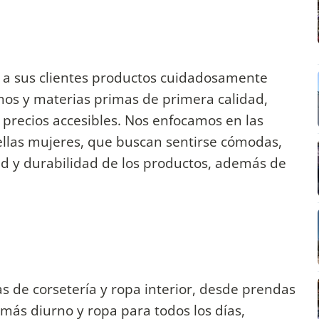
 a sus clientes productos cuidadosamente
os y materias primas de primera calidad,
 precios accesibles. Nos enfocamos en las
llas mujeres, que buscan sentirse cómodas,
dad y durabilidad de los productos, además de
s de corsetería y ropa interior, desde prendas
 más diurno y ropa para todos los días,