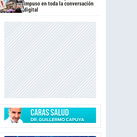
impuso en toda la conversación
digital