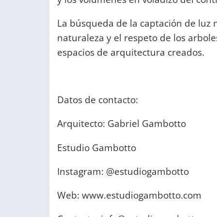
La búsqueda de la captación de luz na
naturaleza y el respeto de los arbole
espacios de arquitectura creados.
Datos de contacto:
Arquitecto: Gabriel Gambotto
Estudio Gambotto
Instagram: @estudiogambotto
Web: www.estudiogambotto.com