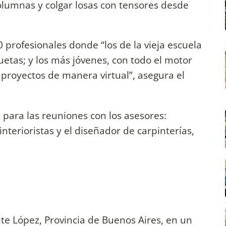
lumnas y colgar losas con tensores desde
profesionales donde “los de la vieja escuela
etas; y los más jóvenes, con todo el motor
 proyectos de manera virtual”, asegura el
para las reuniones con los asesores:
 interioristas y el diseñador de carpinterías,
te López, Provincia de Buenos Aires, en un