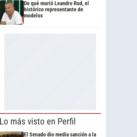
De qué murió Leandro Rud, el
histórico representante de
modelos
Lo más visto en Perfil
El Senado dio media sanción a la