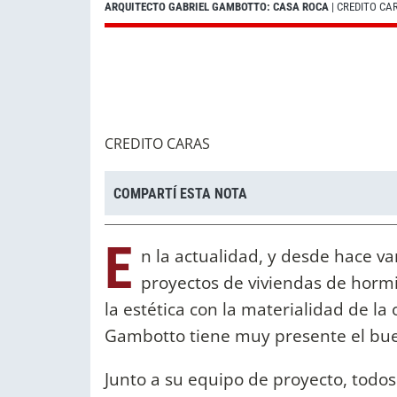
ARQUITECTO GABRIEL GAMBOTTO: CASA ROCA
| CREDITO CA
CREDITO CARAS
COMPARTÍ ESTA NOTA
E
n la actualidad, y desde hace va
proyectos de viviendas de hormi
la estética con la materialidad de la 
Gambotto tiene muy presente el bue
Junto a su equipo de proyecto, todos