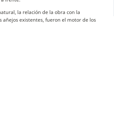
tural, la relación de la obra con la
s añejos existentes, fueron el motor de los