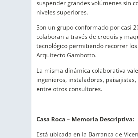
suspender grandes volúmenes sin co
niveles superiores.
Son un grupo conformado por casi 20 
colaboran a través de croquis y maqu
tecnológico permitiendo recorrer los
Arquitecto Gambotto.
La misma dinámica colaborativa vale 
ingenieros, instaladores, paisajistas,
entre otros consultores.
Casa Roca – Memoria Descriptiva:
Está ubicada en la Barranca de Vicen