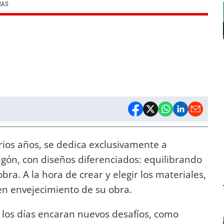
RAS
rios años, se dedica exclusivamente a
gón, con diseños diferenciados: equilibrando
obra. A la hora de crear y elegir los materiales,
n envejecimiento de su obra.
 los días encaran nuevos desafíos, como