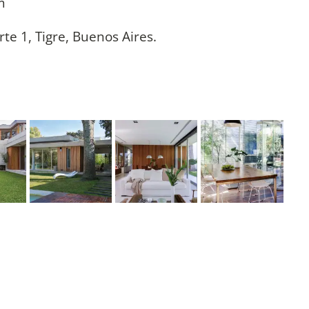
m
rte 1, Tigre, Buenos Aires.