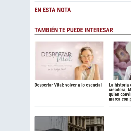
EN ESTA NOTA
TAMBIÉN TE PUEDE INTERESAR
Despertar Vital: volver a lo esencial
La historia 
creadora, M
quien convi
marca con 