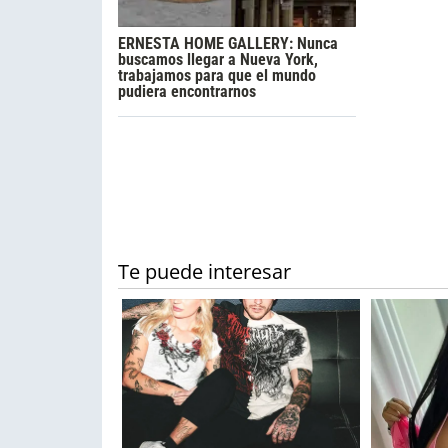
ERNESTA HOME GALLERY: Nunca
buscamos llegar a Nueva York,
trabajamos para que el mundo
pudiera encontrarnos