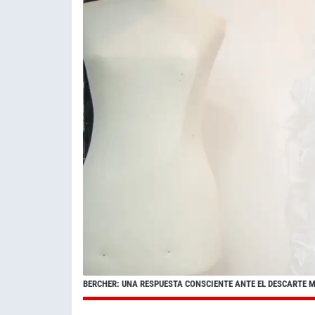
BERCHER: UNA RESPUESTA CONSCIENTE ANTE EL DESCARTE 