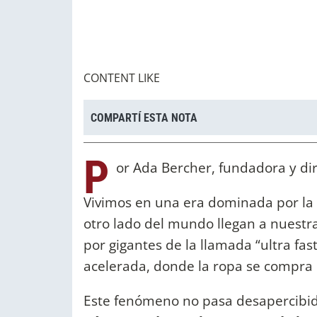
CONTENT LIKE
COMPARTÍ ESTA NOTA
P
or Ada Bercher, fundadora y dir
Vivimos en una era dominada por la 
otro lado del mundo llegan a nuestra
por gigantes de la llamada “ultra f
acelerada, donde la ropa se compra 
Este fenómeno no pasa desapercibi