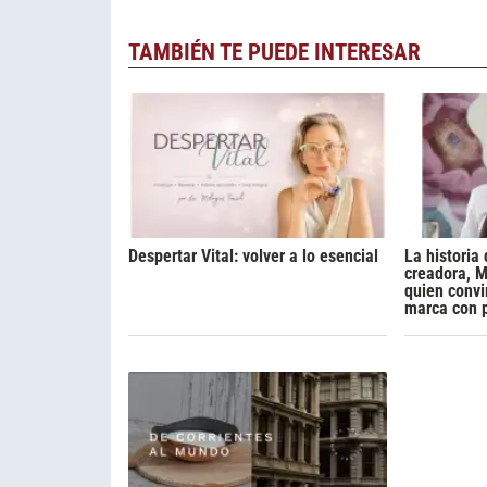
TAMBIÉN TE PUEDE INTERESAR
Despertar Vital: volver a lo esencial
La historia 
creadora, M
quien convi
marca con 