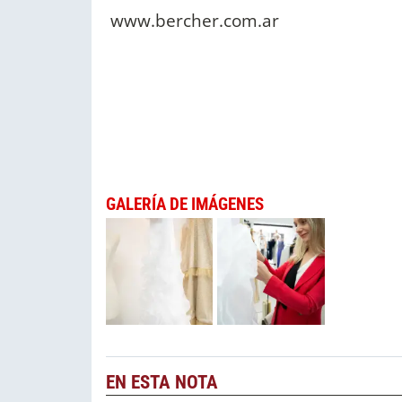
www.bercher.com.ar
GALERÍA DE IMÁGENES
EN ESTA NOTA