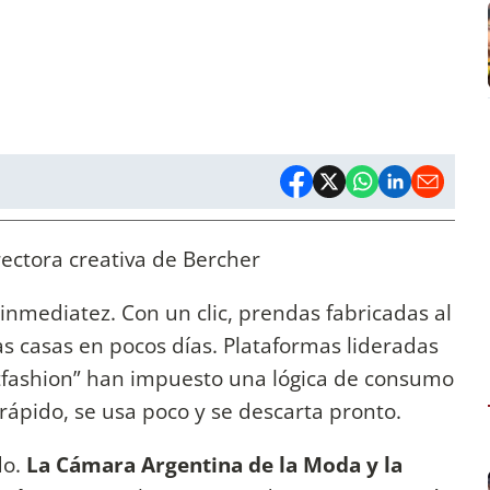
ectora creativa de Bercher
inmediatez. Con un clic, prendas fabricadas al
s casas en pocos días. Plataformas lideradas
astfashion” han impuesto una lógica de consumo
rápido, se usa poco y se descarta pronto.
do.
La Cámara Argentina de la Moda y la