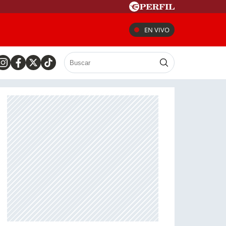
EN VIVO