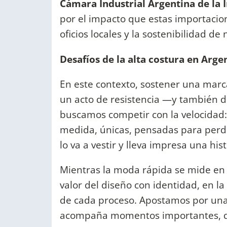
Cámara Industrial Argentina de la
por el impacto que estas importacion
oficios locales y la sostenibilidad de
Desafíos de la alta costura en Arge
En este contexto, sostener una mar
un acto de resistencia —y también d
buscamos competir con la velocidad
medida, únicas, pensadas para perdu
lo va a vestir y lleva impresa una hist
Mientras la moda rápida se mide en 
valor del diseño con identidad, en la
de cada proceso. Apostamos por una
acompaña momentos importantes, q