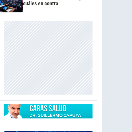
cuáles en contra