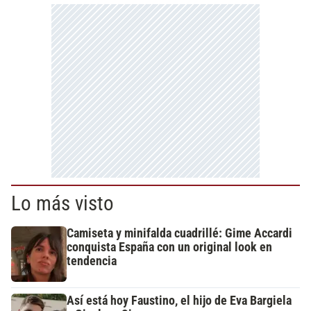
Lo más visto
Camiseta y minifalda cuadrillé: Gime Accardi
conquista España con un original look en
tendencia
Así está hoy Faustino, el hijo de Eva Bargiela