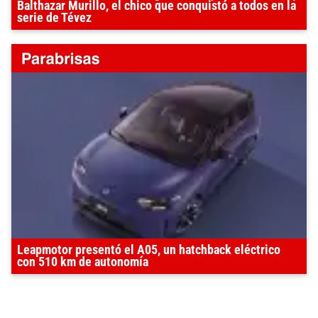
Balthazar Murillo, el chico que conquistó a todos en la
serie de Tévez
Leapmotor presentó el A05, un hatchback eléctrico
con 510 km de autonomía