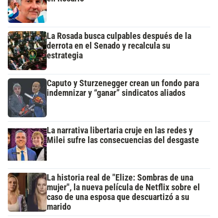
La Rosada busca culpables después de la
derrota en el Senado y recalcula su
estrategia
Caputo y Sturzenegger crean un fondo para
indemnizar y “ganar” sindicatos aliados
La narrativa libertaria cruje en las redes y
Milei sufre las consecuencias del desgaste
La historia real de "Elize: Sombras de una
mujer", la nueva película de Netflix sobre el
caso de una esposa que descuartizó a su
marido