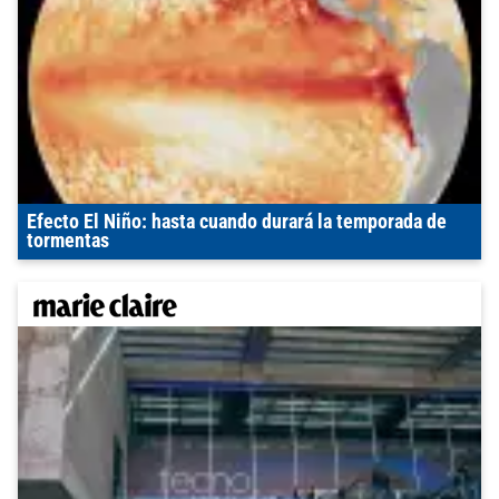
Efecto El Niño: hasta cuando durará la temporada de
tormentas