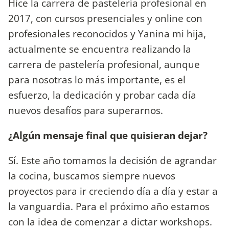
Hice la carrera de pastelería profesional en
2017, con cursos presenciales y online con
profesionales reconocidos y Yanina mi hija,
actualmente se encuentra realizando la
carrera de pastelería profesional, aunque
para nosotras lo más importante, es el
esfuerzo, la dedicación y probar cada día
nuevos desafíos para superarnos.
¿Algún mensaje final que quisieran dejar?
Sí. Este año tomamos la decisión de agrandar
la cocina, buscamos siempre nuevos
proyectos para ir creciendo día a día y estar a
la vanguardia. Para el próximo año estamos
con la idea de comenzar a dictar workshops.