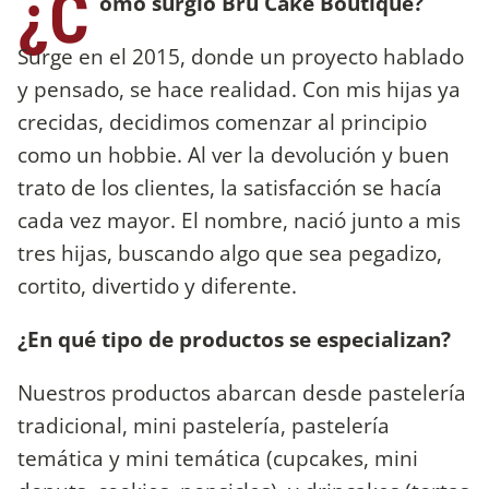
¿C
ómo surgió Bru Cake Boutique?
Surge en el 2015, donde un proyecto hablado
y pensado, se hace realidad. Con mis hijas ya
crecidas, decidimos comenzar al principio
como un hobbie. Al ver la devolución y buen
trato de los clientes, la satisfacción se hacía
cada vez mayor. El nombre, nació junto a mis
tres hijas, buscando algo que sea pegadizo,
cortito, divertido y diferente.
¿En qué tipo de productos se especializan?
Nuestros productos abarcan desde pastelería
tradicional, mini pastelería, pastelería
temática y mini temática (cupcakes, mini