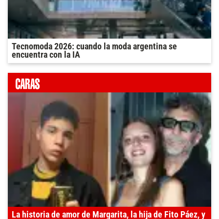
Tecnomoda 2026: cuando la moda argentina se
encuentra con la IA
La historia de amor de Margarita, la hija de Fito Páez, y