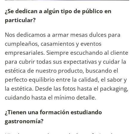
¿Se dedican a algún tipo de público en
particular?
Nos dedicamos a armar mesas dulces para
cumpleaños, casamientos y eventos
empresariales. Siempre escuchando al cliente
para cubrir todas sus expectativas y cuidar la
estética de nuestro producto, buscando el
perfecto equilibrio entre la calidad, el sabor y
la estética. Desde las fotos hasta el packaging,
cuidando hasta el mínimo detalle.
¿Tienen una formación estudiando
gastronomía?