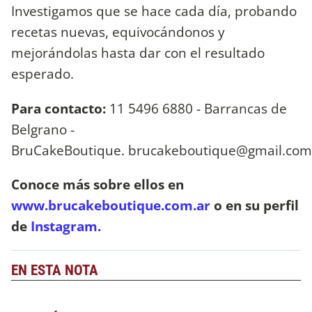
Investigamos que se hace cada día, probando
recetas nuevas, equivocándonos y
mejorándolas hasta dar con el resultado
esperado.
Para contacto:
11 5496 6880 - Barrancas de
Belgrano -
BruCakeBoutique.
brucakeboutique@gmail.com
Conoce más sobre ellos en
www.brucakeboutique.com.ar
o en
su perfil
de
Instagram.
EN ESTA NOTA