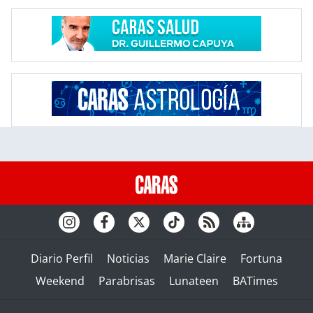
Diario Perfil
Noticias
Marie Claire
Fortuna
Weekend
Parabrisas
Lunateen
BATimes