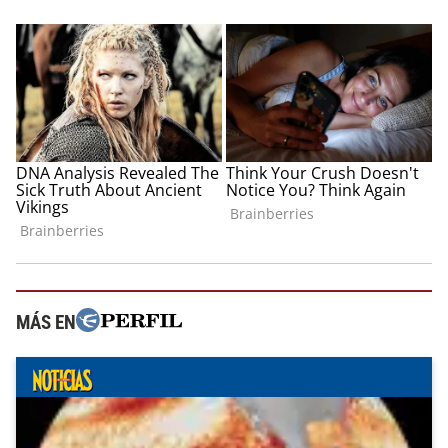
MÁS EN