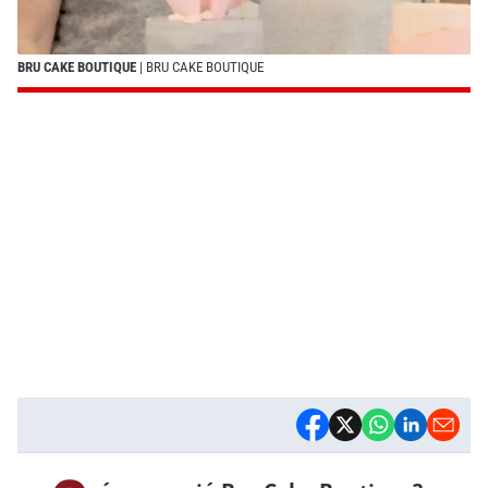
BRU CAKE BOUTIQUE
| BRU CAKE BOUTIQUE