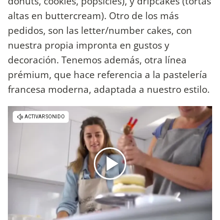
donuts, cookies, popsicles), y dripcakes (tortas
altas en buttercream). Otro de los más
pedidos, son las letter/number cakes, con
nuestra propia impronta en gustos y
decoración. Tenemos además, otra línea
prémium, que hace referencia a la pastelería
francesa moderna, adaptada a nuestro estilo.