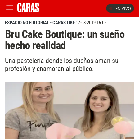
EN VIVO
ESPACIO NO EDITORIAL - CARAS LIKE
17-08-2019 16:05
Bru Cake Boutique: un sueño
hecho realidad
Una pastelería donde los dueños aman su
profesión y enamoran al público.