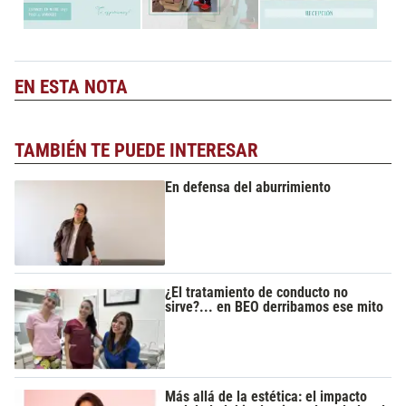
EN ESTA NOTA
TAMBIÉN TE PUEDE INTERESAR
En defensa del aburrimiento
¿El tratamiento de conducto no
sirve?... en BEO derribamos ese mito
Más allá de la estética: el impacto