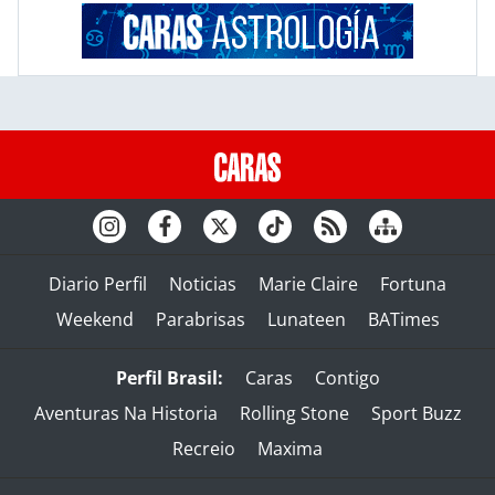
Diario Perfil
Noticias
Marie Claire
Fortuna
Weekend
Parabrisas
Lunateen
BATimes
Perfil Brasil:
Caras
Contigo
Aventuras Na Historia
Rolling Stone
Sport Buzz
Recreio
Maxima