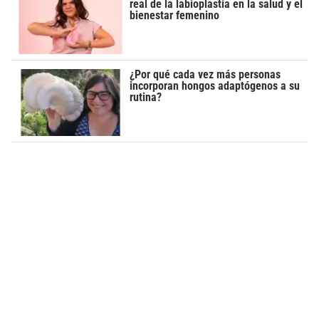
real de la labioplastia en la salud y el
bienestar femenino
¿Por qué cada vez más personas
incorporan hongos adaptógenos a su
rutina?