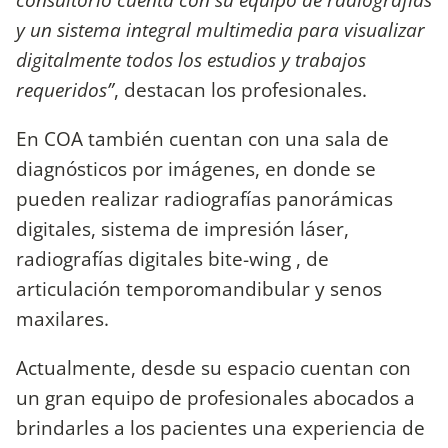
y un sistema integral multimedia para visualizar
digitalmente todos los estudios y trabajos
requeridos”
, destacan los profesionales.
En COA también cuentan con una sala de
diagnósticos por imágenes, en donde se
pueden realizar radiografías panorámicas
digitales, sistema de impresión láser,
radiografías digitales bite-wing , de
articulación temporomandibular y senos
maxilares.
Actualmente, desde su espacio cuentan con
un gran equipo de profesionales abocados a
brindarles a los pacientes una experiencia de