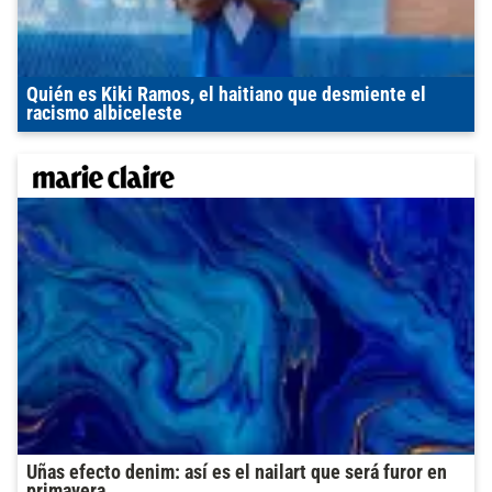
Quién es Kiki Ramos, el haitiano que desmiente el
racismo albiceleste
Uñas efecto denim: así es el nailart que será furor en
primavera