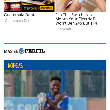
MÁS EN