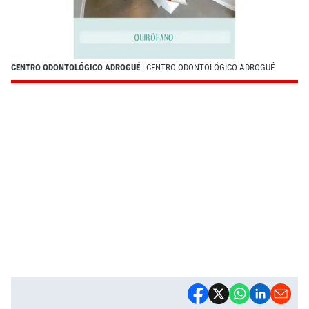
CENTRO ODONTOLÓGICO ADROGUÉ
| CENTRO ODONTOLÓGICO ADROGUÉ