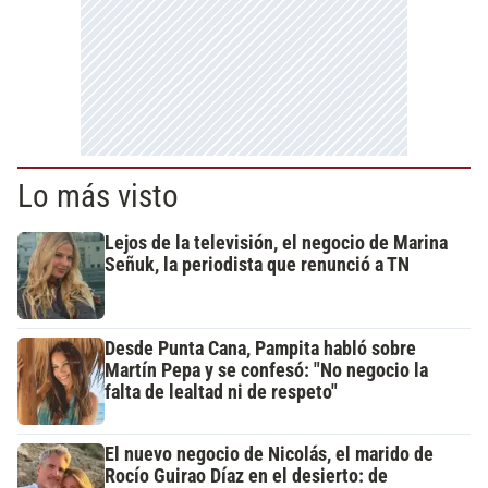
Lo más visto
Lejos de la televisión, el negocio de Marina
Señuk, la periodista que renunció a TN
Desde Punta Cana, Pampita habló sobre
Martín Pepa y se confesó: "No negocio la
falta de lealtad ni de respeto"
El nuevo negocio de Nicolás, el marido de
Rocío Guirao Díaz en el desierto: de