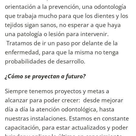
orientación a la prevención, una odontología
que trabaja mucho para que los dientes y los
tejidos sigan sanos, no esperar a que haya
una patología o lesión para intervenir.
Tratamos de ir un paso por delante de la
enfermedad, para que la misma no tenga
probabilidades de desarrollo.
¿Cómo se proyectan a futuro?
Siempre tenemos proyectos y metas a
alcanzar para poder crecer: desde mejorar
día a día la atención odontológica, hasta
nuestras instalaciones. Estamos en constante
capacitación, para estar actualizados y poder