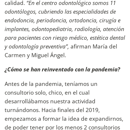
calidad.
“En el centro odontológico somos 11
odontólogos, cubriendo las especialidades de
endodoncia, periodoncia, ortodoncia, cirugía e
implantes, odontopediatria, radiología, atención
para pacientes con riesgo médico, estética dental
y odontología preventiva”,
afirman María del
Carmen y Miguel Ángel.
¿Cómo se han reinventado con la pandemia?
Antes de la pandemia, teníamos un
consultorio solo, chico, en el cual
desarrollábamos nuestra actividad
turnándonos. Hacia finales del 2019,
empezamos a formar la idea de expandirnos,
de poder tener por los menos 2 consultorios