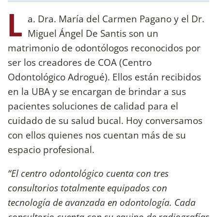
L
a. Dra. María del Carmen Pagano y el Dr.
Miguel Ángel De Santis son un
matrimonio de odontólogos reconocidos por
ser los creadores de COA (Centro
Odontológico Adrogué). Ellos están recibidos
en la UBA y se encargan de brindar a sus
pacientes soluciones de calidad para el
cuidado de su salud bucal. Hoy conversamos
con ellos quienes nos cuentan más de su
espacio profesional.
“El centro odontológico cuenta con tres
consultorios totalmente equipados con
tecnología de avanzada en odontología. Cada
consultorio cuenta con su equipo de radiografías