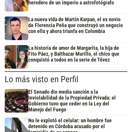
heredero de un imperio a astrofotógrafo
La nueva vida de Martín Karpan, el ex novio
de Florencia Peña que construyó un negocio
con ella y ahora triunfa en Colombia
La historia de amor de Margarita, la hija de
Fito Páez, y Balthazar Murillo, el chico que
conquistó a todos en la serie de Tévez
Lo más visto en Perfil
El Senado dio media sanción a la
Inviolabilidad de la Propiedad Privada: el
Gobierno tuvo que ceder en la Ley del
Manejo del Fuego
No le explotó el celular: un hombre fue
detenido en Córdoba acusado por el