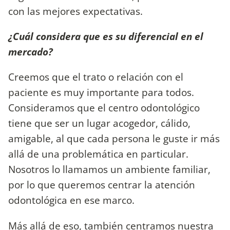
con las mejores expectativas.
¿Cuál considera que es su diferencial en el
mercado?
Creemos que el trato o relación con el
paciente es muy importante para todos.
Consideramos que el centro odontológico
tiene que ser un lugar acogedor, cálido,
amigable, al que cada persona le guste ir más
allá de una problemática en particular.
Nosotros lo llamamos un ambiente familiar,
por lo que queremos centrar la atención
odontológica en ese marco.
Más allá de eso, también centramos nuestra