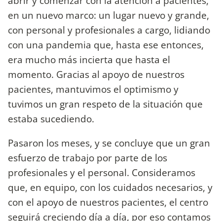
abrir y comenzar con la atención a pacientes,
en un nuevo marco: un lugar nuevo y grande,
con personal y profesionales a cargo, lidiando
con una pandemia que, hasta ese entonces,
era mucho más incierta que hasta el
momento. Gracias al apoyo de nuestros
pacientes, mantuvimos el optimismo y
tuvimos un gran respeto de la situación que
estaba sucediendo.
Pasaron los meses, y se concluye que un gran
esfuerzo de trabajo por parte de los
profesionales y el personal. Consideramos
que, en equipo, con los cuidados necesarios, y
con el apoyo de nuestros pacientes, el centro
seguirá creciendo día a día, por eso contamos