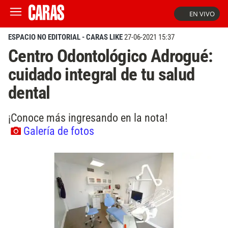
EN VIVO
ESPACIO NO EDITORIAL - CARAS LIKE
27-06-2021 15:37
Centro Odontológico Adrogué:
cuidado integral de tu salud
dental
¡Conoce más ingresando en la nota!
Galería de fotos