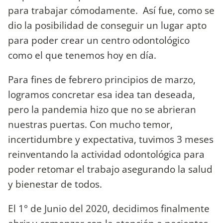
para trabajar cómodamente. Así fue, como se
dio la posibilidad de conseguir un lugar apto
para poder crear un centro odontológico
como el que tenemos hoy en día.
Para fines de febrero principios de marzo,
logramos concretar esa idea tan deseada,
pero la pandemia hizo que no se abrieran
nuestras puertas. Con mucho temor,
incertidumbre y expectativa, tuvimos 3 meses
reinventando la actividad odontológica para
poder retomar el trabajo asegurando la salud
y bienestar de todos.
El 1° de Junio del 2020, decidimos finalmente