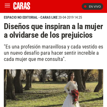
EN VIVO
ESPACIO NO EDITORIAL - CARAS LIKE
20-04-2019 14:25
Diseños que inspiran a la mujer
a olvidarse de los prejuicios
"Es una profesión maravillosa y cada vestido es
un nuevo desafío para hacer sentir increíble a
cada mujer que me consulta".