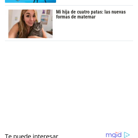
Mi hija de cuatro patas: las nuevas
formas de maternar