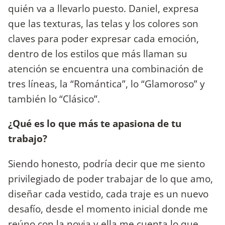
quién va a llevarlo puesto. Daniel, expresa
que las texturas, las telas y los colores son
claves para poder expresar cada emoción,
dentro de los estilos que más llaman su
atención se encuentra una combinación de
tres líneas, la “Romántica”, lo “Glamoroso” y
también lo “Clásico”.
¿Qué es lo que más te apasiona de tu
trabajo?
Siendo honesto, podría decir que me siento
privilegiado de poder trabajar de lo que amo,
diseñar cada vestido, cada traje es un nuevo
desafío, desde el momento inicial donde me
reúno con la novia y ella me cuenta lo que