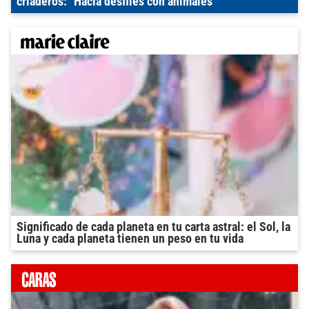
criaderos: "Hacía desfiles con animales"
Significado de cada planeta en tu carta astral: el Sol, la
Luna y cada planeta tienen un peso en tu vida