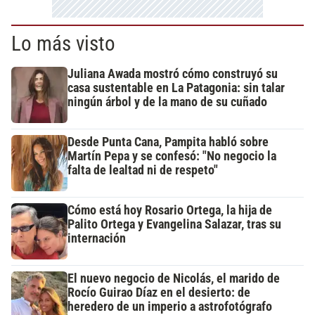
Lo más visto
Juliana Awada mostró cómo construyó su
casa sustentable en La Patagonia: sin talar
ningún árbol y de la mano de su cuñado
Desde Punta Cana, Pampita habló sobre
Martín Pepa y se confesó: "No negocio la
falta de lealtad ni de respeto"
Cómo está hoy Rosario Ortega, la hija de
Palito Ortega y Evangelina Salazar, tras su
internación
El nuevo negocio de Nicolás, el marido de
Rocío Guirao Díaz en el desierto: de
heredero de un imperio a astrofotógrafo