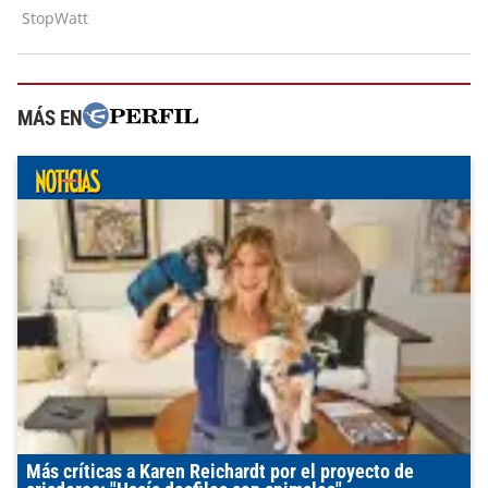
MÁS EN
Más críticas a Karen Reichardt por el proyecto de