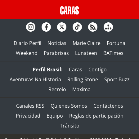
Diario Perfil
Noticias
Marie Claire
Fortuna
Weekend
Parabrisas
Lunateen
BATimes
Perfil Brasil:
Caras
Contigo
Aventuras Na Historia
Rolling Stone
Sport Buzz
Recreio
Maxima
Canales RSS
Quienes Somos
Contáctenos
Privacidad
Equipo
Reglas de participación
Tránsito