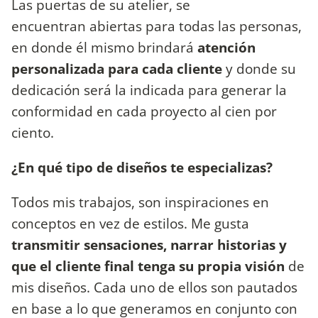
Las puertas de su atelier, se
encuentran abiertas para todas las personas,
en donde él mismo brindará
atención
personalizada para cada cliente
y donde su
dedicación será la indicada para generar la
conformidad en cada proyecto al cien por
ciento.
¿En qué tipo de diseños te especializas?
Todos mis trabajos, son inspiraciones en
conceptos en vez de estilos. Me gusta
transmitir sensaciones, narrar historias y
que el cliente final tenga su propia visión
de
mis diseños. Cada uno de ellos son pautados
en base a lo que generamos en conjunto con