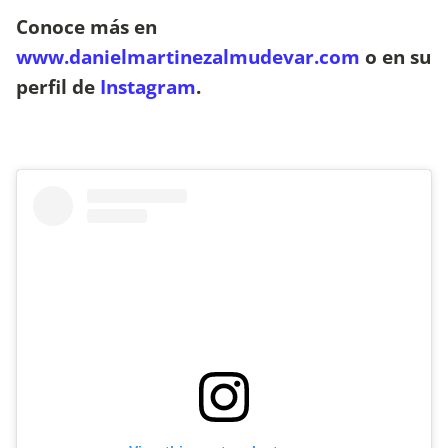
Conoce más en
www.danielmartinezalmudevar.com
o en su
perfil de
Instagram
.