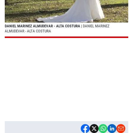
DANIEL MARINEZ ALMUDEVAR - ALTA COSTURA
| DANIEL MARINEZ
ALMUDEVAR - ALTA COSTURA