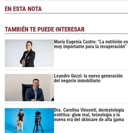
EN ESTA NOTA
TAMBIÉN TE PUEDE INTERESAR
María Eugenia Castro: “La nutrición es
muy importante para la recuperación”
Leandro Guzzi: la nueva generación
del negocio inmobiliario
Dra. Carolina Vincenti, dermatología
estética: glow real, tecnología y la
nueva era del skincare de alta gama