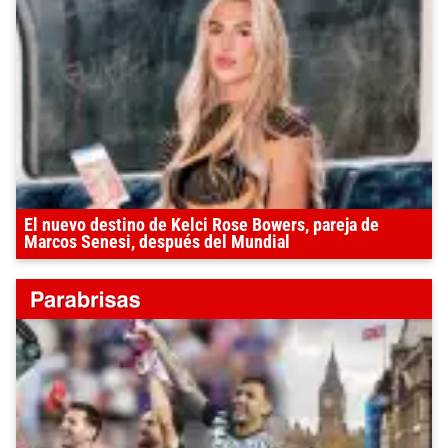
El nuevo destino de Kelci Rose Bowers, pareja de
Marcos Senesi, después del Mundial