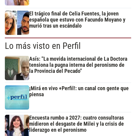
El trágico final de Celia Fuentes, la joven
española que estuvo con Facundo Moyano y
murió tras un escándalo
Lo más visto en Perfil
Asís: "La movida internacional de La Doctora
tensiona la pugna interna del peronismo de
la Provincia del Pecado"
¡Mirá en vivo +Perfil!: un canal con gente que
piensa
Encuesta rumbo a 2027: cuatro consultoras
midieron el desgaste de Milei y la crisis de
liderazgo en el peronismo