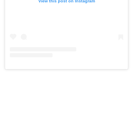
View this post on Instagram