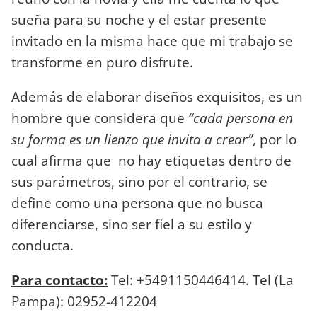
sueña para su noche y el estar presente
invitado en la misma hace que mi trabajo se
transforme en puro disfrute.
Además de elaborar diseños exquisitos, es un
hombre que considera que
“cada persona en
su forma es un lienzo que invita a crear”
, por lo
cual afirma que no hay etiquetas dentro de
sus parámetros, sino por el contrario, se
define como una persona que no busca
diferenciarse, sino ser fiel a su estilo y
conducta.
Para contacto:
Tel: +5491150446414. Tel (La
Pampa): 02952-412204