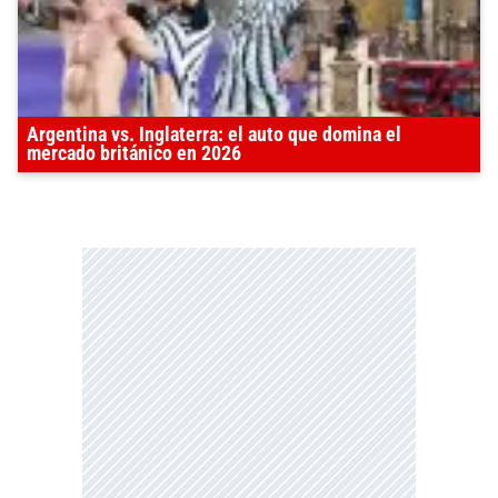
Argentina vs. Inglaterra: el auto que domina el
mercado británico en 2026