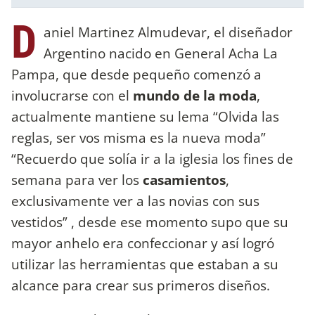
D
aniel Martinez Almudevar, el diseñador
Argentino nacido en General Acha La
Pampa, que desde pequeño comenzó a
involucrarse con el
mundo de la moda
,
actualmente mantiene su lema “Olvida las
reglas, ser vos misma es la nueva moda”
“Recuerdo que solía ir a la iglesia los fines de
semana para ver los
casamientos
,
exclusivamente ver a las novias con sus
vestidos” , desde ese momento supo que su
mayor anhelo era confeccionar y así logró
utilizar las herramientas que estaban a su
alcance para crear sus primeros diseños.