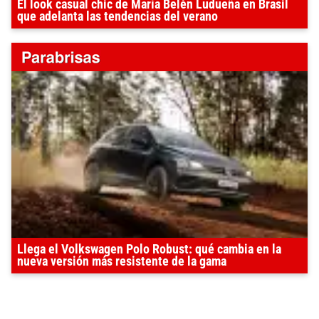
El look casual chic de María Belén Ludueña en Brasil
que adelanta las tendencias del verano
Llega el Volkswagen Polo Robust: qué cambia en la
nueva versión más resistente de la gama