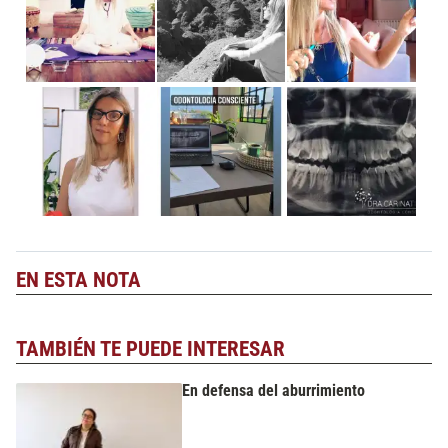
EN ESTA NOTA
TAMBIÉN TE PUEDE INTERESAR
En defensa del aburrimiento