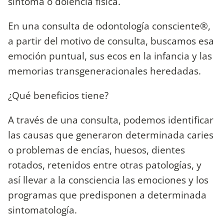
síntoma o dolencia física.
En una consulta de odontología consciente®,
a partir del motivo de consulta, buscamos esa
emoción puntual, sus ecos en la infancia y las
memorias transgeneracionales heredadas.
¿Qué beneficios tiene?
A través de una consulta, podemos identificar
las causas que generaron determinada caries
o problemas de encías, huesos, dientes
rotados, retenidos entre otras patologías, y
así llevar a la consciencia las emociones y los
programas que predisponen a determinada
sintomatología.