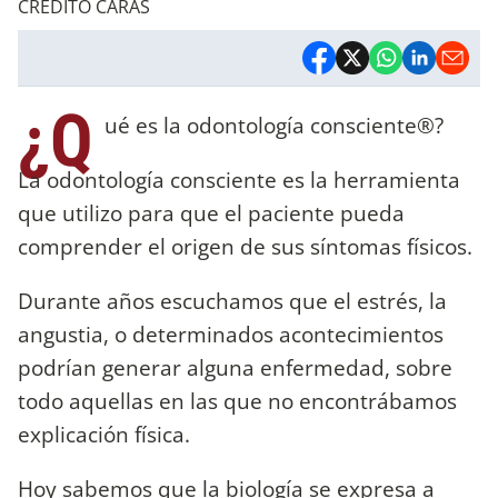
CREDITO CARAS
¿Q
ué es la odontología consciente®?
La odontología consciente es la herramienta
que utilizo para que el paciente pueda
comprender el origen de sus síntomas físicos.
Durante años escuchamos que el estrés, la
angustia, o determinados acontecimientos
podrían generar alguna enfermedad, sobre
todo aquellas en las que no encontrábamos
explicación física.
Hoy sabemos que la biología se expresa a