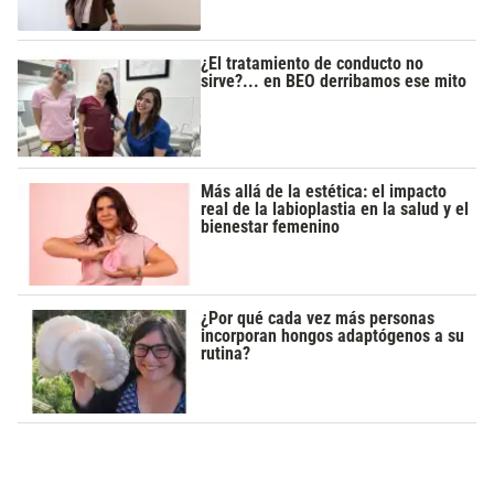
¿El tratamiento de conducto no
sirve?... en BEO derribamos ese mito
Más allá de la estética: el impacto
real de la labioplastia en la salud y el
bienestar femenino
¿Por qué cada vez más personas
incorporan hongos adaptógenos a su
rutina?