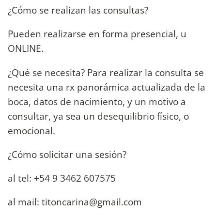
¿Cómo se realizan las consultas?
Pueden realizarse en forma presencial, u
ONLINE.
¿Qué se necesita? Para realizar la consulta se
necesita una rx panorámica actualizada de la
boca, datos de nacimiento, y un motivo a
consultar, ya sea un desequilibrio físico, o
emocional.
¿Cómo solicitar una sesión?
al tel: +54 9 3462 607575
al mail:
titoncarina@gmail.com