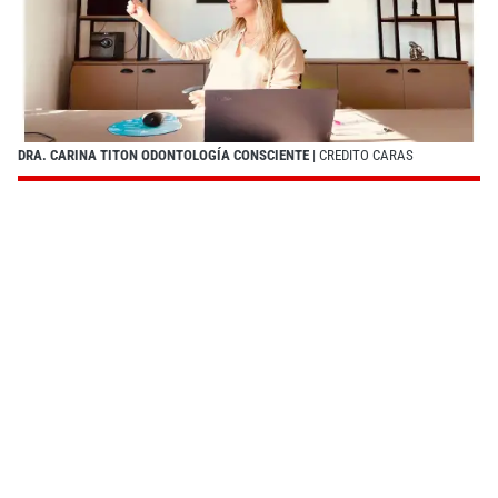
DRA. CARINA TITON ODONTOLOGÍA CONSCIENTE
| CREDITO CARAS