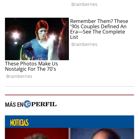
MÁS EN