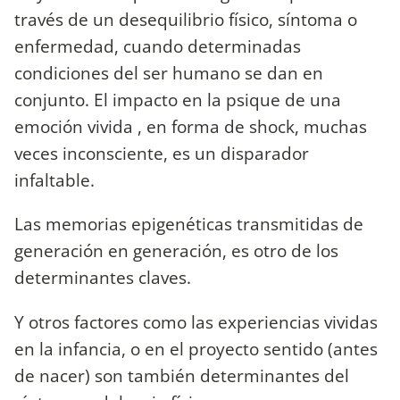
través de un desequilibrio físico, síntoma o
enfermedad, cuando determinadas
condiciones del ser humano se dan en
conjunto. El impacto en la psique de una
emoción vivida , en forma de shock, muchas
veces inconsciente, es un disparador
infaltable.
Las memorias epigenéticas transmitidas de
generación en generación, es otro de los
determinantes claves.
Y otros factores como las experiencias vividas
en la infancia, o en el proyecto sentido (antes
de nacer) son también determinantes del