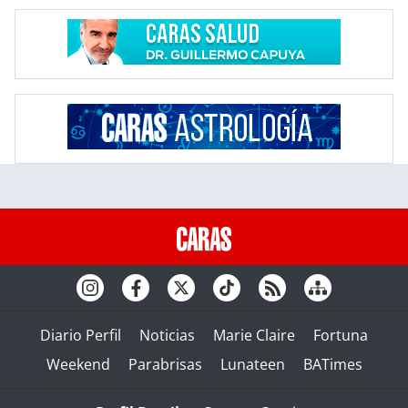
Diario Perfil
Noticias
Marie Claire
Fortuna
Weekend
Parabrisas
Lunateen
BATimes