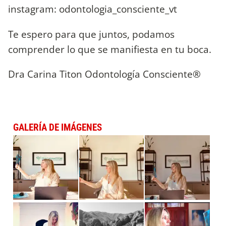
instagram: odontologia_consciente_vt
Te espero para que juntos, podamos
comprender lo que se manifiesta en tu boca.
Dra Carina Titon Odontología Consciente®
GALERÍA DE IMÁGENES