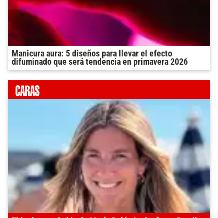
Manicura aura: 5 diseños para llevar el efecto
difuminado que será tendencia en primavera 2026