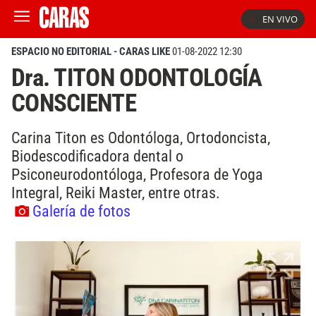
EN VIVO
ESPACIO NO EDITORIAL - CARAS LIKE
01-08-2022 12:30
Dra. TITON ODONTOLOGÍA
CONSCIENTE
Carina Titon es Odontóloga, Ortodoncista,
Biodescodificadora dental o
Psiconeurodontóloga, Profesora de Yoga
Integral, Reiki Master, entre otras.
Galería de fotos