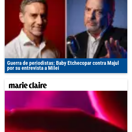
Guerra de periodistas: Baby Etchecopar contra Majul
por su entrevista a Milei