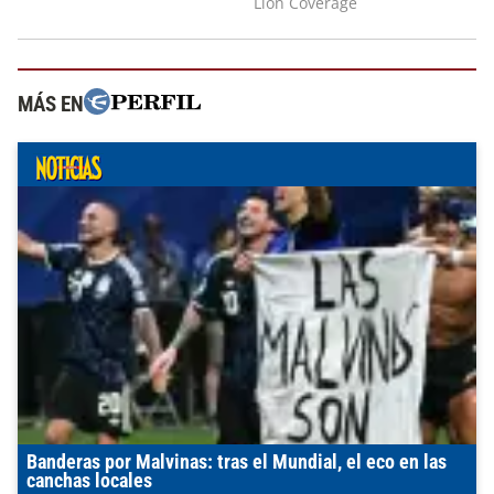
MÁS EN
Banderas por Malvinas: tras el Mundial, el eco en las
canchas locales