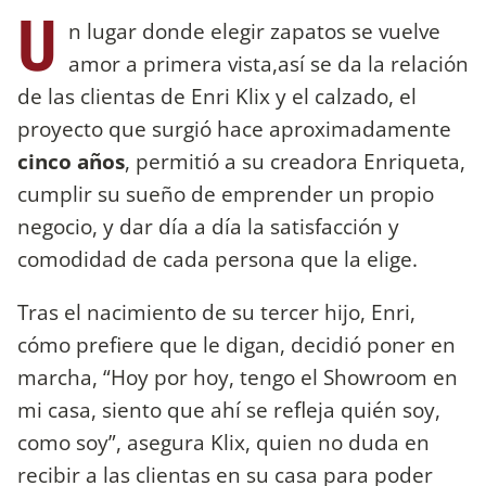
U
n lugar donde elegir zapatos se vuelve
amor a primera vista,así se da la relación
de las clientas de Enri Klix y el calzado, el
proyecto que surgió hace aproximadamente
cinco años
, permitió a su creadora Enriqueta,
cumplir su sueño de emprender un propio
negocio, y dar día a día la satisfacción y
comodidad de cada persona que la elige.
Tras el nacimiento de su tercer hijo, Enri,
cómo prefiere que le digan, decidió poner en
marcha, “Hoy por hoy, tengo el Showroom en
mi casa, siento que ahí se refleja quién soy,
como soy”, asegura Klix, quien no duda en
recibir a las clientas en su casa para poder