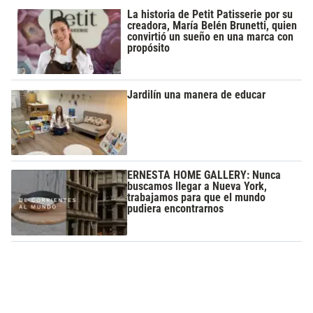
La historia de Petit Patisserie por su
creadora, María Belén Brunetti, quien
convirtió un sueño en una marca con
propósito
Jardilín una manera de educar
ERNESTA HOME GALLERY: Nunca
buscamos llegar a Nueva York,
trabajamos para que el mundo
pudiera encontrarnos