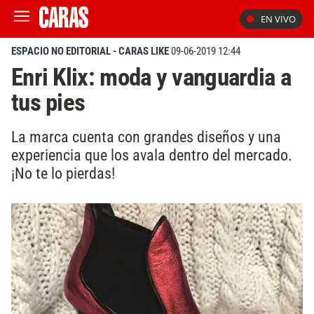
EN VIVO
ESPACIO NO EDITORIAL - CARAS LIKE
09-06-2019 12:44
Enri Klix: moda y vanguardia a
tus pies
La marca cuenta con grandes diseños y una
experiencia que los avala dentro del mercado.
¡No te lo pierdas!