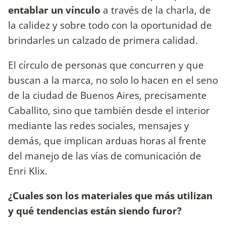
entablar un vínculo
a través de la charla, de
la calidez y sobre todo con la oportunidad de
brindarles un calzado de primera calidad.
El círculo de personas que concurren y que
buscan a la marca, no solo lo hacen en el seno
de la ciudad de Buenos Aires, precisamente
Caballito, sino que también desde el interior
mediante las redes sociales, mensajes y
demás, que implican arduas horas al frente
del manejo de las vías de comunicación de
Enri Klix.
¿Cuales son los materiales que más utilizan
y qué tendencias están siendo furor?