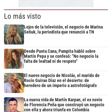
Lo más visto
Lejos de la televisión, el negocio de Marina
Señuk, la periodista que renunció a TN
Desde Punta Cana, Pampita habló sobre
Martín Pepa y se confesó: "No negocio la
falta de lealtad ni de respeto"
El nuevo negocio de Nicolás, el marido de
Rocío Guirao Díaz en el desierto: de
heredero de un imperio a astrofotógrafo
La nueva vida de Martín Karpan, el ex novio
de Florencia Peña que construyó un negocio
con ella y ahora triunfa en Colombia