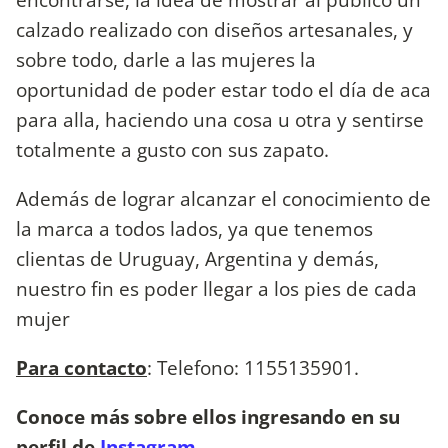
calzado realizado con diseños artesanales, y
sobre todo, darle a las mujeres la
oportunidad de poder estar todo el día de aca
para alla, haciendo una cosa u otra y sentirse
totalmente a gusto con sus zapato.
Además de lograr alcanzar el conocimiento de
la marca a todos lados, ya que tenemos
clientas de Uruguay, Argentina y demás,
nuestro fin es poder llegar a los pies de cada
mujer
Para contacto
: Telefono: 1155135901.
Conoce más sobre ellos ingresando en su
perfil de
Instagram.