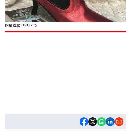
ENRI KLIX
| ENRI KLIX