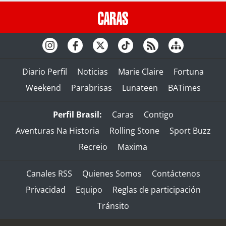
Diario Perfil
Noticias
Marie Claire
Fortuna
Weekend
Parabrisas
Lunateen
BATimes
Perfil Brasil:
Caras
Contigo
Aventuras Na Historia
Rolling Stone
Sport Buzz
Recreio
Maxima
Canales RSS
Quienes Somos
Contáctenos
Privacidad
Equipo
Reglas de participación
Tránsito