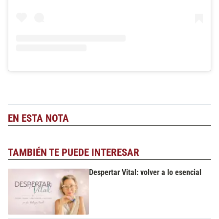
EN ESTA NOTA
TAMBIÉN TE PUEDE INTERESAR
Despertar Vital: volver a lo esencial