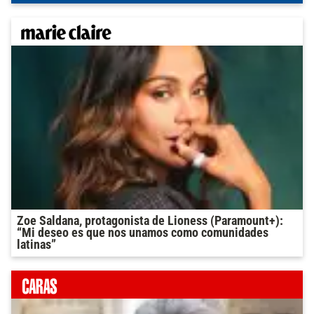
Zoe Saldana, protagonista de Lioness (Paramount+):
“Mi deseo es que nos unamos como comunidades
latinas”