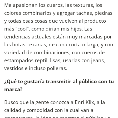
Me apasionan los cueros, las texturas, los
colores combinarlos y agregar tachas, piedras
y todas esas cosas que vuelven al producto
más “cool”, como dirían mis hijos. Las
tendencias actuales están muy marcadas por
las botas Texanas, de caña corta o larga, y con
variedad de combinaciones, con cueros de
estampados reptil, lisas, usarlas con jeans,
vestidos e incluso polleras.
¿Qué te gustaría transmitir al público con tu
marca?
Busco que la gente conozca a Enri Klix, a la
calidad y comodidad con la cual van a
encontrarse, la idea de mostrar al público un