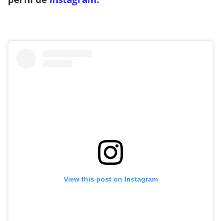
View this post on Instagram