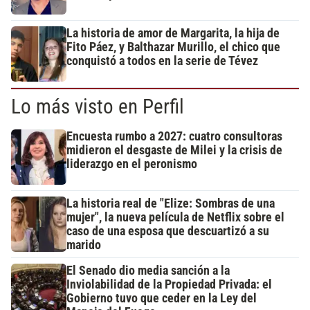
La historia de amor de Margarita, la hija de
Fito Páez, y Balthazar Murillo, el chico que
conquistó a todos en la serie de Tévez
Lo más visto en Perfil
Encuesta rumbo a 2027: cuatro consultoras
midieron el desgaste de Milei y la crisis de
liderazgo en el peronismo
La historia real de "Elize: Sombras de una
mujer", la nueva película de Netflix sobre el
caso de una esposa que descuartizó a su
marido
El Senado dio media sanción a la
Inviolabilidad de la Propiedad Privada: el
Gobierno tuvo que ceder en la Ley del