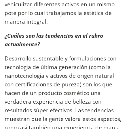
vehiculizar diferentes activos en un mismo
pote por lo cual trabajamos la estética de
manera integral.
¿Cuáles son las tendencias en el rubro
actualmente?
Desarrollo sustentable y formulaciones con
tecnología de última generación (como la
nanotecnología y activos de origen natural
con certificaciones de pureza) son los que
hacen de un producto cosmético una
verdadera experiencia de belleza con
resultados súper efectivos. Las tendencias
muestran que la gente valora estos aspectos,
como así también una experiencia de marca