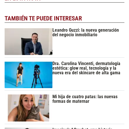
TAMBIÉN TE PUEDE INTERESAR
Leandro Guzzi: la nueva generación
del negocio inmobiliario
Dra. Carolina Vincenti, dermatología
estética: glow real, tecnología y la
nueva era del skincare de alta gama
Mi hija de cuatro patas: las nuevas
formas de maternar