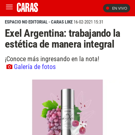
EN VIVO
ESPACIO NO EDITORIAL - CARAS LIKE
16-02-2021 15:31
Exel Argentina: trabajando la
estética de manera integral
¡Conoce más ingresando en la nota!
Galería de fotos