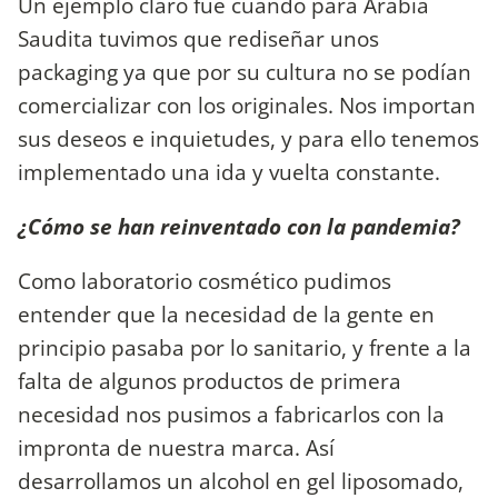
Un ejemplo claro fue cuando para Arabia
Saudita tuvimos que rediseñar unos
packaging ya que por su cultura no se podían
comercializar con los originales. Nos importan
sus deseos e inquietudes, y para ello tenemos
implementado una ida y vuelta constante.
¿Cómo se han reinventado con la pandemia?
Como laboratorio cosmético pudimos
entender que la necesidad de la gente en
principio pasaba por lo sanitario, y frente a la
falta de algunos productos de primera
necesidad nos pusimos a fabricarlos con la
impronta de nuestra marca. Así
desarrollamos un alcohol en gel liposomado,