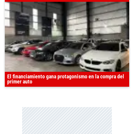
El financiamiento gana protagonismo en la compra del
primer auto