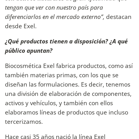
tengan que ver con nuestro país para
diferenciarlos en el mercado externo”,
destacan
desde Exel.
¿Qué productos tienen a disposición? ¿A qué
público apuntan?
Biocosmética Exel fabrica productos, como así
también materias primas, con los que se
diseñan las formulaciones. Es decir, tenemos
una división de elaboración de componentes,
activos y vehículos, y también con ellos
elaboramos líneas de productos que incluso
tercerizamos.
Hace casi 35 años nació la línea Exel