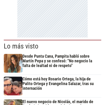
Lo más visto
Desde Punta Cana, Pampita habló sobre
Martín Pepa y se confesó: "No negocio la
falta de lealtad ni de respeto"
Cómo está hoy Rosario Ortega, la hija de
Palito Ortega y Evangelina Salazar, tras su
internación
El nuevo negocio de Nicolás, el marido de