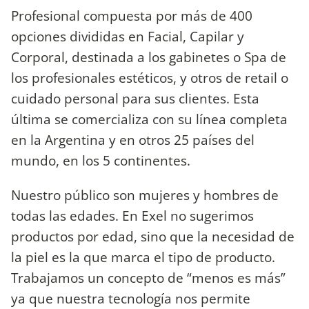
Profesional compuesta por más de 400
opciones divididas en Facial, Capilar y
Corporal, destinada a los gabinetes o Spa de
los profesionales estéticos, y otros de retail o
cuidado personal para sus clientes. Esta
última se comercializa con su línea completa
en la Argentina y en otros 25 países del
mundo, en los 5 continentes.
Nuestro público son mujeres y hombres de
todas las edades. En Exel no sugerimos
productos por edad, sino que la necesidad de
la piel es la que marca el tipo de producto.
Trabajamos un concepto de “menos es más”
ya que nuestra tecnología nos permite