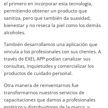
el primero en incorporar esta tecnología,
permitiendo obtener un producto que
sanitiza, pero que también da suavidad,
bienestar y no reseca la piel como los demás
alcoholes.
También desarrollamos una aplicación que
vincula a los profesionales con sus clientes. A
través de EXEL APP podían canalizar sus
consultas, inquietudes y comercializar los
productos de cuidado personal.
Otra manera de reinventarnos fue
transformarnos nuestros servicios de
capacitaciones que damos a profesionales
estéticos y distribuidores de la marca, y