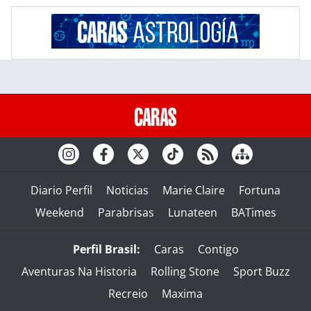
Diario Perfil
Noticias
Marie Claire
Fortuna
Weekend
Parabrisas
Lunateen
BATimes
Perfil Brasil:
Caras
Contigo
Aventuras Na Historia
Rolling Stone
Sport Buzz
Recreio
Maxima