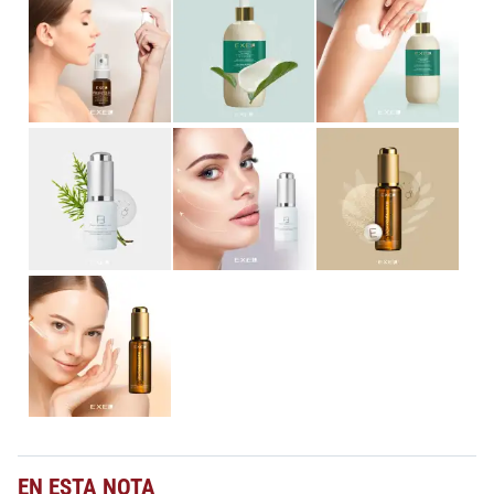
EN ESTA NOTA