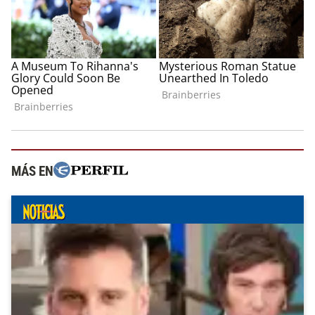
MÁS EN