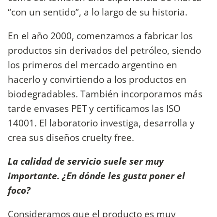
“con un sentido”, a lo largo de su historia.
En el año 2000, comenzamos a fabricar los
productos sin derivados del petróleo, siendo
los primeros del mercado argentino en
hacerlo y convirtiendo a los productos en
biodegradables. También incorporamos más
tarde envases PET y certificamos las ISO
14001. El laboratorio investiga, desarrolla y
crea sus diseños cruelty free.
La calidad de servicio suele ser muy
importante. ¿En dónde les gusta poner el
foco?
Consideramos que el producto es muy