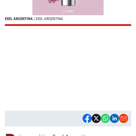
EXEL ARGENTINA
| EXEL ARGENTINA