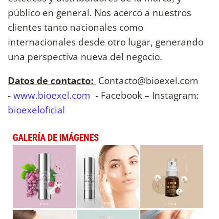
público en general. Nos acercó a nuestros
clientes tanto nacionales como
internacionales desde otro lugar, generando
una perspectiva nueva del negocio.
Datos de contacto:
Contacto@bioexel.com
-
www.bioexel.com
- Facebook – Instagram:
bioexeloficial
GALERÍA DE IMÁGENES