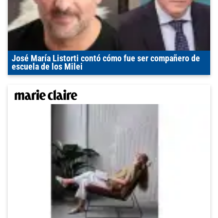
José María Listorti contó cómo fue ser compañero de
escuela de los Milei