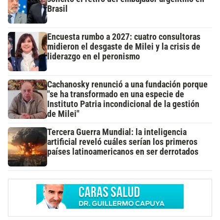
Brasil
Encuesta rumbo a 2027: cuatro consultoras
midieron el desgaste de Milei y la crisis de
liderazgo en el peronismo
Cachanosky renunció a una fundación porque
"se ha transformado en una especie de
Instituto Patria incondicional de la gestión
de Milei"
Tercera Guerra Mundial: la inteligencia
artificial reveló cuáles serían los primeros
países latinoamericanos en ser derrotados