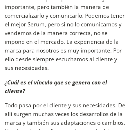
importante, pero también la manera de
comercializarlo y comunicarlo. Podemos tener
el mejor Serum, pero si no lo comunicamos y
vendemos de la manera correcta, no se
impone en el mercado. La experiencia de la
marca para nosotros es muy importante. Por
ello desde siempre escuchamos al cliente y
sus necesidades.
¿Cuál es el vínculo que se genera con el
cliente?
Todo pasa por el cliente y sus necesidades. De
allí surgen muchas veces los desarrollos de la
marca y también sus adaptaciones o cambios.