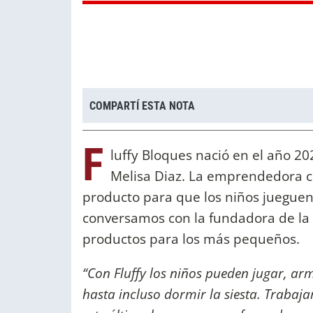
COMPARTÍ ESTA NOTA
F
luffy Bloques nació en el año 2
Melisa Diaz. La emprendedora cr
producto para que los niños jueguen
conversamos con la fundadora de la
productos para los más pequeños.
“Con Fluffy los niños pueden jugar, arma
hasta incluso dormir la siesta. Traba