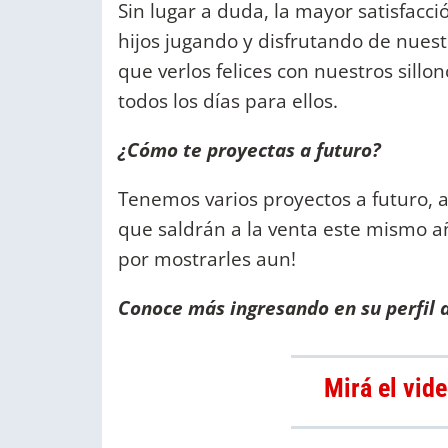
Sin lugar a duda, la mayor satisfacc
hijos jugando y disfrutando de nues
que verlos felices con nuestros sill
todos los días para ellos.
¿Cómo te proyectas a futuro?
Tenemos varios proyectos a futuro, 
que saldrán a la venta este mismo a
por mostrarles aun!
Conoce más ingresando en su perfil 
Mirá el vid