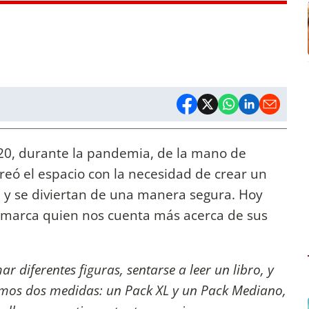
020, durante la pandemia, de la mano de
eó el espacio con la necesidad de crear un
 y se diviertan de una manera segura. Hoy
 marca quien nos cuenta más acerca de sus
r diferentes figuras, sentarse a leer un libro, y
jamos dos medidas: un Pack XL y un Pack Mediano,