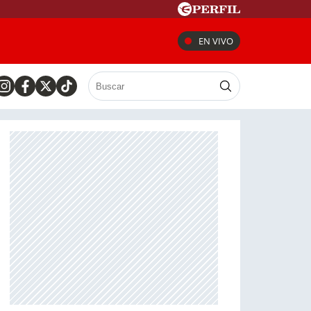
EN VIVO