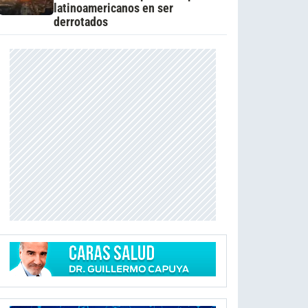
latinoamericanos en ser
derrotados