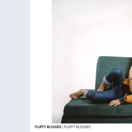
FLUFFY BLOQUES
| FLUFFY BLOQUES