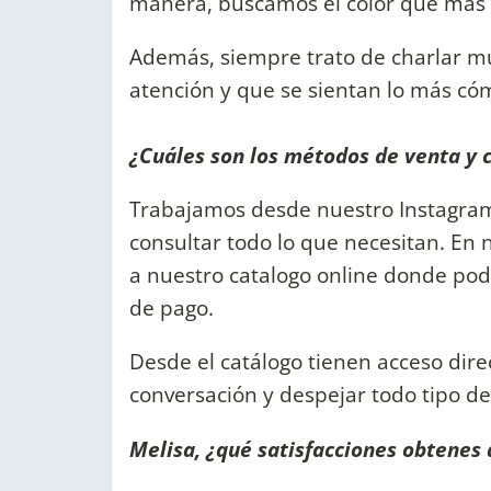
manera, buscamos el color que más
Además, siempre trato de charlar mu
atención y que se sientan lo más có
¿Cuáles son los métodos de venta y 
Trabajamos desde nuestro Instagra
consultar todo lo que necesitan. En
a nuestro catalogo online donde pod
de pago.
Desde el catálogo tienen acceso dir
conversación y despejar todo tipo d
Melisa, ¿qué satisfacciones obtenes 