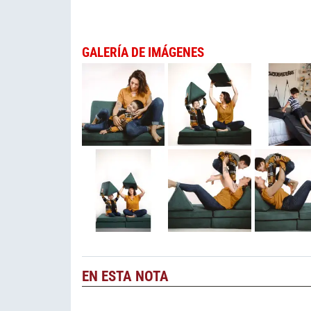
GALERÍA DE IMÁGENES
EN ESTA NOTA