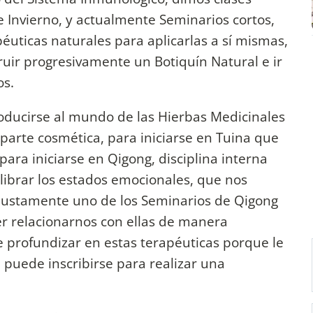
 Invierno, y actualmente Seminarios cortos,
éuticas naturales para aplicarlas a sí mismas,
ruir progresivamente un Botiquín Natural e ir
os.
roducirse al mundo de las Hierbas Medicinales
parte cosmética, para iniciarse en Tuina que
para iniciarse en Qigong, disciplina interna
ilibrar los estados emocionales, que nos
Justamente uno de los Seminarios de Qigong
r relacionarnos con ellas de manera
e profundizar en estas terapéuticas porque le
 puede inscribirse para realizar una