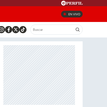
EN VIVO