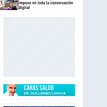
impuso en toda la conversación
digital