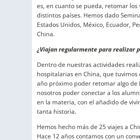
es, en cuanto se pueda, retomar los 
distintos países. Hemos dado Semina
Estados Unidos, México, Ecuador, Pe
China.
¿Viajan regularmente para realizar 
Dentro de nuestras actividades real
hospitalarias en China, que tuvimos
año próximo poder retomar algo de 
nosotros poder conectar a los alum
en la materia, con el añadido de vivi
tanta historia.
Hemos hecho más de 25 viajes a Chin
Hace 12 años contamos con un conve