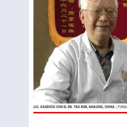
LIC. GAUDIOSI CON EL DR. TAO KUN, NANJING, CHINA.
| FUND