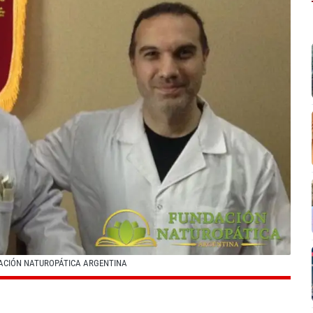
ACIÓN NATUROPÁTICA ARGENTINA