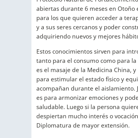
abiertas durante 6 meses en Otoño e
para los que quieren acceder a terap
y a sus seres cercanos y poder const
adquiriendo nuevos y mejores hábit
Estos conocimientos sirven para int
tanto para el consumo como para la 
es el masaje de la Medicina China, y 
para estimular el estado físico y equ
acompañan durante el aislamiento. 
es para armonizar emociones y pode
saludable. Luego si la persona quier
despiertan mucho interés o vocación
Diplomatura de mayor extensión.