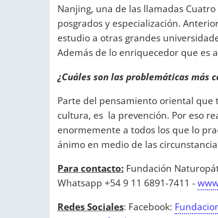
Nanjing, una de las llamadas Cuatro
posgrados y especialización. Anteri
estudio a otras grandes universidad
Además de lo enriquecedor que es a
¿Cuáles son las problemáticas más 
Parte del pensamiento oriental que 
cultura, es la prevención. Por eso r
enormemente a todos los que lo pra
ánimo en medio de las circunstancia
Para contacto:
Fundación Naturopátic
Whatsapp +54 9 11 6891-7411 -
www.
Redes Sociales
: Facebook:
Fundacio