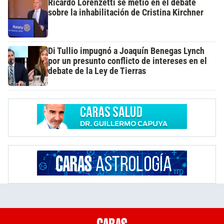
Ricardo Lorenzetti se metió en el debate
sobre la inhabilitación de Cristina Kirchner
Di Tullio impugnó a Joaquín Benegas Lynch
por un presunto conflicto de intereses en el
debate de la Ley de Tierras