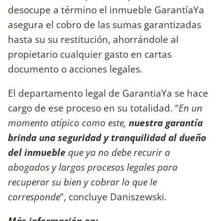
desocupe a término el inmueble GarantíaYa
asegura el cobro de las sumas garantizadas
hasta su su restitución, ahorrándole al
propietario cualquier gasto en cartas
documento o acciones legales.
El departamento legal de GarantiaYa se hace
cargo de ese proceso en su totalidad. “
En un
momento atípico como este,
nuestra garantía
brinda una seguridad y tranquilidad al dueño
del inmueble
que ya no debe recurir a
abogados y largos procesos legales para
recuperar su bien y cobrar lo que le
corresponde
”, concluye Daniszewski.
Más información en: