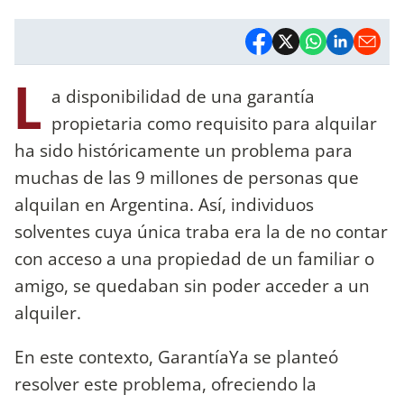
L
a disponibilidad de una garantía
propietaria como requisito para alquilar
ha sido históricamente un problema para
muchas de las 9 millones de personas que
alquilan en Argentina. Así, individuos
solventes cuya única traba era la de no contar
con acceso a una propiedad de un familiar o
amigo, se quedaban sin poder acceder a un
alquiler.
En este contexto, GarantíaYa se planteó
resolver este problema, ofreciendo la