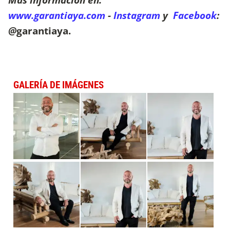
www.garantiaya.com
-
Instagram
y
Facebook
:
@
garantiaya.
GALERÍA DE IMÁGENES