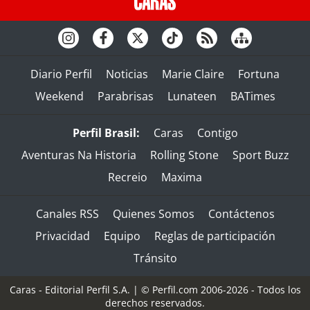
Diario Perfil
Noticias
Marie Claire
Fortuna
Weekend
Parabrisas
Lunateen
BATimes
Perfil Brasil:
Caras
Contigo
Aventuras Na Historia
Rolling Stone
Sport Buzz
Recreio
Maxima
Canales RSS
Quienes Somos
Contáctenos
Privacidad
Equipo
Reglas de participación
Tránsito
Caras - Editorial Perfil S.A.
| © Perfil.com 2006-2026 - Todos los
derechos reservados.