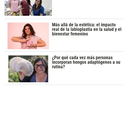
Más allá de la estética: el impacto
real de la labioplastia en la salud y el
bienestar femenino
¿Por qué cada vez más personas
incorporan hongos adaptógenos a su
rutina?