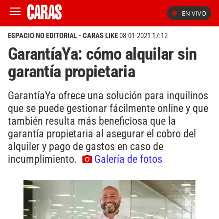
EN VIVO
ESPACIO NO EDITORIAL - CARAS LIKE
08-01-2021 17:12
GarantíaYa: cómo alquilar sin
garantía propietaria
GarantíaYa ofrece una solución para inquilinos
que se puede gestionar fácilmente online y que
también resulta más beneficiosa que la
garantía propietaria al asegurar el cobro del
alquiler y pago de gastos en caso de
incumplimiento.
Galería de fotos