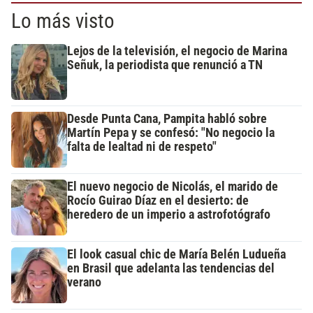
Lo más visto
Lejos de la televisión, el negocio de Marina
Señuk, la periodista que renunció a TN
Desde Punta Cana, Pampita habló sobre
Martín Pepa y se confesó: "No negocio la
falta de lealtad ni de respeto"
El nuevo negocio de Nicolás, el marido de
Rocío Guirao Díaz en el desierto: de
heredero de un imperio a astrofotógrafo
El look casual chic de María Belén Ludueña
en Brasil que adelanta las tendencias del
verano