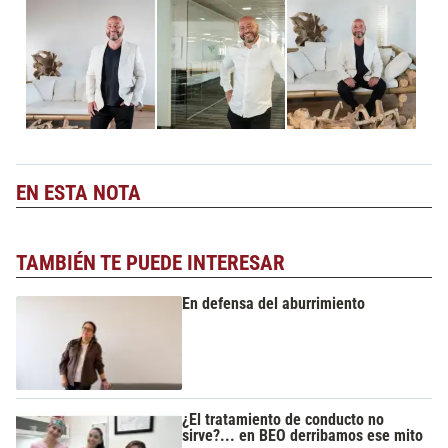
EN ESTA NOTA
TAMBIÉN TE PUEDE INTERESAR
En defensa del aburrimiento
¿El tratamiento de conducto no
sirve?... en BEO derribamos ese mito