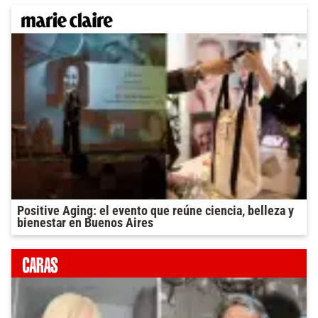
Positive Aging: el evento que reúne ciencia, belleza y
bienestar en Buenos Aires