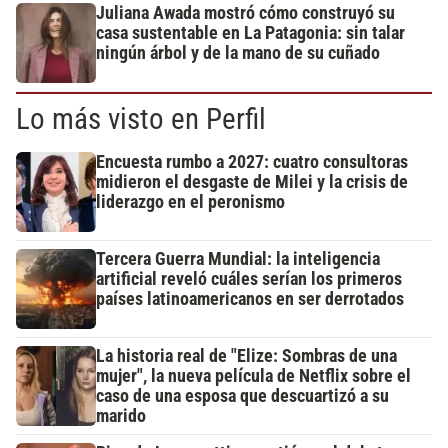
Juliana Awada mostró cómo construyó su
casa sustentable en La Patagonia: sin talar
ningún árbol y de la mano de su cuñado
Lo más visto en Perfil
Encuesta rumbo a 2027: cuatro consultoras
midieron el desgaste de Milei y la crisis de
liderazgo en el peronismo
Tercera Guerra Mundial: la inteligencia
artificial reveló cuáles serían los primeros
países latinoamericanos en ser derrotados
La historia real de "Elize: Sombras de una
mujer", la nueva película de Netflix sobre el
caso de una esposa que descuartizó a su
marido