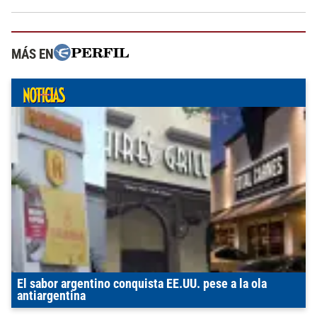
MÁS EN
El sabor argentino conquista EE.UU. pese a la ola
antiargentina