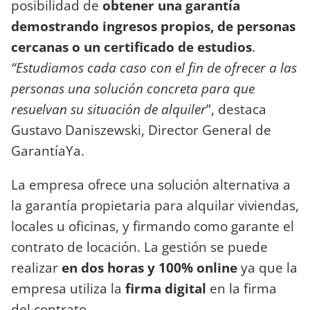
posibilidad de
obtener una garantía
demostrando ingresos propios, de personas
cercanas o un certificado de estudios
.
“Estudiamos cada caso con el fin de ofrecer a las
personas una solución concreta para que
resuelvan su situación de alquiler
”, destaca
Gustavo Daniszewski, Director General de
GarantíaYa.
La empresa ofrece una solución alternativa a
la garantía propietaria para alquilar viviendas,
locales u oficinas, y firmando como garante el
contrato de locación. La gestión se puede
realizar
en dos horas y 100% online
ya que la
empresa utiliza la
firma digital
en la firma
del contrato.