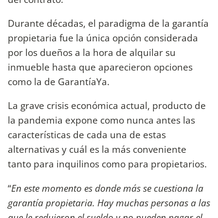
Durante décadas, el paradigma de la garantía
propietaria fue la única opción considerada
por los dueños a la hora de alquilar su
inmueble hasta que aparecieron opciones
como la de GarantíaYa.
La grave crisis económica actual, producto de
la pandemia expone como nunca antes las
características de cada una de estas
alternativas y cuál es la más conveniente
tanto para inquilinos como para propietarios.
“
En este momento es donde más se cuestiona la
garantía propietaria. Hay muchas personas a las
que le redujeron el sueldo y no pueden pagar el