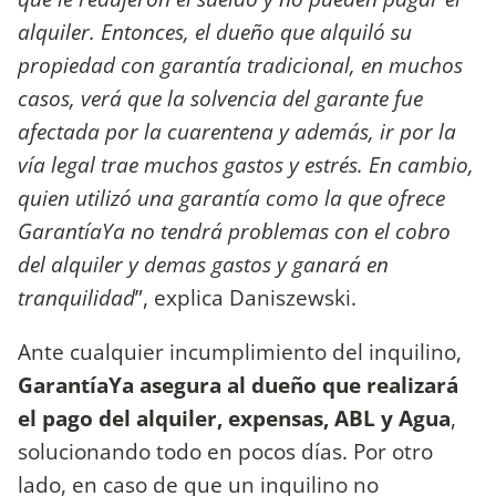
alquiler. Entonces, el dueño que alquiló su
propiedad con garantía tradicional, en muchos
casos, verá que la solvencia del garante fue
afectada por la cuarentena y además, ir por la
vía legal trae muchos gastos y estrés. En cambio,
quien utilizó una garantía como la que ofrece
GarantíaYa no tendrá problemas con el cobro
del alquiler y demas gastos y ganará en
tranquilidad
”, explica Daniszewski.
Ante cualquier incumplimiento del inquilino,
GarantíaYa asegura al dueño que realizará
el pago del alquiler, expensas, ABL y Agua
,
solucionando todo en pocos días. Por otro
lado, en caso de que un inquilino no