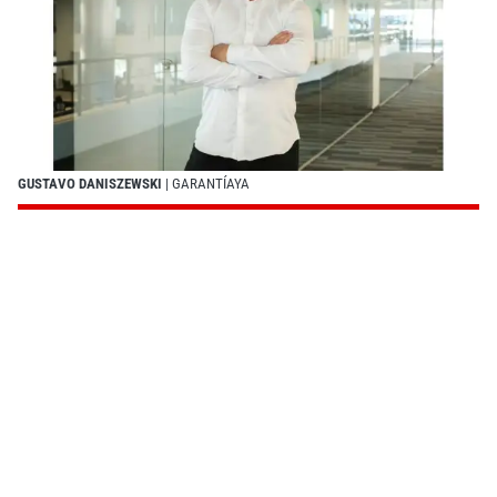
GUSTAVO DANISZEWSKI
| GARANTÍAYA