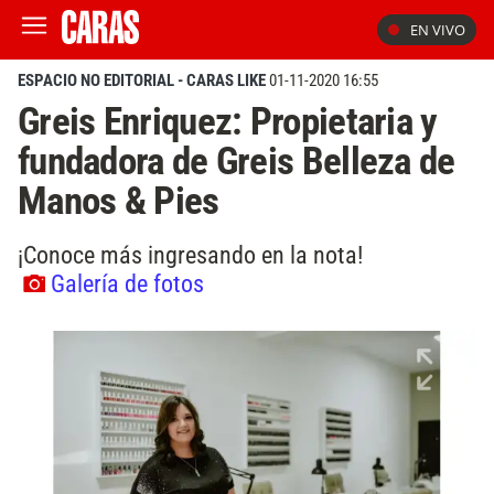
EN VIVO
ESPACIO NO EDITORIAL - CARAS LIKE
01-11-2020 16:55
Greis Enriquez: Propietaria y
fundadora de Greis Belleza de
Manos & Pies
¡Conoce más ingresando en la nota!
Galería de fotos