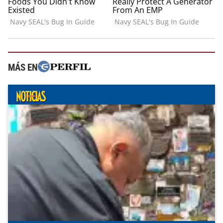
MÁS EN