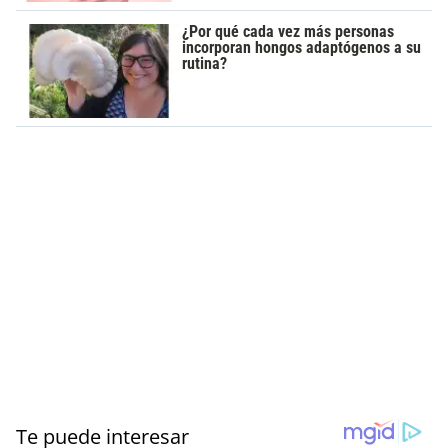
¿Por qué cada vez más personas
incorporan hongos adaptógenos a su
rutina?