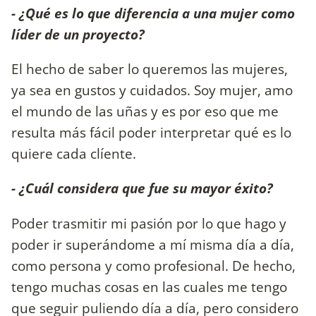
- ¿Qué es lo que diferencia a una mujer como
líder de un proyecto?
El hecho de saber lo queremos las mujeres,
ya sea en gustos y cuidados. Soy mujer, amo
el mundo de las uñas y es por eso que me
resulta más fácil poder interpretar qué es lo
quiere cada clíente.
- ¿Cuál considera que fue su mayor éxito?
Poder trasmitir mi pasión por lo que hago y
poder ir superándome a mí misma día a día,
como persona y como profesional. De hecho,
tengo muchas cosas en las cuales me tengo
que seguir puliendo día a día, pero considero