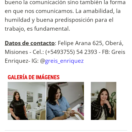
bueno la comunicación sino también la forma
en que nos comunicamos. La amabilidad, la
humildad y buena predisposición para el
trabajo, es fundamental.
Datos de contacto
: Felipe Arana 625, Oberá,
Misiones - Cel.: (+5493755) 54 2393 - FB: Greis
Enriquez- IG: @
greis_enriquez
GALERÍA DE IMÁGENES