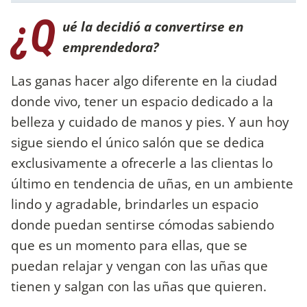
¿Q
ué la decidió a convertirse en
emprendedora?
Las ganas hacer algo diferente en la ciudad
donde vivo, tener un espacio dedicado a la
belleza y cuidado de manos y pies. Y aun hoy
sigue siendo el único salón que se dedica
exclusivamente a ofrecerle a las clientas lo
último en tendencia de uñas, en un ambiente
lindo y agradable, brindarles un espacio
donde puedan sentirse cómodas sabiendo
que es un momento para ellas, que se
puedan relajar y vengan con las uñas que
tienen y salgan con las uñas que quieren.