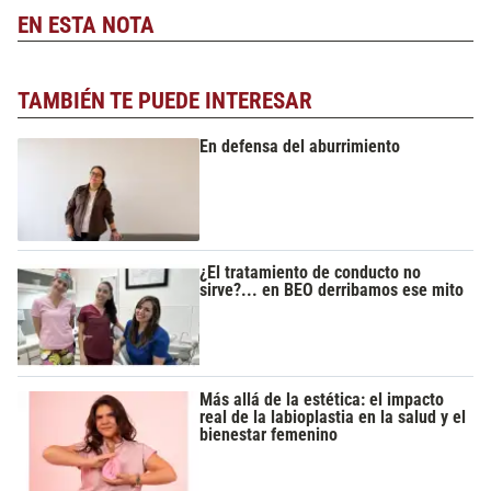
EN ESTA NOTA
TAMBIÉN TE PUEDE INTERESAR
En defensa del aburrimiento
¿El tratamiento de conducto no
sirve?... en BEO derribamos ese mito
Más allá de la estética: el impacto
real de la labioplastia en la salud y el
bienestar femenino