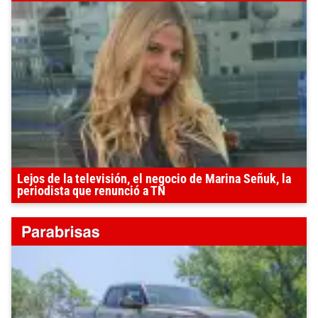
Lejos de la televisión, el negocio de Marina Señuk, la
periodista que renunció a TN