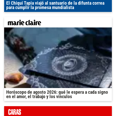
El Chiqui Tapia viajó al santuario de la difunta correa
para cumplir la promesa mundialista
Horóscopo de agosto 2026: qué le espera a cada signo
en el amor, el trabajo y los vínculos