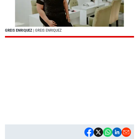
GREIS ENRIQUEZ
| GREIS ENRIQUEZ