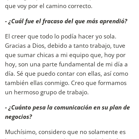
que voy por el camino correcto.
- ¿Cuál fue el fracaso del que más aprendió?
El creer que todo lo podía hacer yo sola.
Gracias a Dios, debido a tanto trabajo, tuve
que sumar chicas a mi equipo que, hoy por
hoy, son una parte fundamental de mi día a
día. Sé que puedo contar con ellas, así como
también ellas conmigo. Creo que formamos
un hermoso grupo de trabajo.
- ¿Cuánto pesa la comunicación en su plan de
negocios?
Muchísimo, considero que no solamente es