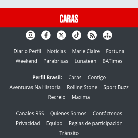
Diario Perfil
Noticias
Marie Claire
Fortuna
Weekend
Parabrisas
Lunateen
BATimes
Perfil Brasil:
Caras
Contigo
Aventuras Na Historia
Rolling Stone
Sport Buzz
Recreio
Maxima
Canales RSS
Quienes Somos
Contáctenos
Privacidad
Equipo
Reglas de participación
Tránsito