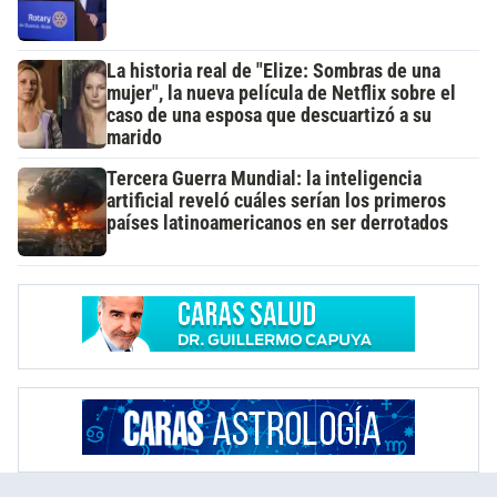
La historia real de "Elize: Sombras de una
mujer", la nueva película de Netflix sobre el
caso de una esposa que descuartizó a su
marido
Tercera Guerra Mundial: la inteligencia
artificial reveló cuáles serían los primeros
países latinoamericanos en ser derrotados