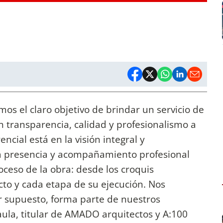
os el claro objetivo de brindar un servicio de
 transparencia, calidad y profesionalismo a
encial está en la visión integral y
 la presencia y acompañamiento profesional
oceso de la obra: desde los croquis
ecto y cada etapa de su ejecución. Nos
por supuesto, forma parte de nuestros
aula, titular de AMADO arquitectos y A:100