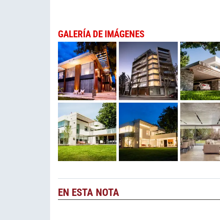
GALERÍA DE IMÁGENES
EN ESTA NOTA