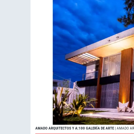
AMADO ARQUITECTOS Y A:100 GALERÍA DE ARTE
| AMADO AR