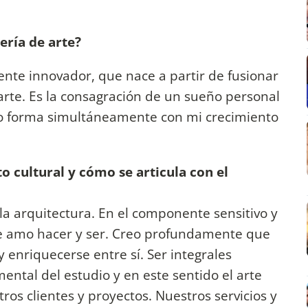
ería de arte?
ente innovador, que nace a partir de fusionar
arte. Es la consagración de un sueño personal
o forma simultáneamente con mi crecimiento
to cultural y cómo se articula con el
la arquitectura. En el componente sensitivo y
que amo hacer y ser. Creo profundamente que
 enriquecerse entre sí. Ser integrales
ntal del estudio y en este sentido el arte
ros clientes y proyectos. Nuestros servicios y