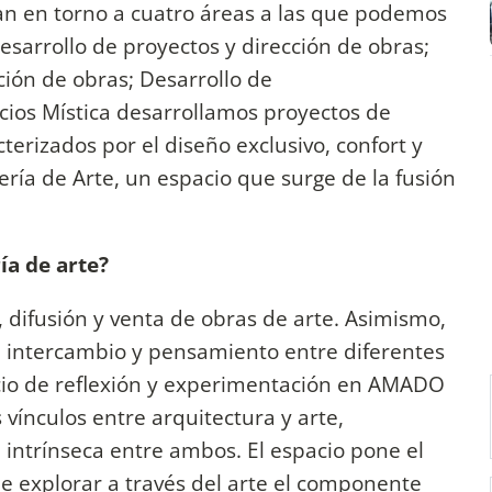
an en torno a cuatro áreas a las que podemos
esarrollo de proyectos y dirección de obras;
ción de obras; Desarrollo de
cios Mística desarrollamos proyectos de
cterizados por el diseño exclusivo, confort y
lería de Arte, un espacio que surge de la fusión
ría de arte?
, difusión y venta de obras de arte. Asimismo,
e intercambio y pensamiento entre diferentes
acio de reflexión y experimentación en AMADO
 vínculos entre arquitectura y arte,
 intrínseca entre ambos. El espacio pone el
de explorar a través del arte el componente