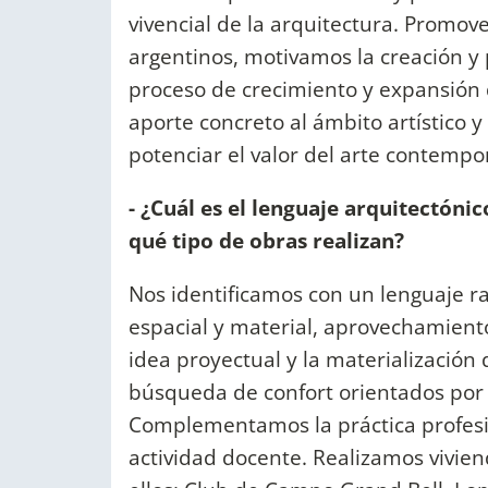
vivencial de la arquitectura. Promov
argentinos, motivamos la creación y
proceso de crecimiento y expansión 
aporte concreto al ámbito artístico y 
potenciar el valor del arte contemp
- ¿Cuál es el lenguaje arquitectóni
qué tipo de obras realizan?
Nos identificamos con un lenguaje ra
espacial y material, aprovechamiento 
idea proyectual y la materialización d
búsqueda de confort orientados por 
Complementamos la práctica profesi
actividad docente. Realizamos vivien