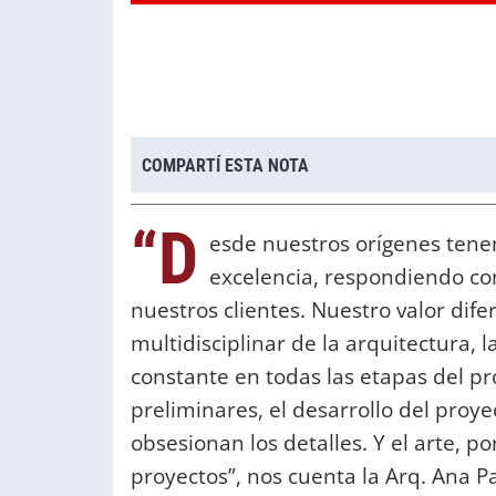
COMPARTÍ ESTA NOTA
“D
esde nuestros orígenes tenem
excelencia, respondiendo con
nuestros clientes. Nuestro valor difer
multidisciplinar de la arquitectura,
constante en todas las etapas del pr
preliminares, el desarrollo del proy
obsesionan los detalles. Y el arte, 
proyectos”, nos cuenta la Arq. Ana P