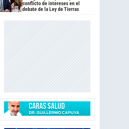
conflicto de intereses en el
debate de la Ley de Tierras