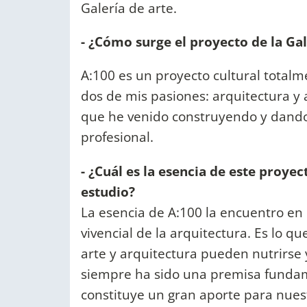
Galería de arte.
- ¿Cómo surge el proyecto de la Gal
A:100 es un proyecto cultural totalm
dos de mis pasiones: arquitectura y 
que he venido construyendo y dand
profesional.
- ¿Cuál es la esencia de este proyec
estudio?
La esencia de A:100 la encuentro en 
vivencial de la arquitectura. Es lo 
arte y arquitectura pueden nutrirse y
siempre ha sido una premisa fundame
constituye un gran aporte para nuest