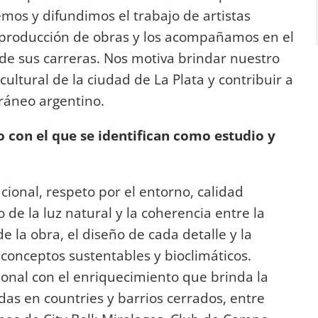
emos y difundimos el trabajo de artistas
 producción de obras y los acompañamos en el
de sus carreras. Nos motiva brindar nuestro
cultural de la ciudad de La Plata y contribuir a
oráneo argentino.
co con el que se identifican como estudio y
cional, respeto por el entorno, calidad
de la luz natural y la coherencia entre la
e la obra, el diseño de cada detalle y la
conceptos sustentables y bioclimáticos.
onal con el enriquecimiento que brinda la
das en countries y barrios cerrados, entre