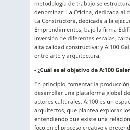
metodología de trabajo se estructur
denominar: La Oficina, dedicada al d
La Constructora, dedicada a la ejecu
Emprendimientos, bajo la firma Edifi
inversión de diferentes escalas, cara
alta calidad constructiva; y A:100 Ga
entre arte y arquitectura.
- ¿Cuál es el objetivo de A:100 Gale
En principio, fomentar la producción
desarrollar una plataforma global d
actores culturales. A:100 es un esp
arquitectos, que plantea explorar los
entendiendo que existe una relación
foco en el proceso creativo y preten