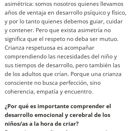
asimétrica: somos nosotros quienes llevamos
años de ventaja en desarrollo psíquico y físico,
y por lo tanto quienes debemos guiar, cuidar
y contener. Pero que exista asimetría no
significa que el respeto no deba ser mutuo.
Crianza respetuosa es acompañar
comprendiendo las necesidades del niño y
sus tiempos de desarrollo, pero también las
de los adultos que crían. Porque una crianza
consciente no busca perfección, sino
coherencia, empatía y encuentro.
¿Por qué es importante comprender el
desarrollo emocional y cerebral de los
niños/as a la hora de criar?