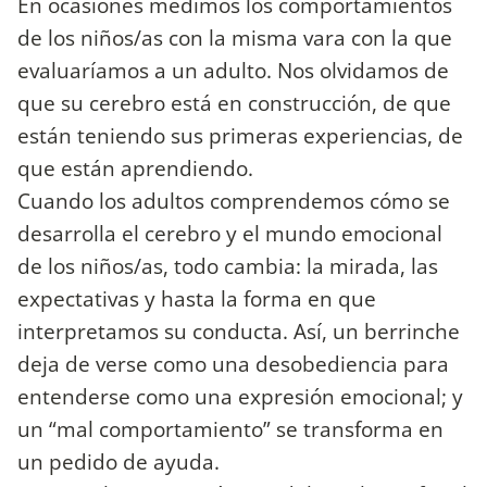
En ocasiones medimos los comportamientos
de los niños/as con la misma vara con la que
evaluaríamos a un adulto. Nos olvidamos de
que su cerebro está en construcción, de que
están teniendo sus primeras experiencias, de
que están aprendiendo.
Cuando los adultos comprendemos cómo se
desarrolla el cerebro y el mundo emocional
de los niños/as, todo cambia: la mirada, las
expectativas y hasta la forma en que
interpretamos su conducta. Así, un berrinche
deja de verse como una desobediencia para
entenderse como una expresión emocional; y
un “mal comportamiento” se transforma en
un pedido de ayuda.