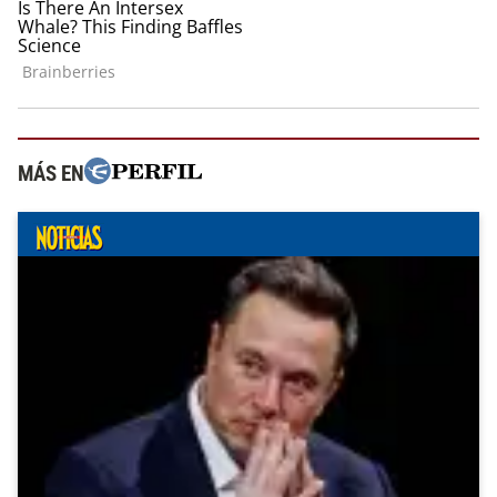
MÁS EN