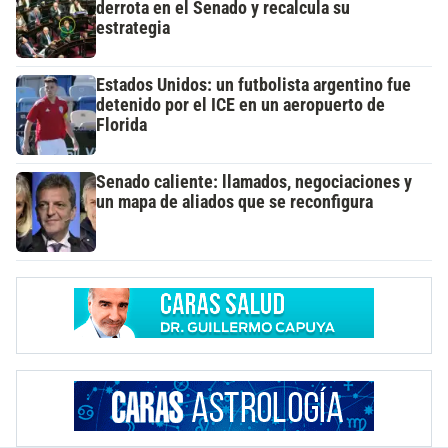
derrota en el Senado y recalcula su
estrategia
Estados Unidos: un futbolista argentino fue
detenido por el ICE en un aeropuerto de
Florida
Senado caliente: llamados, negociaciones y
un mapa de aliados que se reconfigura