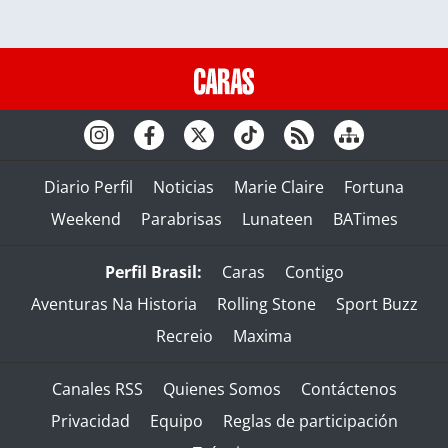
Diario Perfil
Noticias
Marie Claire
Fortuna
Weekend
Parabrisas
Lunateen
BATimes
Perfil Brasil:
Caras
Contigo
Aventuras Na Historia
Rolling Stone
Sport Buzz
Recreio
Maxima
Canales RSS
Quienes Somos
Contáctenos
Privacidad
Equipo
Reglas de participación