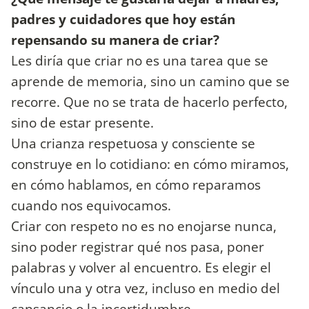
padres y cuidadores que hoy están
repensando su manera de criar?
Les diría que criar no es una tarea que se
aprende de memoria, sino un camino que se
recorre. Que no se trata de hacerlo perfecto,
sino de estar presente.
Una crianza respetuosa y consciente se
construye en lo cotidiano: en cómo miramos,
en cómo hablamos, en cómo reparamos
cuando nos equivocamos.
Criar con respeto no es no enojarse nunca,
sino poder registrar qué nos pasa, poner
palabras y volver al encuentro. Es elegir el
vínculo una y otra vez, incluso en medio del
cansancio o la incertidumbre.