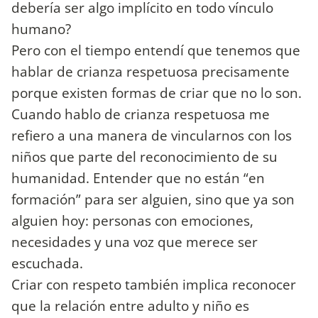
debería ser algo implícito en todo vínculo
humano?
Pero con el tiempo entendí que tenemos que
hablar de crianza respetuosa precisamente
porque existen formas de criar que no lo son.
Cuando hablo de crianza respetuosa me
refiero a una manera de vincularnos con los
niños que parte del reconocimiento de su
humanidad. Entender que no están “en
formación” para ser alguien, sino que ya son
alguien hoy: personas con emociones,
necesidades y una voz que merece ser
escuchada.
Criar con respeto también implica reconocer
que la relación entre adulto y niño es