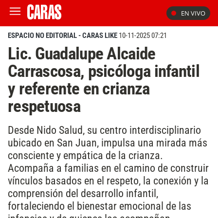
EN VIVO
ESPACIO NO EDITORIAL - CARAS LIKE
10-11-2025 07:21
Lic. Guadalupe Alcaide
Carrascosa, psicóloga infantil
y referente en crianza
respetuosa
Desde Nido Salud, su centro interdisciplinario
ubicado en San Juan, impulsa una mirada más
consciente y empática de la crianza.
Acompaña a familias en el camino de construir
vínculos basados en el respeto, la conexión y la
comprensión del desarrollo infantil,
fortaleciendo el bienestar emocional de las