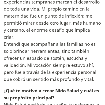
experiencias tempranas marcan el desarrollo
de toda una vida. Mi propio camino en la
maternidad fue un punto de inflexión: me
permitió mirar desde otro lugar, más humano
y cercano, el enorme desafío que implica
criar.
Entendí que acompañar a las familias no es
solo brindar herramientas, sino también
ofrecer un espacio de sostén, escucha y
validación. Mi vocación siempre estuvo ahí,
pero fue a través de la experiencia personal
que cobró un sentido más profundo y vital.
¿Qué te motivó a crear Nido Salud y cuál es
su propósito principal?
Nido Salud nació de un sueño: transformar la