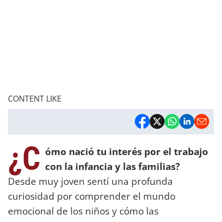
CONTENT LIKE
¿C
ómo nació tu interés por el trabajo
con la infancia y las familias?
Desde muy joven sentí una profunda
curiosidad por comprender el mundo
emocional de los niños y cómo las