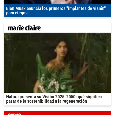
Elon Musk anuncia los primeros "implantes de visión"
para ciegos
Natura presenta su Visión 2025-2050: qué significa
pasar de la sostenibilidad a la regeneración