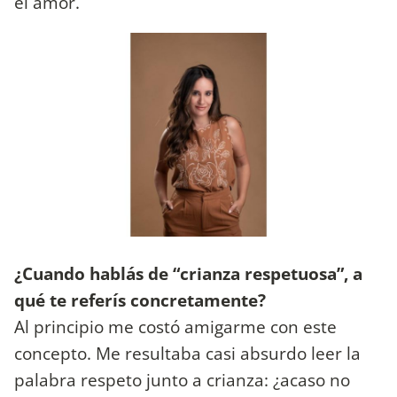
el amor.
¿Cuando hablás de “crianza respetuosa”, a
qué te referís concretamente?
Al principio me costó amigarme con este
concepto. Me resultaba casi absurdo leer la
palabra respeto junto a crianza: ¿acaso no