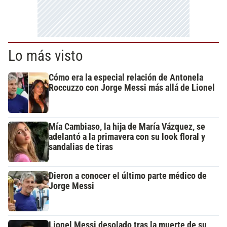
Lo más visto
Cómo era la especial relación de Antonela
Roccuzzo con Jorge Messi más allá de Lionel
Mía Cambiaso, la hija de María Vázquez, se
adelantó a la primavera con su look floral y
sandalias de tiras
Dieron a conocer el último parte médico de
Jorge Messi
Lionel Messi desolado tras la muerte de su