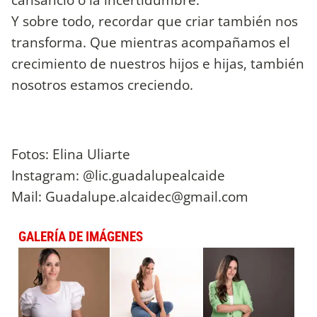
Y sobre todo, recordar que criar también nos
transforma. Que mientras acompañamos el
crecimiento de nuestros hijos e hijas, también
nosotros estamos creciendo.
Fotos: Elina Uliarte
Instagram: @lic.guadalupealcaide
Mail:
Guadalupe.alcaidec@gmail.com
GALERÍA DE IMÁGENES