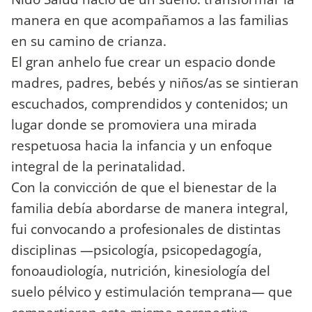
manera en que acompañamos a las familias
en su camino de crianza.
El gran anhelo fue crear un espacio donde
madres, padres, bebés y niños/as se sintieran
escuchados, comprendidos y contenidos; un
lugar donde se promoviera una mirada
respetuosa hacia la infancia y un enfoque
integral de la perinatalidad.
Con la convicción de que el bienestar de la
familia debía abordarse de manera integral,
fui convocando a profesionales de distintas
disciplinas —psicología, psicopedagogía,
fonoaudiología, nutrición, kinesiología del
suelo pélvico y estimulación temprana— que