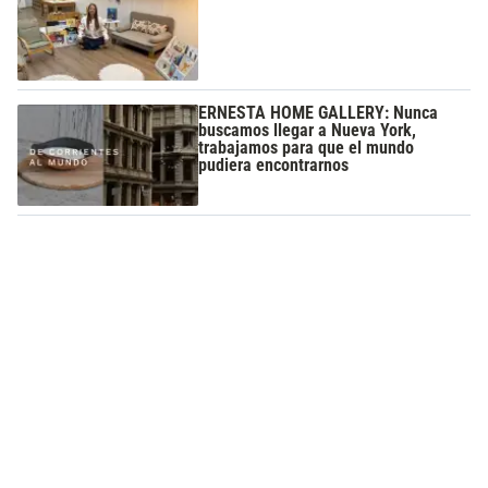
ERNESTA HOME GALLERY: Nunca
buscamos llegar a Nueva York,
trabajamos para que el mundo
pudiera encontrarnos