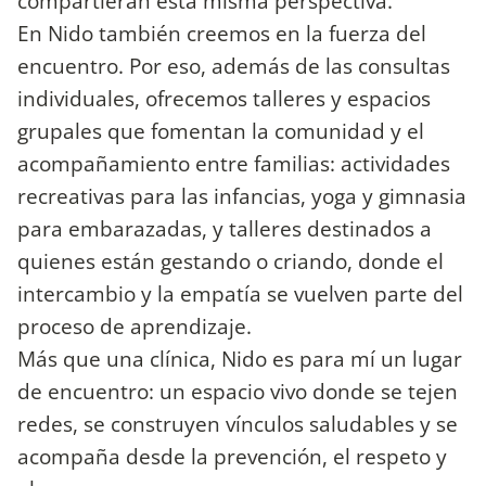
compartieran esta misma perspectiva.
En Nido también creemos en la fuerza del
encuentro. Por eso, además de las consultas
individuales, ofrecemos talleres y espacios
grupales que fomentan la comunidad y el
acompañamiento entre familias: actividades
recreativas para las infancias, yoga y gimnasia
para embarazadas, y talleres destinados a
quienes están gestando o criando, donde el
intercambio y la empatía se vuelven parte del
proceso de aprendizaje.
Más que una clínica, Nido es para mí un lugar
de encuentro: un espacio vivo donde se tejen
redes, se construyen vínculos saludables y se
acompaña desde la prevención, el respeto y