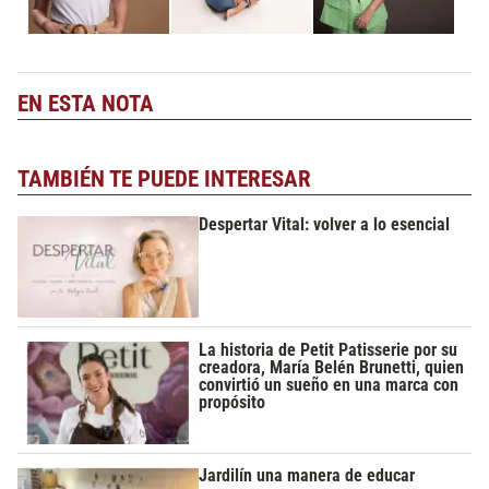
EN ESTA NOTA
TAMBIÉN TE PUEDE INTERESAR
Despertar Vital: volver a lo esencial
La historia de Petit Patisserie por su
creadora, María Belén Brunetti, quien
convirtió un sueño en una marca con
propósito
Jardilín una manera de educar