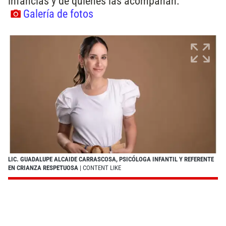
infancias y de quienes las acompañan.
Galería de fotos
LIC. GUADALUPE ALCAIDE CARRASCOSA, PSICÓLOGA INFANTIL Y REFERENTE
EN CRIANZA RESPETUOSA
| CONTENT LIKE