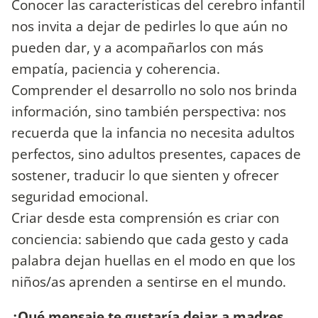
Conocer las características del cerebro infantil
nos invita a dejar de pedirles lo que aún no
pueden dar, y a acompañarlos con más
empatía, paciencia y coherencia.
Comprender el desarrollo no solo nos brinda
información, sino también perspectiva: nos
recuerda que la infancia no necesita adultos
perfectos, sino adultos presentes, capaces de
sostener, traducir lo que sienten y ofrecer
seguridad emocional.
Criar desde esta comprensión es criar con
conciencia: sabiendo que cada gesto y cada
palabra dejan huellas en el modo en que los
niños/as aprenden a sentirse en el mundo.
¿Qué mensaje te gustaría dejar a madres,