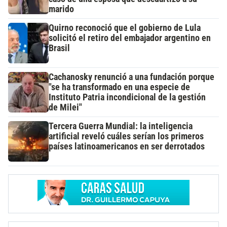
marido
Quirno reconoció que el gobierno de Lula
solicitó el retiro del embajador argentino en
Brasil
Cachanosky renunció a una fundación porque
"se ha transformado en una especie de
Instituto Patria incondicional de la gestión
de Milei"
Tercera Guerra Mundial: la inteligencia
artificial reveló cuáles serían los primeros
países latinoamericanos en ser derrotados