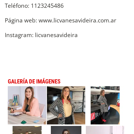
Teléfono: 1123245486
Página web: www.licvanesavideira.com.ar
Instagram: licvanesavideira
GALERÍA DE IMÁGENES