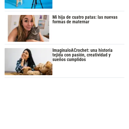
Mi hija de cuatro patas: las nuevas
formas de maternar
ImaginaloACrochet: una historia
tejida con pasión, creatividad y
sueños cumplidos