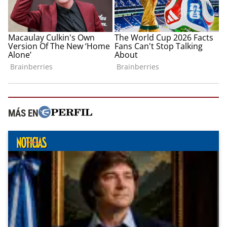
MÁS EN