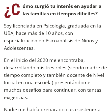
¿C
ómo surgió tu interés en ayudar a
las familias en tiempos difíciles?
Soy licenciada en Psicología, graduada en la
UBA, hace más de 10 años, con
especialización en Psicoanálisis de Niños y
Adolescentes.
En el inicio del 2020 me encontraba,
desarrollando mis tres roles (siendo madre de
tiempo completo y también docente de Nivel
Inicial en una escuela) presentándome
muchos desafíos para continuar, con tantas
exigencias.
Nadie me había preparado para sostener a