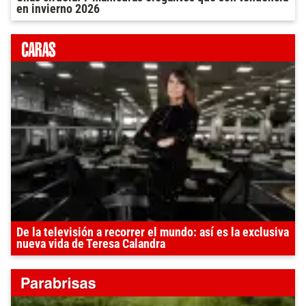
en invierno 2026
De la televisión a recorrer el mundo: así es la exclusiva
nueva vida de Teresa Calandra