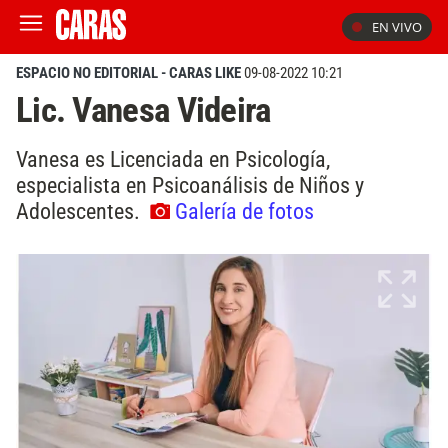
EN VIVO
ESPACIO NO EDITORIAL - CARAS LIKE
09-08-2022 10:21
Lic. Vanesa Videira
Vanesa es Licenciada en Psicología,
especialista en Psicoanálisis de Niños y
Adolescentes.
Galería de fotos