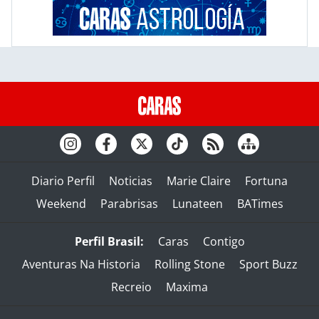
Diario Perfil
Noticias
Marie Claire
Fortuna
Weekend
Parabrisas
Lunateen
BATimes
Perfil Brasil:
Caras
Contigo
Aventuras Na Historia
Rolling Stone
Sport Buzz
Recreio
Maxima