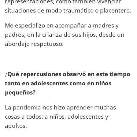
representaciones, como también vivenciar
situaciones de modo traumático o placentero.
Me especializo en acompañar a madres y
padres, en la crianza de sus hijos, desde un
abordaje respetuoso.
¿
Qué repercusiones observó en este tiempo
tanto en adolescentes como en niños
pequeños?
La pandemia nos hizo aprender muchas
cosas a todos: a niños, adolescentes y
adultos.