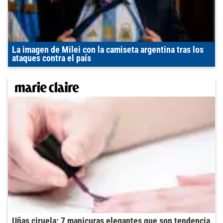
La imagen de Milei con la camiseta argentina tras los
ataques contra el país
Uñas ciruela: 7 manicuras elegantes que son tendencia