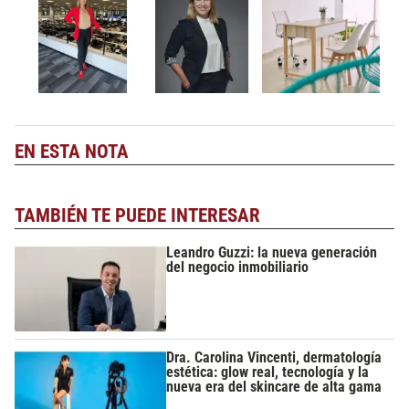
EN ESTA NOTA
TAMBIÉN TE PUEDE INTERESAR
Leandro Guzzi: la nueva generación
del negocio inmobiliario
Dra. Carolina Vincenti, dermatología
estética: glow real, tecnología y la
nueva era del skincare de alta gama