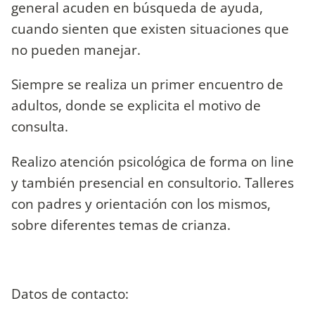
general acuden en búsqueda de ayuda,
cuando sienten que existen situaciones que
no pueden manejar.
Siempre se realiza un primer encuentro de
adultos, donde se explicita el motivo de
consulta.
Realizo atención psicológica de forma on line
y también presencial en consultorio. Talleres
con padres y orientación con los mismos,
sobre diferentes temas de crianza.
Datos de contacto: