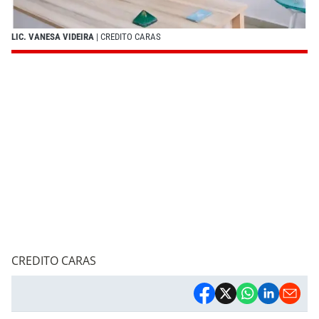
LIC. VANESA VIDEIRA
| CREDITO CARAS
CREDITO CARAS