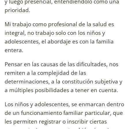
y luego presencial, entendiéndolo como una
prioridad.
Mi trabajo como profesional de la salud es
integral, no trabajo solo con los niños y
adolescentes, el abordaje es con la familia
entera.
Pensar en las causas de las dificultades, nos
remiten a la complejidad de las
determinaciones, a la constitución subjetiva y
a múltiples posibilidades a tener en cuenta.
Los niños y adolescentes, se enmarcan dentro
de un funcionamiento familiar particular, que
les permiten registrar o inscribir ciertas