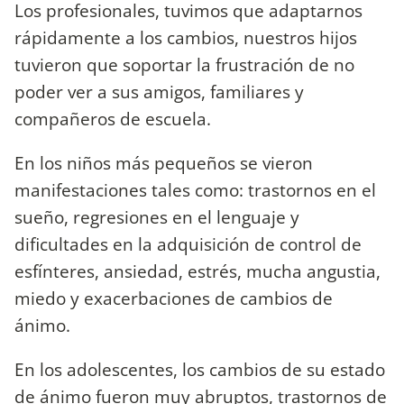
Los profesionales, tuvimos que adaptarnos
rápidamente a los cambios, nuestros hijos
tuvieron que soportar la frustración de no
poder ver a sus amigos, familiares y
compañeros de escuela.
En los niños más pequeños se vieron
manifestaciones tales como: trastornos en el
sueño, regresiones en el lenguaje y
dificultades en la adquisición de control de
esfínteres, ansiedad, estrés, mucha angustia,
miedo y exacerbaciones de cambios de
ánimo.
En los adolescentes, los cambios de su estado
de ánimo fueron muy abruptos, trastornos de