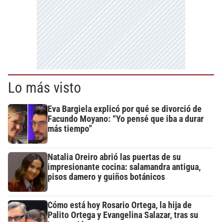
Lo más visto
Eva Bargiela explicó por qué se divorció de
Facundo Moyano: “Yo pensé que iba a durar
más tiempo”
Natalia Oreiro abrió las puertas de su
impresionante cocina: salamandra antigua,
pisos damero y guiños botánicos
Cómo está hoy Rosario Ortega, la hija de
Palito Ortega y Evangelina Salazar, tras su