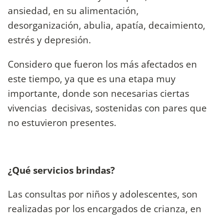
ansiedad, en su alimentación,
desorganización, abulia, apatía, decaimiento,
estrés y depresión.
Considero que fueron los más afectados en
este tiempo, ya que es una etapa muy
importante, donde son necesarias ciertas
vivencias decisivas, sostenidas con pares que
no estuvieron presentes.
¿Qué servicios brindas?
Las consultas por niños y adolescentes, son
realizadas por los encargados de crianza, en