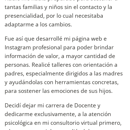
tantas familias y niños sin el contacto y la
presencialidad, por lo cual necesitaba
adaptarme a los cambios.
Fue así que desarrollé mi página web e
Instagram profesional para poder brindar
información de valor, a mayor cantidad de
personas. Realicé talleres con orientación a
padres, especialmente dirigidos a las madres
y ayudándolas con herramientas concretas,
para sostener las emociones de sus hijos.
Decidí dejar mi carrera de Docente y
dedicarme exclusivamente, a la atención
psicológica en mi consultorio virtual primero,