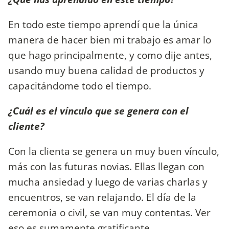
En todo este tiempo aprendí que la única
manera de hacer bien mi trabajo es amar lo
que hago principalmente, y como dije antes,
usando muy buena calidad de productos y
capacitándome todo el tiempo.
¿Cuál es el vínculo que se genera con el
cliente?
Con la clienta se genera un muy buen vínculo,
más con las futuras novias. Ellas llegan con
mucha ansiedad y luego de varias charlas y
encuentros, se van relajando. El día de la
ceremonia o civil, se van muy contentas. Ver
eso es sumamente gratificante.