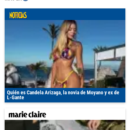
Quién es Candela Arizaga, la novia de Moyano y ex de
L-Gante