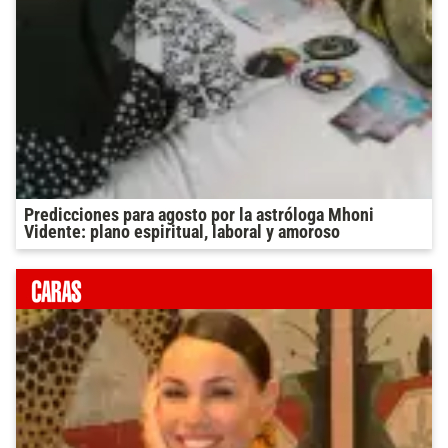
Predicciones para agosto por la astróloga Mhoni
Vidente: plano espiritual, laboral y amoroso