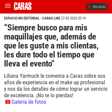
EN VIVO
ESPACIO NO EDITORIAL - CARAS LIKE
27-02-2020 20:19
“Siempre busco para mis
maquillajes que, además de
que les guste a mis clientas,
les dure todo el tiempo que
lleva el evento"
Liliana Yarmuch le comenta a Caras sobre sus
años de experiencia en el make up profesional
y nos da los detalles de cómo lograr un servicio
de excelencia. ¡No te lo pierdas!
Galería de fotos