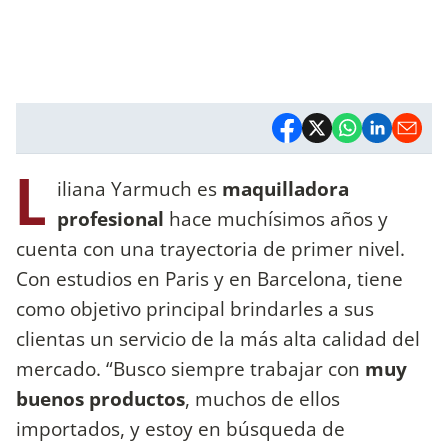
L
iliana Yarmuch es
maquilladora
profesional
hace muchísimos años y
cuenta con una trayectoria de primer nivel.
Con estudios en Paris y en Barcelona, tiene
como objetivo principal brindarles a sus
clientas un servicio de la más alta calidad del
mercado. “Busco siempre trabajar con
muy
buenos productos
, muchos de ellos
importados, y estoy en búsqueda de