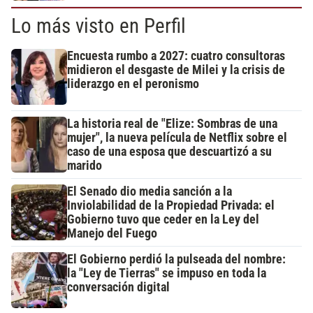
Lo más visto en Perfil
Encuesta rumbo a 2027: cuatro consultoras
midieron el desgaste de Milei y la crisis de
liderazgo en el peronismo
La historia real de "Elize: Sombras de una
mujer", la nueva película de Netflix sobre el
caso de una esposa que descuartizó a su
marido
El Senado dio media sanción a la
Inviolabilidad de la Propiedad Privada: el
Gobierno tuvo que ceder en la Ley del
Manejo del Fuego
El Gobierno perdió la pulseada del nombre:
la "Ley de Tierras" se impuso en toda la
conversación digital