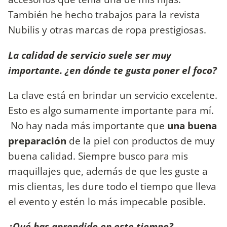
También he hecho trabajos para la revista
Nubilis y otras marcas de ropa prestigiosas.
La calidad de servicio suele ser muy
importante. ¿en dónde te gusta poner el foco?
La clave está en brindar un servicio excelente.
Esto es algo sumamente importante para mí.
No hay nada más importante que
una buena
preparación
de la piel con productos de muy
buena calidad. Siempre busco para mis
maquillajes que, además de que les guste a
mis clientas, les dure todo el tiempo que lleva
el evento y estén lo más impecable posible.
¿Qué has aprendido en este tiempo?