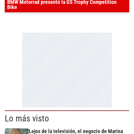
BMW Motorrad presentó la GS Trophy Competition
Bike
Lo más visto
Lejos de la televisión, el negocio de Marina