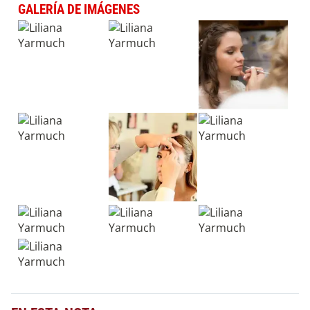
GALERÍA DE IMÁGENES