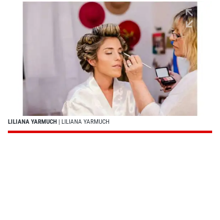
LILIANA YARMUCH
| LILIANA YARMUCH