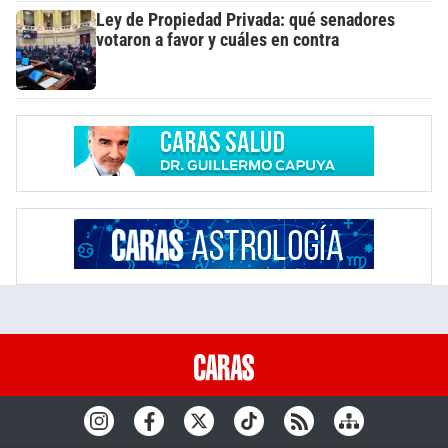
Ley de Propiedad Privada: qué senadores
votaron a favor y cuáles en contra