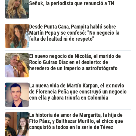
Señuk, la periodista que renunció a TN
Desde Punta Cana, Pampita habló sobre
Martín Pepa y se confesó: "No negocio la
falta de lealtad ni de respeto"
El nuevo negocio de Nicolás, el marido de
Rocío Guirao Díaz en el desierto: de
heredero de un imperio a astrofotógrafo
La nueva vida de Martín Karpan, el ex novio
de Florencia Peña que construyó un negocio
con ella y ahora triunfa en Colombia
La historia de amor de Margarita, la hija de
Fito Páez, y Balthazar Murillo, el chico que
conquistó a todos en la serie de Tévez