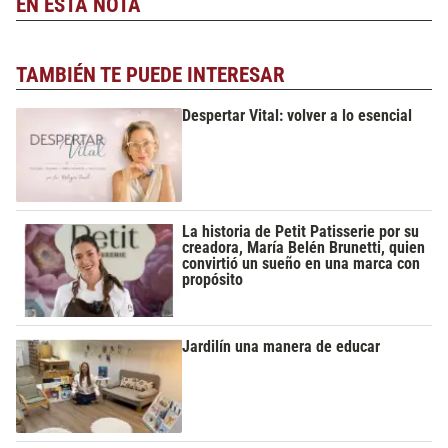
EN ESTA NOTA
TAMBIÉN TE PUEDE INTERESAR
Despertar Vital: volver a lo esencial
La historia de Petit Patisserie por su
creadora, María Belén Brunetti, quien
convirtió un sueño en una marca con
propósito
Jardilín una manera de educar