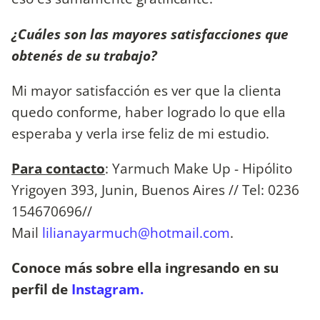
¿Cuáles son las mayores satisfacciones que
obtenés de su trabajo?
Mi mayor satisfacción es ver que la clienta
quedo conforme, haber logrado lo que ella
esperaba y verla irse feliz de mi estudio.
Para contacto
: Yarmuch Make Up - Hipólito
Yrigoyen 393, Junin, Buenos Aires // Tel: 0236
154670696//
Mail
lilianayarmuch@hotmail.com
.
Conoce más sobre ella ingresando en su
perfil de
Instagram.