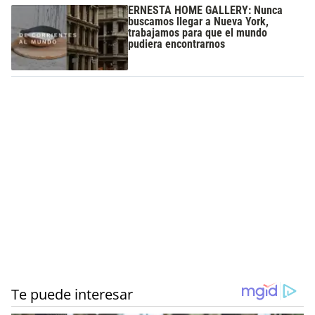
ERNESTA HOME GALLERY: Nunca
buscamos llegar a Nueva York,
trabajamos para que el mundo
pudiera encontrarnos