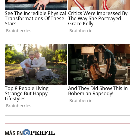
MÁS EN