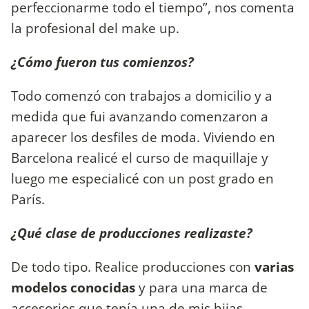
perfeccionarme todo el tiempo”, nos comenta
la profesional del make up.
¿Cómo fueron tus comienzos?
Todo comenzó con trabajos a domicilio y a
medida que fui avanzando comenzaron a
aparecer los desfiles de moda. Viviendo en
Barcelona realicé el curso de maquillaje y
luego me especialicé con un post grado en
París.
¿Qué clase de producciones realizaste?
De todo tipo. Realice producciones con
varias
modelos conocidas
y para una marca de
accesorios que tenía una de mis hijas.