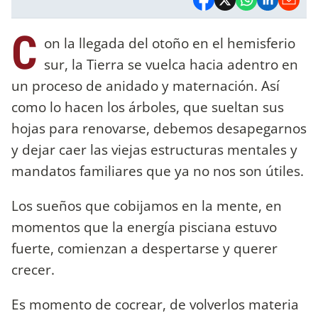
C
on la llegada del otoño en el hemisferio
sur, la Tierra se vuelca hacia adentro en
un proceso de anidado y maternación. Así
como lo hacen los árboles, que sueltan sus
hojas para renovarse, debemos desapegarnos
y dejar caer las viejas estructuras mentales y
mandatos familiares que ya no nos son útiles.
Los sueños que cobijamos en la mente, en
momentos que la energía pisciana estuvo
fuerte, comienzan a despertarse y querer
crecer.
Es momento de cocrear, de volverlos materia