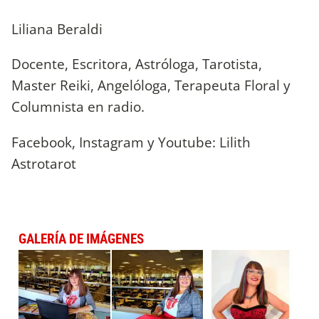
Liliana Beraldi
Docente, Escritora, Astróloga, Tarotista,
Master Reiki, Angelóloga, Terapeuta Floral y
Columnista en radio.
Facebook, Instagram y Youtube: Lilith
Astrotarot
GALERÍA DE IMÁGENES