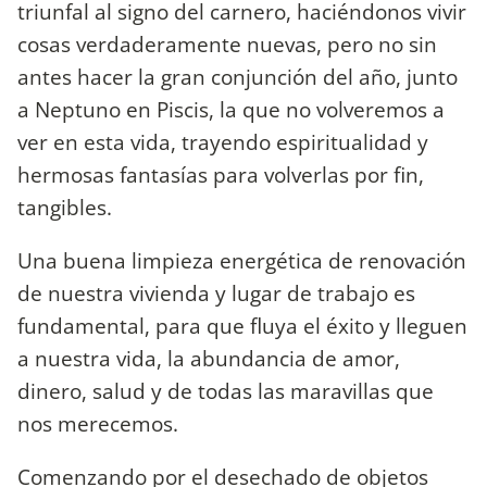
triunfal al signo del carnero, haciéndonos vivir
cosas verdaderamente nuevas, pero no sin
antes hacer la gran conjunción del año, junto
a Neptuno en Piscis, la que no volveremos a
ver en esta vida, trayendo espiritualidad y
hermosas fantasías para volverlas por fin,
tangibles.
Una buena limpieza energética de renovación
de nuestra vivienda y lugar de trabajo es
fundamental, para que fluya el éxito y lleguen
a nuestra vida, la abundancia de amor,
dinero, salud y de todas las maravillas que
nos merecemos.
Comenzando por el desechado de objetos