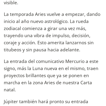
visible.
La temporada Aries vuelve a empezar, dando
inicio al año nuevo astrológico. La rueda
zodiacal comienza a girar una vez más,
trayendo una vibra de impulso, decisión,
coraje y acción. Esto amerita lanzarnos sin
titubeos y sin pausa hacia adelante.
La entrada del comunicativo Mercurio a este
signo, más la Luna nueva en el mismo, traen
proyectos brillantes que ya se ponen en
marcha en la zona Aries de nuestra Carta
natal.
Júpiter también hará pronto su entrada