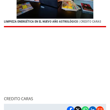
LIMPIEZA ENERGÉTICA EN EL NUEVO AÑO ASTROLÓGICO
| CREDITO CARAS
CREDITO CARAS