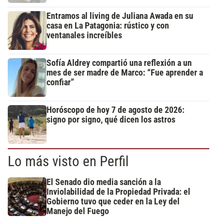
Entramos al living de Juliana Awada en su
casa en La Patagonia: rústico y con
ventanales increíbles
Sofía Aldrey compartió una reflexión a un
mes de ser madre de Marco: “Fue aprender a
confiar”
Horóscopo de hoy 7 de agosto de 2026:
signo por signo, qué dicen los astros
Lo más visto en Perfil
El Senado dio media sanción a la
Inviolabilidad de la Propiedad Privada: el
Gobierno tuvo que ceder en la Ley del
Manejo del Fuego