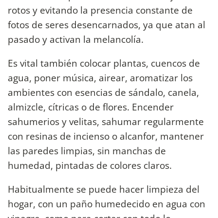
rotos y evitando la presencia constante de
fotos de seres desencarnados, ya que atan al
pasado y activan la melancolía.
Es vital también colocar plantas, cuencos de
agua, poner música, airear, aromatizar los
ambientes con esencias de sándalo, canela,
almizcle, cítricas o de flores. Encender
sahumerios y velitas, sahumar regularmente
con resinas de incienso o alcanfor, mantener
las paredes limpias, sin manchas de
humedad, pintadas de colores claros.
Habitualmente se puede hacer limpieza del
hogar, con un paño humedecido en agua con