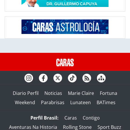
Diario Perfil
Noticias
Marie Claire
Fortuna
Weekend
Parabrisas
Lunateen
BATimes
Perfil Brasil:
Caras
Contigo
Aventuras Na Historia
Rolling Stone
Sport Buzz