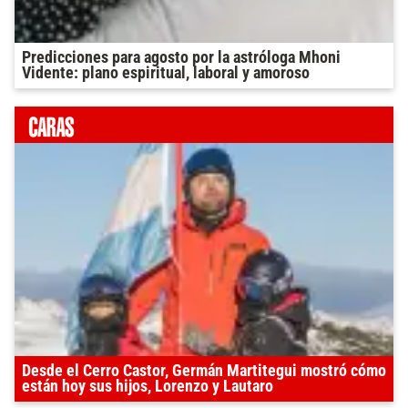
Predicciones para agosto por la astróloga Mhoni
Vidente: plano espiritual, laboral y amoroso
Desde el Cerro Castor, Germán Martitegui mostró cómo
están hoy sus hijos, Lorenzo y Lautaro