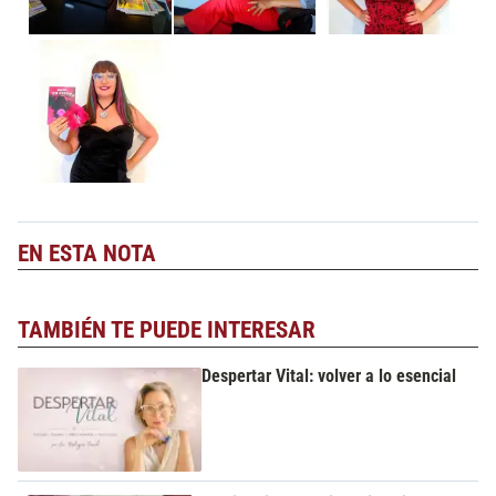
EN ESTA NOTA
TAMBIÉN TE PUEDE INTERESAR
Despertar Vital: volver a lo esencial