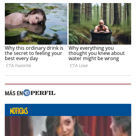
MÁS EN