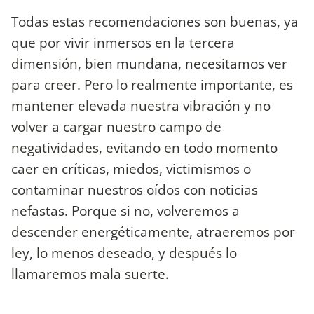
Todas estas recomendaciones son buenas, ya
que por vivir inmersos en la tercera
dimensión, bien mundana, necesitamos ver
para creer. Pero lo realmente importante, es
mantener elevada nuestra vibración y no
volver a cargar nuestro campo de
negatividades, evitando en todo momento
caer en críticas, miedos, victimismos o
contaminar nuestros oídos con noticias
nefastas. Porque si no, volveremos a
descender energéticamente, atraeremos por
ley, lo menos deseado, y después lo
llamaremos mala suerte.