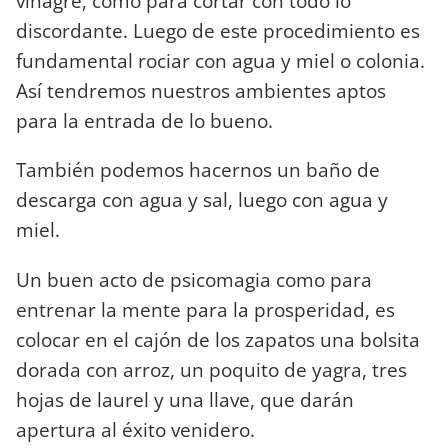
vinagre, como para cortar con todo lo
discordante. Luego de este procedimiento es
fundamental rociar con agua y miel o colonia.
Así tendremos nuestros ambientes aptos
para la entrada de lo bueno.
También podemos hacernos un baño de
descarga con agua y sal, luego con agua y
miel.
Un buen acto de psicomagia como para
entrenar la mente para la prosperidad, es
colocar en el cajón de los zapatos una bolsita
dorada con arroz, un poquito de yagra, tres
hojas de laurel y una llave, que darán
apertura al éxito venidero.