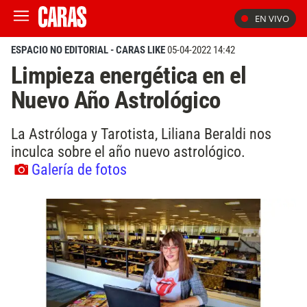
EN VIVO
ESPACIO NO EDITORIAL - CARAS LIKE
05-04-2022 14:42
Limpieza energética en el
Nuevo Año Astrológico
La Astróloga y Tarotista, Liliana Beraldi nos
inculca sobre el año nuevo astrológico.
Galería de fotos