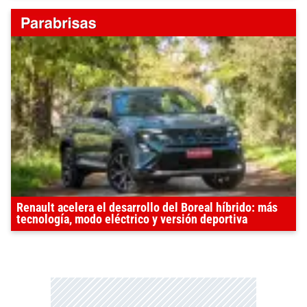
Renault acelera el desarrollo del Boreal híbrido: más
tecnología, modo eléctrico y versión deportiva