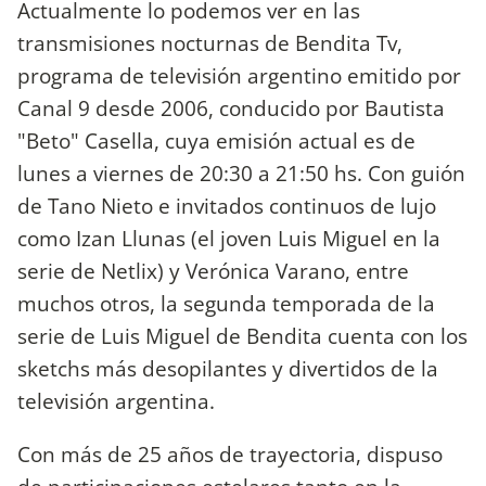
Actualmente lo podemos ver en las
transmisiones nocturnas de Bendita Tv,
programa de televisión argentino emitido por
Canal 9 desde 2006, conducido por Bautista
"Beto" Casella, cuya emisión actual es de
lunes a viernes de 20:30 a 21:50 hs. Con guión
de Tano Nieto e invitados continuos de lujo
como Izan Llunas (el joven Luis Miguel en la
serie de Netlix) y Verónica Varano, entre
muchos otros, la segunda temporada de la
serie de Luis Miguel de Bendita cuenta con los
sketchs más desopilantes y divertidos de la
televisión argentina.
Con más de 25 años de trayectoria, dispuso