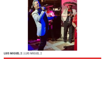
LUIS MIGUEL 2
| LUIS MIGUEL 2