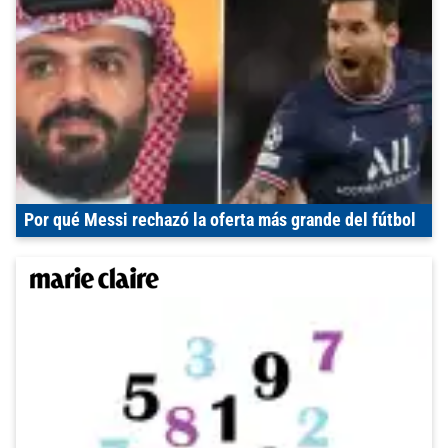
Por qué Messi rechazó la oferta más grande del fútbol