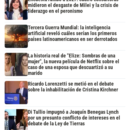
midieron el desgaste de Milei y la crisis de
liderazgo en el peronismo
Tercera Guerra Mundial: la inteligencia
artificial reveló cuáles serían los primeros
países latinoamericanos en ser derrotados
La historia real de "Elize: Sombras de una
mujer", la nueva película de Netflix sobre el
caso de una esposa que descuartizó a su
marido
Ricardo Lorenzetti se metió en el debate
sobre la inhabilitación de Cristina Kirchner
Di Tullio impugnó a Joaquín Benegas Lynch
por un presunto conflicto de intereses en el
debate de la Ley de Tierras