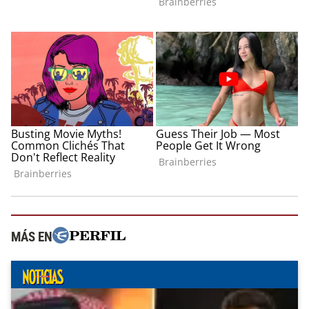
MÁS EN