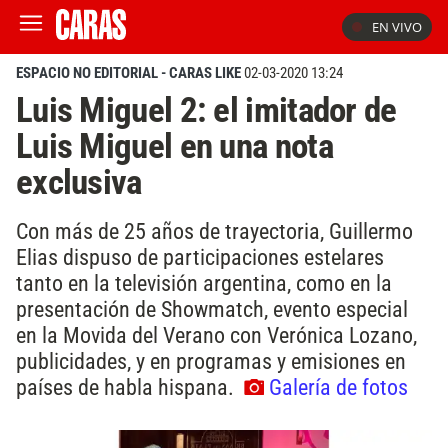
EN VIVO
ESPACIO NO EDITORIAL - CARAS LIKE
02-03-2020 13:24
Luis Miguel 2: el imitador de
Luis Miguel en una nota
exclusiva
Con más de 25 años de trayectoria, Guillermo
Elias dispuso de participaciones estelares
tanto en la televisión argentina, como en la
presentación de Showmatch, evento especial
en la Movida del Verano con Verónica Lozano,
publicidades, y en programas y emisiones en
países de habla hispana.
Galería de fotos