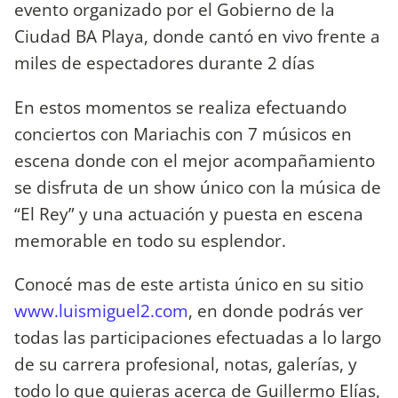
evento organizado por el Gobierno de la
Ciudad BA Playa, donde cantó en vivo frente a
miles de espectadores durante 2 días
En estos momentos se realiza efectuando
conciertos con Mariachis con 7 músicos en
escena donde con el mejor acompañamiento
se disfruta de un show único con la música de
“El Rey” y una actuación y puesta en escena
memorable en todo su esplendor.
Conocé mas de este artista único en su sitio
www.luismiguel2.com
, en donde podrás ver
todas las participaciones efectuadas a lo largo
de su carrera profesional, notas, galerías, y
todo lo que quieras acerca de Guillermo Elías,