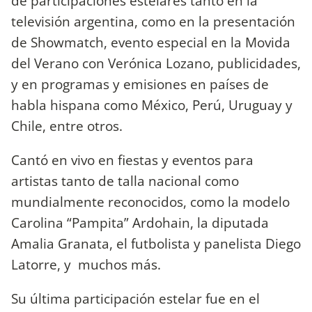
de participaciones estelares tanto en la
televisión argentina, como en la presentación
de Showmatch, evento especial en la Movida
del Verano con Verónica Lozano, publicidades,
y en programas y emisiones en países de
habla hispana como México, Perú, Uruguay y
Chile, entre otros.
Cantó en vivo en fiestas y eventos para
artistas tanto de talla nacional como
mundialmente reconocidos, como la modelo
Carolina “Pampita” Ardohain, la diputada
Amalia Granata, el futbolista y panelista Diego
Latorre, y muchos más.
Su última participación estelar fue en el