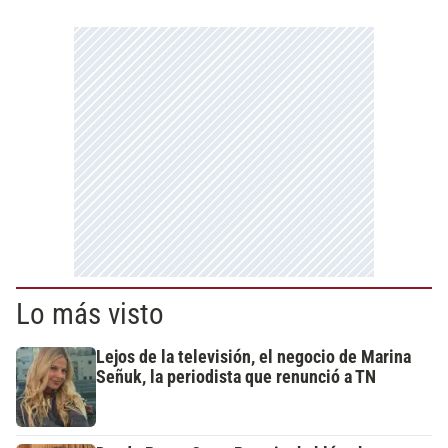
Lo más visto
Lejos de la televisión, el negocio de Marina
Señuk, la periodista que renunció a TN