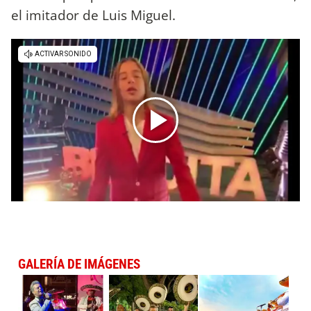
el imitador de Luis Miguel.
GALERÍA DE IMÁGENES