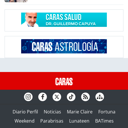
Diario Perfil
Noticias
Marie Claire
Fortuna
Weekend
Parabrisas
Lunateen
BATimes