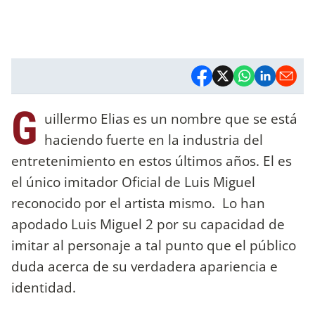
G
uillermo Elias es un nombre que se está
haciendo fuerte en la industria del
entretenimiento en estos últimos años. El es
el único imitador Oficial de Luis Miguel
reconocido por el artista mismo. Lo han
apodado Luis Miguel 2 por su capacidad de
imitar al personaje a tal punto que el público
duda acerca de su verdadera apariencia e
identidad.