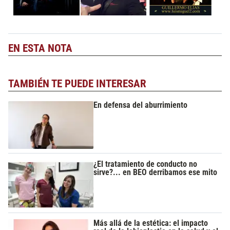
EN ESTA NOTA
TAMBIÉN TE PUEDE INTERESAR
En defensa del aburrimiento
¿El tratamiento de conducto no
sirve?... en BEO derribamos ese mito
Más allá de la estética: el impacto