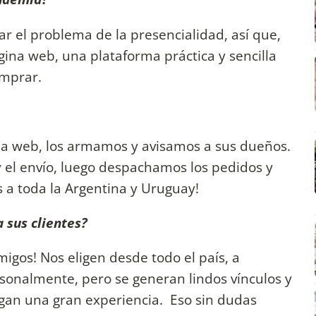
 el problema de la presencialidad, así que,
ina web, una plataforma práctica y sencilla
omprar.
a web, los armamos y avisamos a sus dueños.
 el envío, luego despachamos los pedidos y
s a toda la Argentina y Uruguay!
 sus clientes?
igos! Nos eligen desde todo el país, a
sonalmente, pero se generan lindos vínculos y
an una gran experiencia. Eso sin dudas