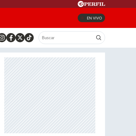
EN VIVO