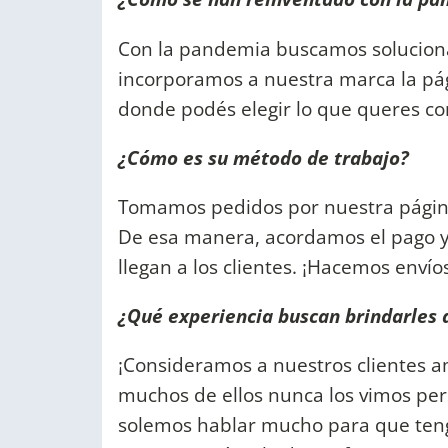
Con la pandemia buscamos solucionar
incorporamos a nuestra marca la pág
donde podés elegir lo que queres c
¿Cómo es su método de trabajo?
Tomamos pedidos por nuestra págin
De esa manera, acordamos el pago y
llegan a los clientes. ¡Hacemos envío
¿Qué experiencia buscan brindarles a
¡Consideramos a nuestros clientes am
muchos de ellos nunca los vimos per
solemos hablar mucho para que teng