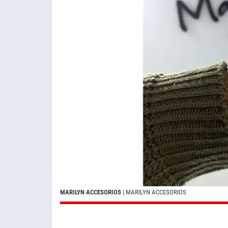
MARILYN ACCESORIOS
| MARILYN ACCESORIOS