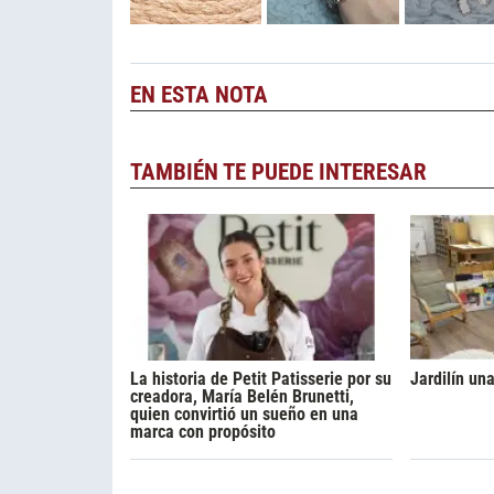
EN ESTA NOTA
TAMBIÉN TE PUEDE INTERESAR
La historia de Petit Patisserie por su
Jardilín un
creadora, María Belén Brunetti,
quien convirtió un sueño en una
marca con propósito