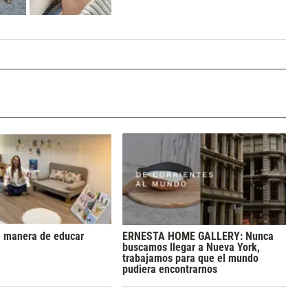
a manera de educar
ERNESTA HOME GALLERY: Nunca
buscamos llegar a Nueva York,
trabajamos para que el mundo
pudiera encontrarnos