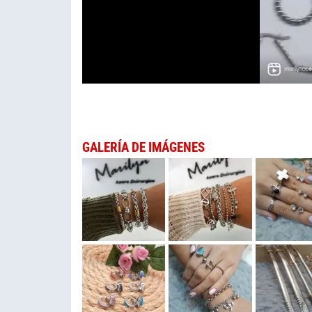
GALERÍA DE IMÁGENES