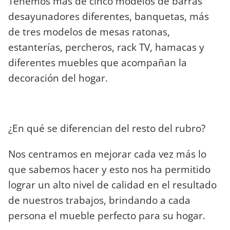
Tenemos más de cinco modelos de barras
desayunadores diferentes, banquetas, más
de tres modelos de mesas ratonas,
estanterías, percheros, rack TV, hamacas y
diferentes muebles que acompañan la
decoración del hogar.
¿En qué se diferencian del resto del rubro?
Nos centramos en mejorar cada vez más lo
que sabemos hacer y esto nos ha permitido
lograr un alto nivel de calidad en el resultado
de nuestros trabajos, brindando a cada
persona el mueble perfecto para su hogar.