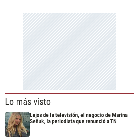
Lo más visto
Lejos de la televisión, el negocio de Marina
Señuk, la periodista que renunció a TN