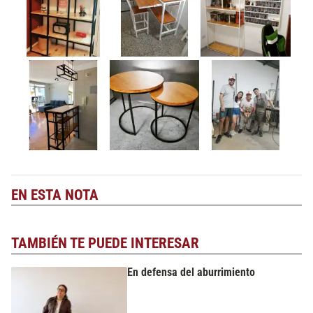
EN ESTA NOTA
TAMBIÉN TE PUEDE INTERESAR
En defensa del aburrimiento