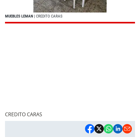
MUEBLES LEMAN
| CREDITO CARAS
CREDITO CARAS