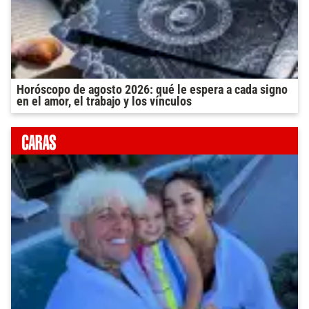
Horóscopo de agosto 2026: qué le espera a cada signo
en el amor, el trabajo y los vínculos