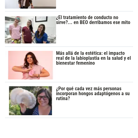
¿El tratamiento de conducto no
sirve?... en BEO derribamos ese mito
Más allá de la estética: el impacto
real de la labioplastia en la salud y el
bienestar femenino
¿Por qué cada vez más personas
incorporan hongos adaptógenos a su
rutina?