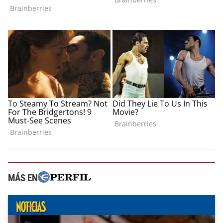
MÁS EN