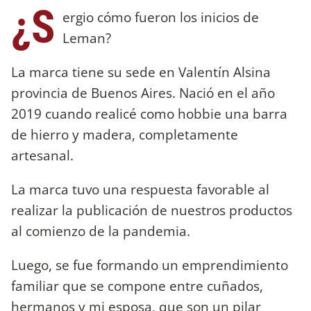
¿S
ergio cómo fueron los inicios de
Leman?
La marca tiene su sede en Valentín Alsina
provincia de Buenos Aires. Nació en el año
2019 cuando realicé como hobbie una barra
de hierro y madera, completamente
artesanal.
La marca tuvo una respuesta favorable al
realizar la publicación de nuestros productos
al comienzo de la pandemia.
Luego, se fue formando un emprendimiento
familiar que se compone entre cuñados,
hermanos y mi esposa, que son un pilar