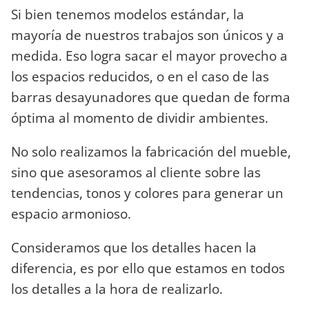
Si bien tenemos modelos estándar, la
mayoría de nuestros trabajos son únicos y a
medida. Eso logra sacar el mayor provecho a
los espacios reducidos, o en el caso de las
barras desayunadores que quedan de forma
óptima al momento de dividir ambientes.
No solo realizamos la fabricación del mueble,
sino que asesoramos al cliente sobre las
tendencias, tonos y colores para generar un
espacio armonioso.
Consideramos que los detalles hacen la
diferencia, es por ello que estamos en todos
los detalles a la hora de realizarlo.