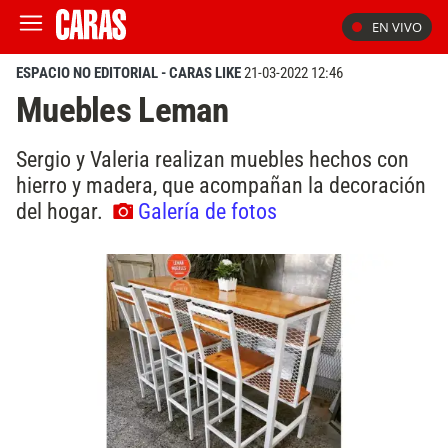
EN VIVO
ESPACIO NO EDITORIAL - CARAS LIKE
21-03-2022 12:46
Muebles Leman
Sergio y Valeria realizan muebles hechos con
hierro y madera, que acompañan la decoración
del hogar.
Galería de fotos