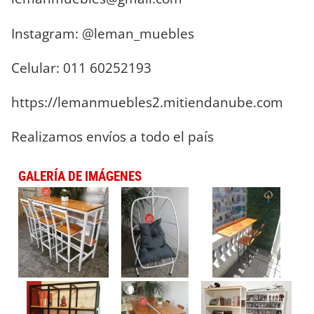
Instagram: @leman_muebles
Celular: 011 60252193
https://lemanmuebles2.mitiendanube.com
Realizamos envíos a todo el país
GALERÍA DE IMÁGENES