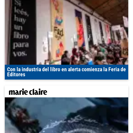
Con la industria del libro en alerta comienza la Feria de
Editores