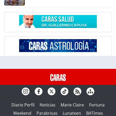
Diario Perfil
Noticias
Marie Claire
Fortuna
Weekend
Parabrisas
Lunateen
BATimes