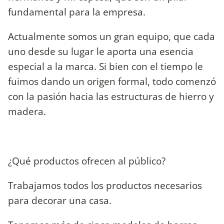
fundamental para la empresa.
Actualmente somos un gran equipo, que cada
uno desde su lugar le aporta una esencia
especial a la marca. Si bien con el tiempo le
fuimos dando un origen formal, todo comenzó
con la pasión hacia las estructuras de hierro y
madera.
¿Qué productos ofrecen al público?
Trabajamos todos los productos necesarios
para decorar una casa.