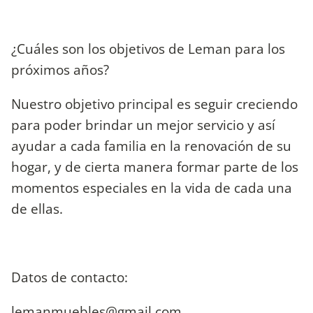
¿Cuáles son los objetivos de Leman para los
próximos años?
Nuestro objetivo principal es seguir creciendo
para poder brindar un mejor servicio y así
ayudar a cada familia en la renovación de su
hogar, y de cierta manera formar parte de los
momentos especiales en la vida de cada una
de ellas.
Datos de contacto:
lemanmuebles@gmail.com