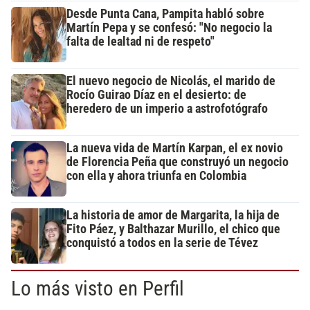
Desde Punta Cana, Pampita habló sobre
Martín Pepa y se confesó: "No negocio la
falta de lealtad ni de respeto"
El nuevo negocio de Nicolás, el marido de
Rocío Guirao Díaz en el desierto: de
heredero de un imperio a astrofotógrafo
La nueva vida de Martín Karpan, el ex novio
de Florencia Peña que construyó un negocio
con ella y ahora triunfa en Colombia
La historia de amor de Margarita, la hija de
Fito Páez, y Balthazar Murillo, el chico que
conquistó a todos en la serie de Tévez
Lo más visto en Perfil