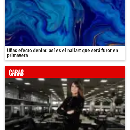
Uñas efecto denim: así es el nailart que será furor en
primavera