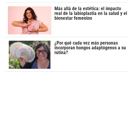
Más allá de la estética: el impacto
real de la labioplastia en la salud y el
bienestar femenino
¿Por qué cada vez más personas
incorporan hongos adaptógenos a su
rutina?