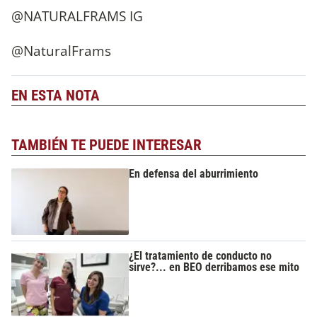
@NATURALFRAMS IG
@NaturalFrams
EN ESTA NOTA
TAMBIÉN TE PUEDE INTERESAR
En defensa del aburrimiento
¿El tratamiento de conducto no
sirve?... en BEO derribamos ese mito