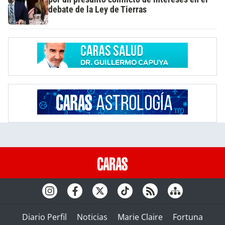
debate de la Ley de Tierras
Diario Perfil
Noticias
Marie Claire
Fortuna