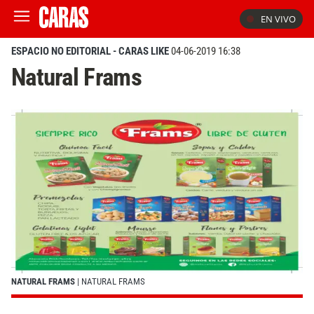
EN VIVO
ESPACIO NO EDITORIAL - CARAS LIKE
04-06-2019 16:38
Natural Frams
NATURAL FRAMS
| NATURAL FRAMS