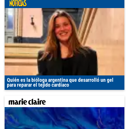
Quién es la bióloga argentina que desarrolló un gel
para reparar el tejido cardíaco