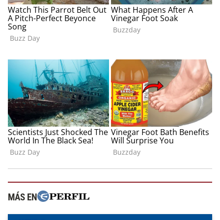
MÁS EN