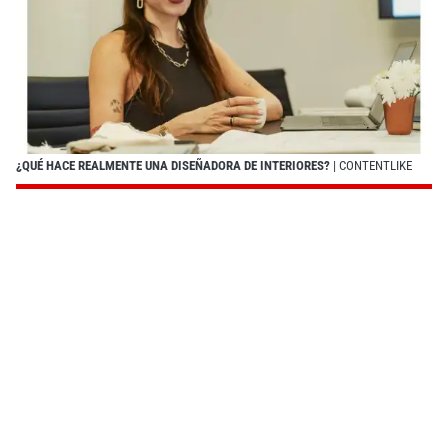
¿QUÉ HACE REALMENTE UNA DISEÑADORA DE INTERIORES?
| CONTENTLIKE