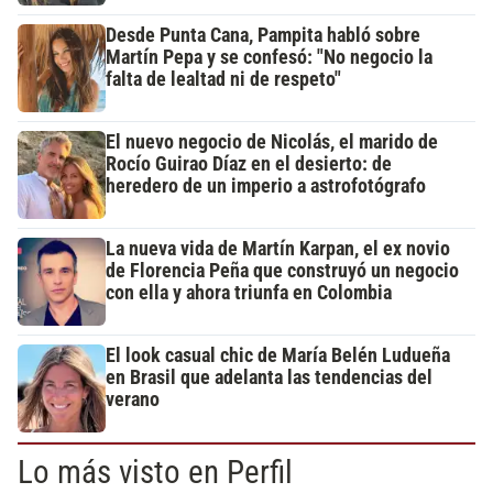
Desde Punta Cana, Pampita habló sobre
Martín Pepa y se confesó: "No negocio la
falta de lealtad ni de respeto"
El nuevo negocio de Nicolás, el marido de
Rocío Guirao Díaz en el desierto: de
heredero de un imperio a astrofotógrafo
La nueva vida de Martín Karpan, el ex novio
de Florencia Peña que construyó un negocio
con ella y ahora triunfa en Colombia
El look casual chic de María Belén Ludueña
en Brasil que adelanta las tendencias del
verano
Lo más visto en Perfil