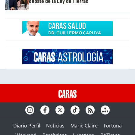
debate de la Ley de Tierras
Diario Perfil
Noticias
Marie Claire
Fortuna