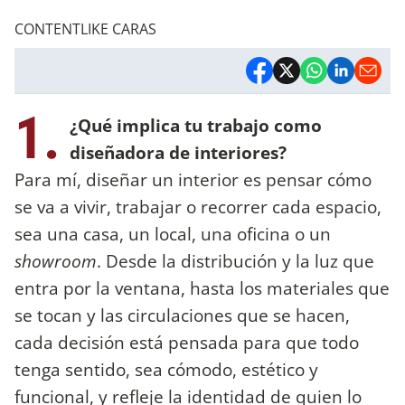
CONTENTLIKE CARAS
1.
¿Qué implica tu trabajo como
diseñadora de interiores?
Para mí, diseñar un interior es pensar cómo
se va a vivir, trabajar o recorrer cada espacio,
sea una casa, un local, una oficina o un
showroom
. Desde la distribución y la luz que
entra por la ventana, hasta los materiales que
se tocan y las circulaciones que se hacen,
cada decisión está pensada para que todo
tenga sentido, sea cómodo, estético y
funcional, y refleje la identidad de quien lo