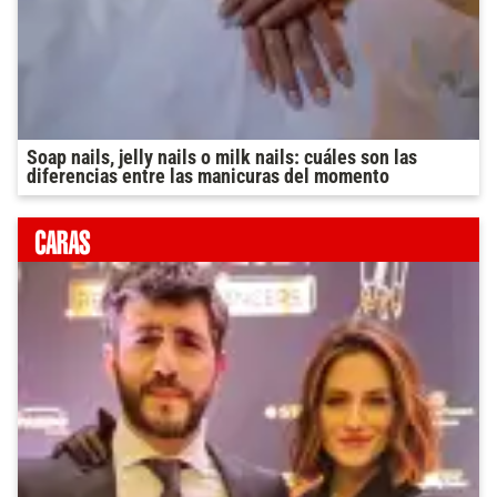
Soap nails, jelly nails o milk nails: cuáles son las
diferencias entre las manicuras del momento