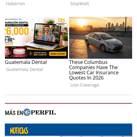
MÁS EN