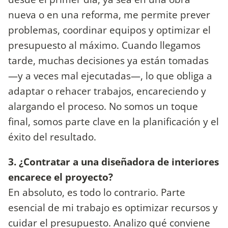
nueva o en una reforma, me permite prever
problemas, coordinar equipos y optimizar el
presupuesto al máximo. Cuando llegamos
tarde, muchas decisiones ya están tomadas
—y a veces mal ejecutadas—, lo que obliga a
adaptar o rehacer trabajos, encareciendo y
alargando el proceso. No somos un toque
final, somos parte clave en la planificación y el
éxito del resultado.
3. ¿Contratar a una diseñadora de interiores
encarece el proyecto?
En absoluto, es todo lo contrario. Parte
esencial de mi trabajo es optimizar recursos y
cuidar el presupuesto. Analizo qué conviene