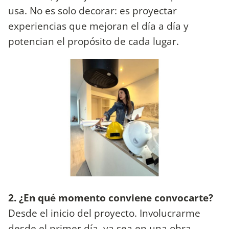
usa. No es solo decorar: es proyectar
experiencias que mejoran el día a día y
potencian el propósito de cada lugar.
2. ¿En qué momento conviene convocarte?
Desde el inicio del proyecto. Involucrarme
desde el primer día, ya sea en una obra