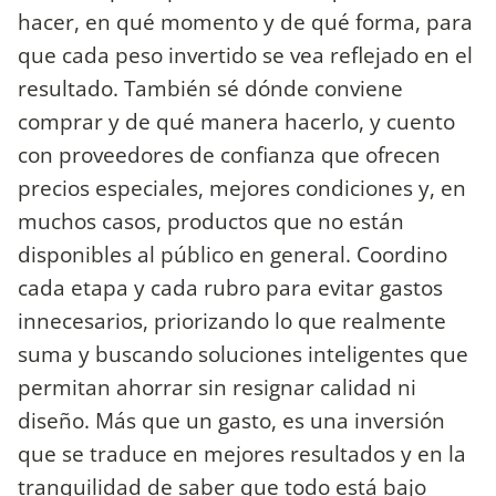
hacer, en qué momento y de qué forma, para
que cada peso invertido se vea reflejado en el
resultado. También sé dónde conviene
comprar y de qué manera hacerlo, y cuento
con proveedores de confianza que ofrecen
precios especiales, mejores condiciones y, en
muchos casos, productos que no están
disponibles al público en general. Coordino
cada etapa y cada rubro para evitar gastos
innecesarios, priorizando lo que realmente
suma y buscando soluciones inteligentes que
permitan ahorrar sin resignar calidad ni
diseño. Más que un gasto, es una inversión
que se traduce en mejores resultados y en la
tranquilidad de saber que todo está bajo