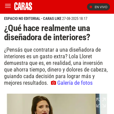
EN VIVO
ESPACIO NO EDITORIAL - CARAS LIKE
27-08-2025 18:17
¿Qué hace realmente una
diseñadora de interiores?
¿Pensás que contratar a una diseñadora de
interiores es un gasto extra? Lola Lloret
demuestra que es, en realidad, una inversión
que ahorra tiempo, dinero y dolores de cabeza,
guiando cada decisión para lograr más y
mejores resultados.
Galería de fotos