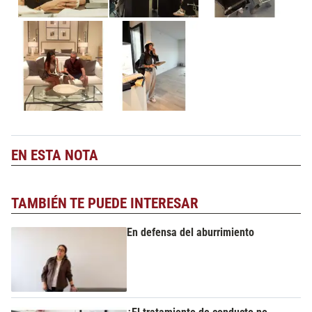
EN ESTA NOTA
TAMBIÉN TE PUEDE INTERESAR
En defensa del aburrimiento