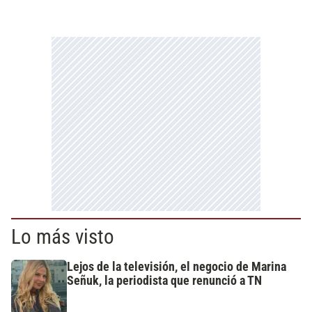
Lo más visto
Lejos de la televisión, el negocio de Marina
Señuk, la periodista que renunció a TN