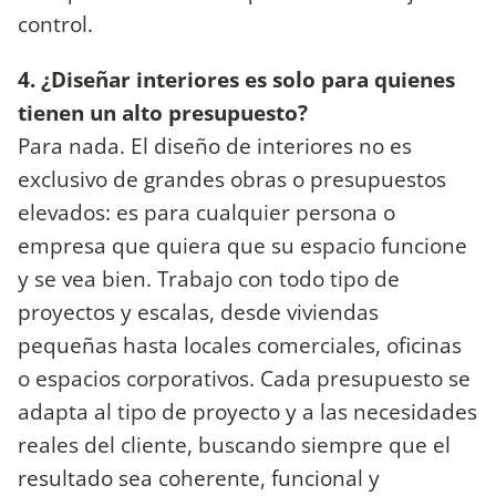
control.
4. ¿Diseñar interiores es solo para quienes
tienen un alto presupuesto?
Para nada. El diseño de interiores no es
exclusivo de grandes obras o presupuestos
elevados: es para cualquier persona o
empresa que quiera que su espacio funcione
y se vea bien. Trabajo con todo tipo de
proyectos y escalas, desde viviendas
pequeñas hasta locales comerciales, oficinas
o espacios corporativos. Cada presupuesto se
adapta al tipo de proyecto y a las necesidades
reales del cliente, buscando siempre que el
resultado sea coherente, funcional y