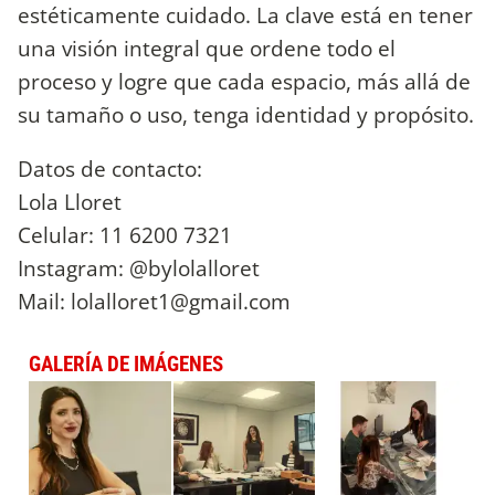
estéticamente cuidado. La clave está en tener
una visión integral que ordene todo el
proceso y logre que cada espacio, más allá de
su tamaño o uso, tenga identidad y propósito.
Datos de contacto:
Lola Lloret
Celular: 11 6200 7321
Instagram: @bylolalloret
Mail:
lolalloret1@gmail.com
GALERÍA DE IMÁGENES