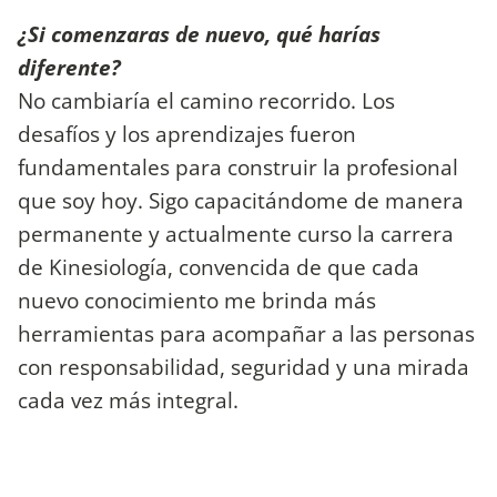
¿Si comenzaras de nuevo, qué harías
diferente?
No cambiaría el camino recorrido. Los
desafíos y los aprendizajes fueron
fundamentales para construir la profesional
que soy hoy. Sigo capacitándome de manera
permanente y actualmente curso la carrera
de Kinesiología, convencida de que cada
nuevo conocimiento me brinda más
herramientas para acompañar a las personas
con responsabilidad, seguridad y una mirada
cada vez más integral.