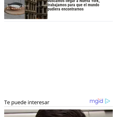
buscamos llegar a Nueva York,
trabajamos para que el mundo
pudiera encontrarnos