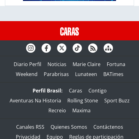
Diario Perfil
Noticias
Marie Claire
Fortuna
Weekend
Parabrisas
Lunateen
BATimes
Perfil Brasil:
Caras
Contigo
Aventuras Na Historia
Rolling Stone
Sport Buzz
Recreio
Maxima
Canales RSS
Quienes Somos
Contáctenos
Privacidad
Equipo
Reglas de participación