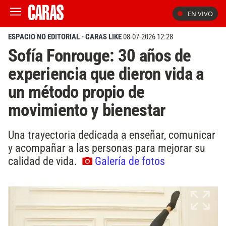
EN VIVO
ESPACIO NO EDITORIAL - CARAS LIKE
08-07-2026 12:28
Sofía Fonrouge: 30 años de
experiencia que dieron vida a
un método propio de
movimiento y bienestar
Una trayectoria dedicada a enseñar, comunicar
y acompañar a las personas para mejorar su
calidad de vida.
Galería de fotos