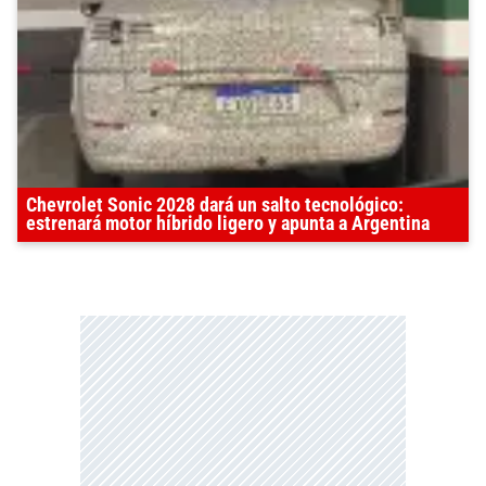
Chevrolet Sonic 2028 dará un salto tecnológico:
estrenará motor híbrido ligero y apunta a Argentina