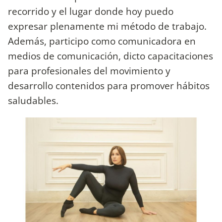
recorrido y el lugar donde hoy puedo
expresar plenamente mi método de trabajo.
Además, participo como comunicadora en
medios de comunicación, dicto capacitaciones
para profesionales del movimiento y
desarrollo contenidos para promover hábitos
saludables.