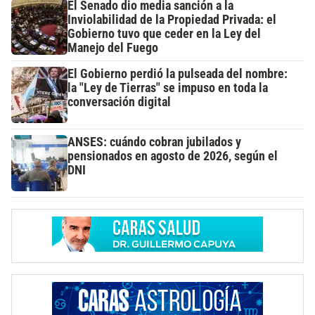
El Senado dio media sanción a la
Inviolabilidad de la Propiedad Privada: el
Gobierno tuvo que ceder en la Ley del
Manejo del Fuego
El Gobierno perdió la pulseada del nombre:
la "Ley de Tierras" se impuso en toda la
conversación digital
ANSES: cuándo cobran jubilados y
pensionados en agosto de 2026, según el
DNI