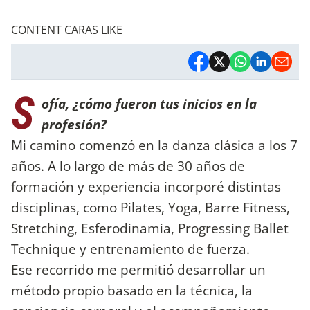
CONTENT CARAS LIKE
S
ofía, ¿cómo fueron tus inicios en la
profesión?
Mi camino comenzó en la danza clásica a los 7
años. A lo largo de más de 30 años de
formación y experiencia incorporé distintas
disciplinas, como Pilates, Yoga, Barre Fitness,
Stretching, Esferodinamia, Progressing Ballet
Technique y entrenamiento de fuerza.
Ese recorrido me permitió desarrollar un
método propio basado en la técnica, la