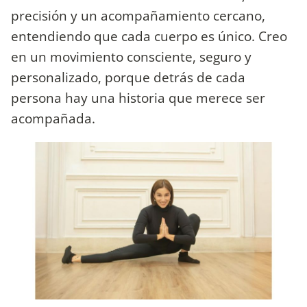
precisión y un acompañamiento cercano,
entendiendo que cada cuerpo es único. Creo
en un movimiento consciente, seguro y
personalizado, porque detrás de cada
persona hay una historia que merece ser
acompañada.