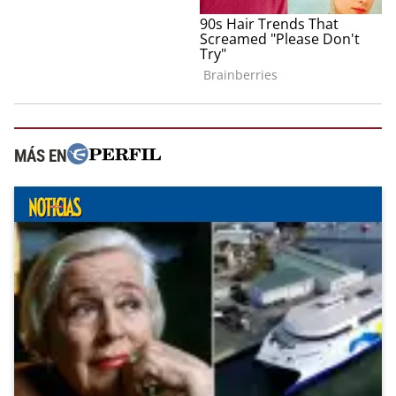
MÁS EN