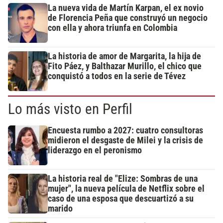
La nueva vida de Martín Karpan, el ex novio
de Florencia Peña que construyó un negocio
con ella y ahora triunfa en Colombia
La historia de amor de Margarita, la hija de
Fito Páez, y Balthazar Murillo, el chico que
conquistó a todos en la serie de Tévez
Lo más visto en Perfil
Encuesta rumbo a 2027: cuatro consultoras
midieron el desgaste de Milei y la crisis de
liderazgo en el peronismo
La historia real de "Elize: Sombras de una
mujer", la nueva película de Netflix sobre el
caso de una esposa que descuartizó a su
marido