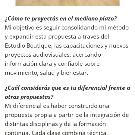
¿Cómo te proyectás en el mediano plazo?
Mi objetivo es seguir consolidando mi método
y expandir esta propuesta a través del
Estudio Boutique, las capacitaciones y nuevos
proyectos audiovisuales, acercando
información clara y confiable sobre
movimiento, salud y bienestar.
¿Cuál considerás que es tu diferencial frente a
otras propuestas?
Mi diferencial es haber construido una
propuesta propia a partir de la integración de
distintas disciplinas y de la formación
continua. Cada clase combina técnica,