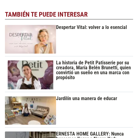
TAMBIÉN TE PUEDE INTERESAR
Despertar Vital: volver a lo esencial
La historia de Petit Patisserie por su
creadora, María Belén Brunetti, quien
convirtió un sueño en una marca con
propósito
Jardilín una manera de educar
ERNESTA HOME GALLERY: Nunca