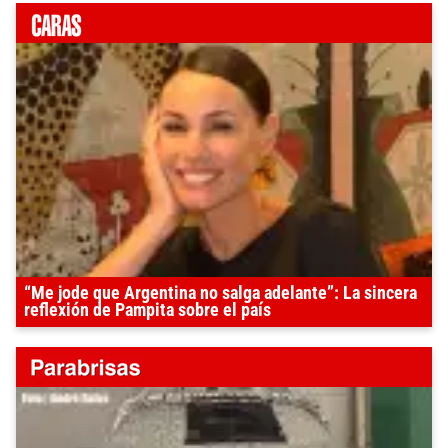
“Me jode que Argentina no salga adelante”: La sincera
reflexión de Pampita sobre el país