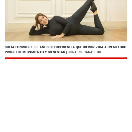
SOFÍA FONROUGE: 30 AÑOS DE EXPERIENCIA QUE DIERON VIDA A UN MÉTODO
PROPIO DE MOVIMIENTO Y BIENESTAR
| CONTENT CARAS LIKE