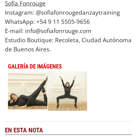
Sofía Fonrouge
Instagram: @sofiafonrougedanzaytraining
WhatsApp: +54 9 11 5505-9656
E-mail:
info@sofiafonrouge.com
Estudio Boutique: Recoleta, Ciudad Autónoma
de Buenos Aires.
GALERÍA DE IMÁGENES
EN ESTA NOTA