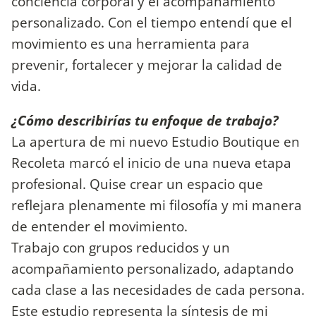
conciencia corporal y el acompañamiento
personalizado. Con el tiempo entendí que el
movimiento es una herramienta para
prevenir, fortalecer y mejorar la calidad de
vida.
¿Cómo describirías tu enfoque de trabajo?
La apertura de mi nuevo Estudio Boutique en
Recoleta marcó el inicio de una nueva etapa
profesional. Quise crear un espacio que
reflejara plenamente mi filosofía y mi manera
de entender el movimiento.
Trabajo con grupos reducidos y un
acompañamiento personalizado, adaptando
cada clase a las necesidades de cada persona.
Este estudio representa la síntesis de mi