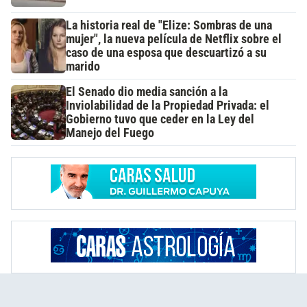
La historia real de "Elize: Sombras de una
mujer", la nueva película de Netflix sobre el
caso de una esposa que descuartizó a su
marido
El Senado dio media sanción a la
Inviolabilidad de la Propiedad Privada: el
Gobierno tuvo que ceder en la Ley del
Manejo del Fuego