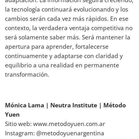
la tecnología continuará evolucionando y los
cambios serán cada vez más rápidos. En ese
contexto, la verdadera ventaja competitiva no
será solamente saber más. Será mantener la
apertura para aprender, fortalecerse
continuamente y adaptarse con claridad y
equilibrio a una realidad en permanente
transformación.
Mónica Lama | Neutra Institute | Método
Yuen
Sitio web: www.metodoyuen.com.ar
Instagram: @metodoyuenargentina