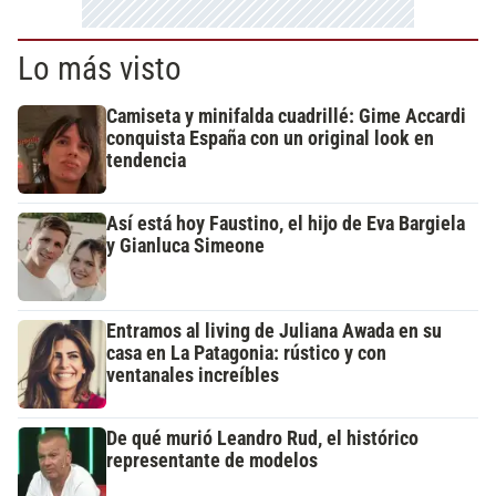
Lo más visto
Camiseta y minifalda cuadrillé: Gime Accardi
conquista España con un original look en
tendencia
Así está hoy Faustino, el hijo de Eva Bargiela
y Gianluca Simeone
Entramos al living de Juliana Awada en su
casa en La Patagonia: rústico y con
ventanales increíbles
De qué murió Leandro Rud, el histórico
representante de modelos