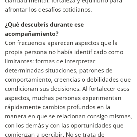
claridad mental, fortaleza y equilibrio para
afrontar los desafíos cotidianos.
¿Qué descubrís durante ese
acompañamiento?
Con frecuencia aparecen aspectos que la
propia persona no había identificado como
limitantes: formas de interpretar
determinadas situaciones, patrones de
comportamiento, creencias o debilidades que
condicionan sus decisiones. Al fortalecer esos
aspectos, muchas personas experimentan
rápidamente cambios profundos en la
manera en que se relacionan consigo mismas,
con los demás y con las oportunidades que
comienzan a percibir. No se trata de