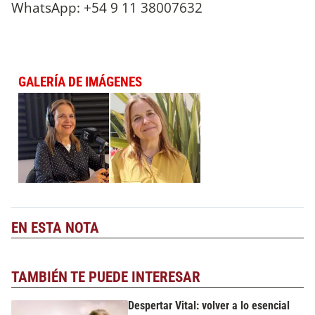
WhatsApp: +54 9 11 38007632
GALERÍA DE IMÁGENES
EN ESTA NOTA
TAMBIÉN TE PUEDE INTERESAR
Despertar Vital: volver a lo esencial