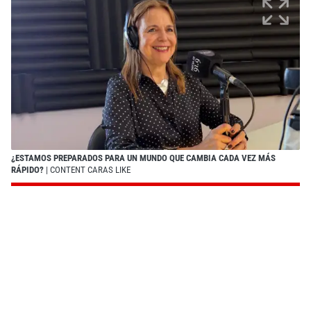
¿ESTAMOS PREPARADOS PARA UN MUNDO QUE CAMBIA CADA VEZ MÁS
RÁPIDO?
| CONTENT CARAS LIKE