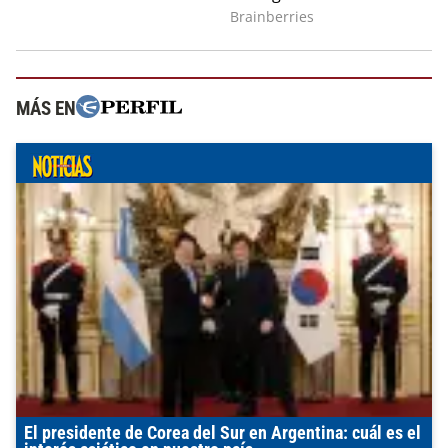
MÁS EN
El presidente de Corea del Sur en Argentina: cuál es el