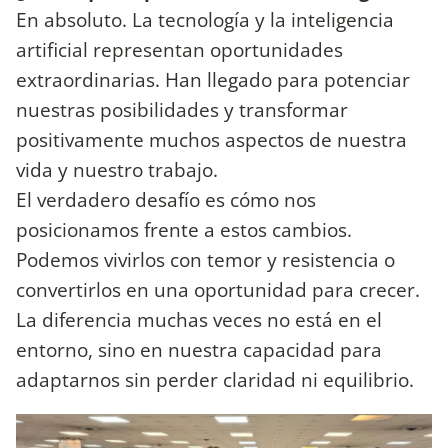
En absoluto. La tecnología y la inteligencia
artificial representan oportunidades
extraordinarias. Han llegado para potenciar
nuestras posibilidades y transformar
positivamente muchos aspectos de nuestra
vida y nuestro trabajo.
El verdadero desafío es cómo nos
posicionamos frente a estos cambios.
Podemos vivirlos con temor y resistencia o
convertirlos en una oportunidad para crecer.
La diferencia muchas veces no está en el
entorno, sino en nuestra capacidad para
adaptarnos sin perder claridad ni equilibrio.