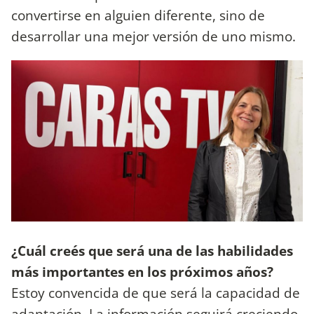
convertirse en alguien diferente, sino de
desarrollar una mejor versión de uno mismo.
¿Cuál creés que será una de las habilidades
más importantes en los próximos años?
Estoy convencida de que será la capacidad de
adaptación. La información seguirá creciendo,