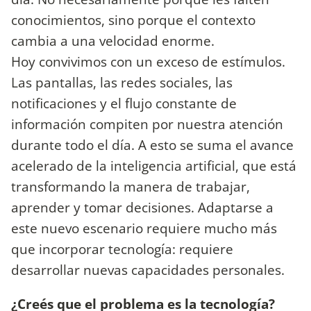
conocimientos, sino porque el contexto
cambia a una velocidad enorme.
Hoy convivimos con un exceso de estímulos.
Las pantallas, las redes sociales, las
notificaciones y el flujo constante de
información compiten por nuestra atención
durante todo el día. A esto se suma el avance
acelerado de la inteligencia artificial, que está
transformando la manera de trabajar,
aprender y tomar decisiones. Adaptarse a
este nuevo escenario requiere mucho más
que incorporar tecnología: requiere
desarrollar nuevas capacidades personales.
¿Creés que el problema es la tecnología?