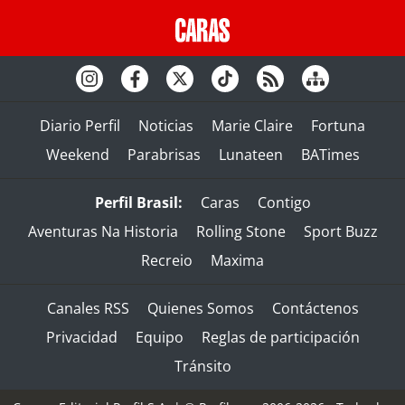
Diario Perfil
Noticias
Marie Claire
Fortuna
Weekend
Parabrisas
Lunateen
BATimes
Perfil Brasil:
Caras
Contigo
Aventuras Na Historia
Rolling Stone
Sport Buzz
Recreio
Maxima
Canales RSS
Quienes Somos
Contáctenos
Privacidad
Equipo
Reglas de participación
Tránsito