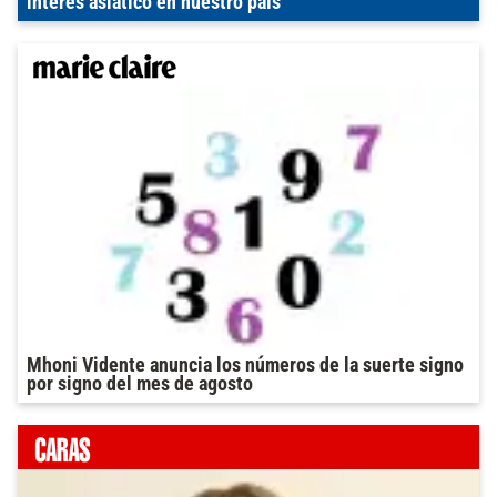
interés asiático en nuestro país
Mhoni Vidente anuncia los números de la suerte signo
por signo del mes de agosto