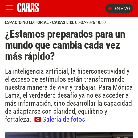
EN VIVO
ESPACIO NO EDITORIAL - CARAS LIKE
08-07-2026 10:30
¿Estamos preparados para un
mundo que cambia cada vez
más rápido?
La inteligencia artificial, la hiperconectividad y
el exceso de estímulos están transformando
nuestra manera de vivir y trabajar. Para Mónica
Lama, el verdadero desafío ya no es acceder a
más información, sino desarrollar la capacidad
de adaptarse con claridad, equilibrio y
fortaleza.
Galería de fotos