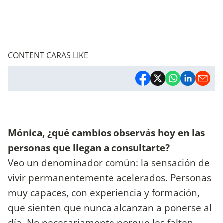
CONTENT CARAS LIKE
Mónica, ¿qué cambios observás hoy en las
personas que llegan a consultarte?
Veo un denominador común: la sensación de
vivir permanentemente acelerados. Personas
muy capaces, con experiencia y formación,
que sienten que nunca alcanzan a ponerse al
día. No necesariamente porque les falten