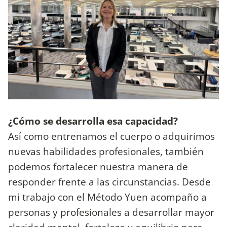
¿Cómo se desarrolla esa capacidad?
Así como entrenamos el cuerpo o adquirimos
nuevas habilidades profesionales, también
podemos fortalecer nuestra manera de
responder frente a las circunstancias. Desde
mi trabajo con el Método Yuen acompaño a
personas y profesionales a desarrollar mayor