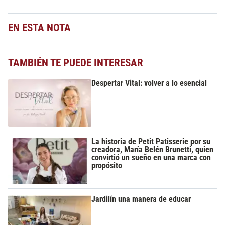
EN ESTA NOTA
TAMBIÉN TE PUEDE INTERESAR
Despertar Vital: volver a lo esencial
La historia de Petit Patisserie por su
creadora, María Belén Brunetti, quien
convirtió un sueño en una marca con
propósito
Jardilín una manera de educar