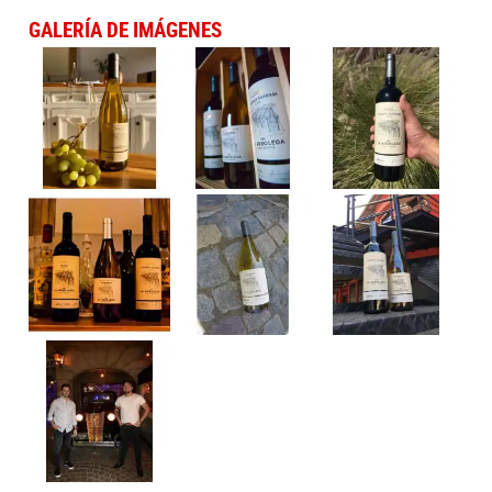
GALERÍA DE IMÁGENES