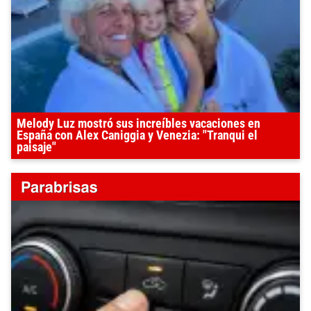
Melody Luz mostró sus increíbles vacaciones en
España con Alex Caniggia y Venezia: "Tranqui el
paisaje"