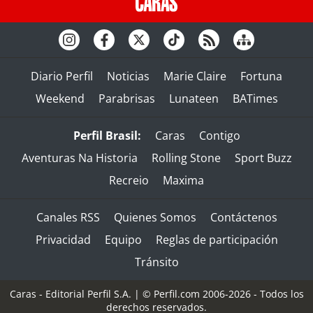
Diario Perfil
Noticias
Marie Claire
Fortuna
Weekend
Parabrisas
Lunateen
BATimes
Perfil Brasil:
Caras
Contigo
Aventuras Na Historia
Rolling Stone
Sport Buzz
Recreio
Maxima
Canales RSS
Quienes Somos
Contáctenos
Privacidad
Equipo
Reglas de participación
Tránsito
Caras - Editorial Perfil S.A.
| © Perfil.com 2006-2026 - Todos los
derechos reservados.