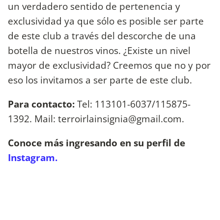
un verdadero sentido de pertenencia y
exclusividad ya que sólo es posible ser parte
de este club a través del descorche de una
botella de nuestros vinos. ¿Existe un nivel
mayor de exclusividad? Creemos que no y por
eso los invitamos a ser parte de este club.
Para contacto:
Tel: 113101-6037/115875-
1392. Mail:
terroirlainsignia@gmail.com
.
Conoce más ingresando en su perfil de
Instagram.