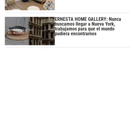
ERNESTA HOME GALLERY: Nunca
buscamos llegar a Nueva York,
trabajamos para que el mundo
pudiera encontrarnos