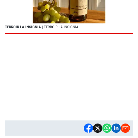
TERROIR LA INSIGNIA
| TERROIR LA INSIGNIA