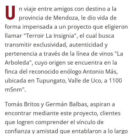
U
n viaje entre amigos con destino a la
provincia de Mendoza, le dio vida de
forma impensada a un proyecto que eligieron
llamar "Terroir La Insignia", el cual busca
transmitir exclusividad, autenticidad y
pertenencia a través de la línea de vinos "La
Arboleda", cuyo origen se encuentra en la
finca del reconocido enólogo Antonio Más,
ubicada en Tupungato, Valle de Uco, a 1100
mSnm".
Tomás Britos y Germán Balbas, aspiran a
encontrar mediante este proyecto, clientes
que logren comprender el vínculo de
confianza y amistad que entablaron a lo largo