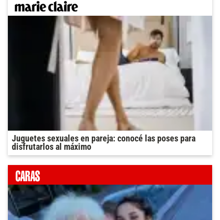
Juguetes sexuales en pareja: conocé las poses para
disfrutarlos al máximo