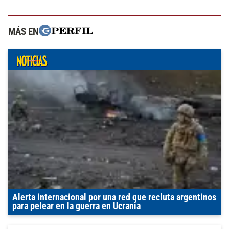
MÁS EN
Alerta internacional por una red que recluta argentinos
para pelear en la guerra en Ucrania