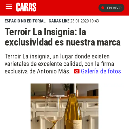
EN VIVO
ESPACIO NO EDITORIAL - CARAS LIKE
23-01-2020 10:43
Terroir La Insignia: la
exclusividad es nuestra marca
Terroir La insignia, un lugar donde existen
varietales de excelente calidad, con la firma
exclusiva de Antonio Más.
Galería de fotos