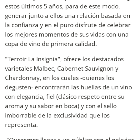
estos últimos 5 años, para de este modo,
generar junto a ellos una relación basada en
la confianza y en el puro disfrute de celebrar
los mejores momentos de sus vidas con una
copa de vino de primera calidad.
"Terroir La Insignia", ofrece los destacados
varietales Malbec, Cabernet Sauvignon y
Chardonnay, en los cuales -quienes los
degusten- encontrarán las huellas de un vino
con elegancia, fiel (clásico respeto entre su
aroma y su sabor en boca) y con el sello
imborrable de la exclusividad que los
representa.
"Queremos llegar a un público con el paladar