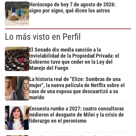
Horóscopo de hoy 7 de agosto de 2026:
signo por signo, qué dicen los astros
Lo más visto en Perfil
El Senado dio media sanción a la
Inviolabilidad de la Propiedad Privada: el
Gobierno tuvo que ceder en la Ley del
Manejo del Fuego
La historia real de "Elize: Sombras de una
mujer", la nueva película de Netflix sobre el
caso de una esposa que descuartizó a su
marido
Encuesta rumbo a 2027: cuatro consultoras
midieron el desgaste de Milei y la crisis de
liderazgo en el peronismo