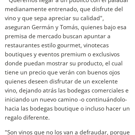
medianamente entrenado, que disfrute del
vino y que sepa apreciar su calidad",
aseguran Germán y Tomás, quienes bajo esa
premisa de mercado buscan apuntar a
restaurantes estilo gourmet, vinotecas
boutiques y eventos premium o exclusivos
donde puedan mostrar su producto, el cual
tiene un precio que verán con buenos ojos
quienes deseen disfrutar de un excelente
vino, dejando atrás las bodegas comerciales e
iniciando un nuevo camino -o continuándolo-
hacia las bodegas boutique o incluso hacer un
regalo diferente.
"Son vinos que no los van a defraudar, porque