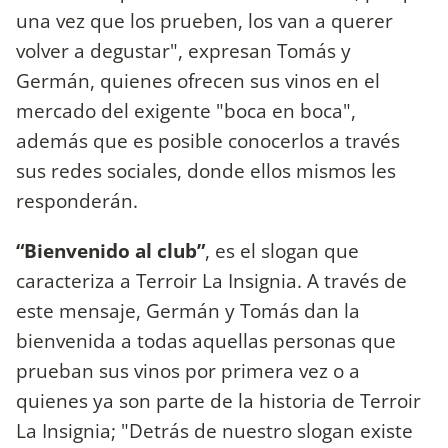
una vez que los prueben, los van a querer
volver a degustar", expresan Tomás y
Germán, quienes ofrecen sus vinos en el
mercado del exigente "boca en boca",
además que es posible conocerlos a través
sus redes sociales, donde ellos mismos les
responderán.
“Bienvenido al club”
, es el slogan que
caracteriza a Terroir La Insignia. A través de
este mensaje, Germán y Tomás dan la
bienvenida a todas aquellas personas que
prueban sus vinos por primera vez o a
quienes ya son parte de la historia de Terroir
La Insignia; "Detrás de nuestro slogan existe