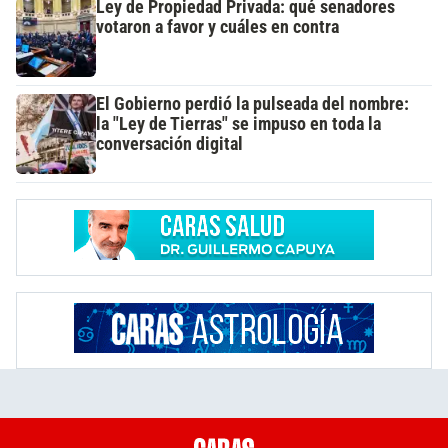
Ley de Propiedad Privada: qué senadores
votaron a favor y cuáles en contra
El Gobierno perdió la pulseada del nombre:
la "Ley de Tierras" se impuso en toda la
conversación digital