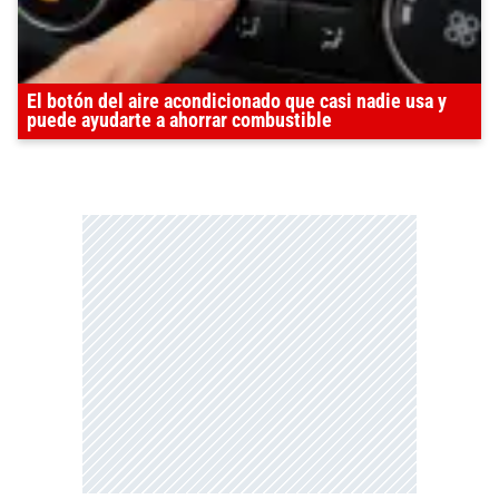
El botón del aire acondicionado que casi nadie usa y
puede ayudarte a ahorrar combustible