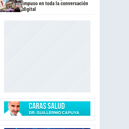
impuso en toda la conversación
digital