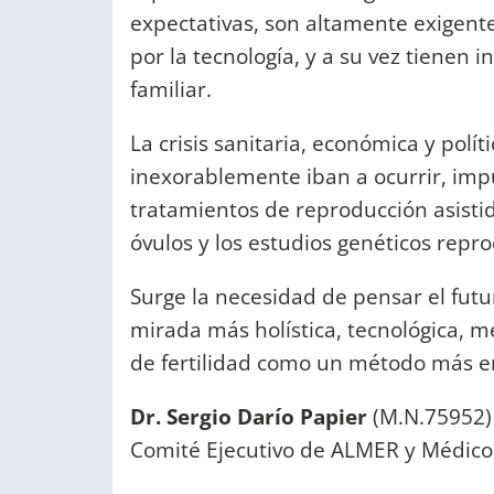
expectativas, son altamente exigen
por la tecnología, y a su vez tienen 
familiar.
La crisis sanitaria, económica y pol
inexorablemente iban a ocurrir, imp
tratamientos de reproducción asistid
óvulos y los estudios genéticos repro
Surge la necesidad de pensar el fut
mirada más holística, tecnológica, m
de fertilidad como un método más e
Dr. Sergio Darío Papier
(M.N.75952) 
Comité Ejecutivo de ALMER y Médico 