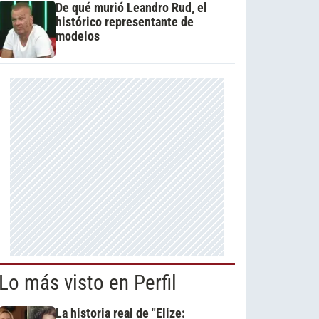
De qué murió Leandro Rud, el
histórico representante de
modelos
Lo más visto en Perfil
La historia real de "Elize: