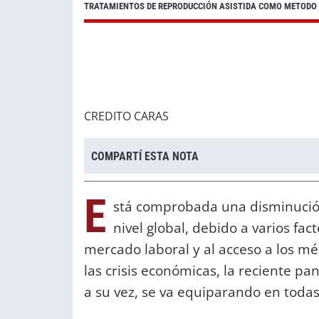
TRATAMIENTOS DE REPRODUCCIÓN ASISTIDA COMO METODO 
CREDITO CARAS
COMPARTÍ ESTA NOTA
E
stá comprobada una disminución
nivel global, debido a varios fac
mercado laboral y al acceso a los mét
las crisis económicas, la reciente p
a su vez, se va equiparando en todas