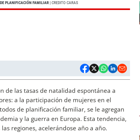
DE PLANIFICACIÓN FAMILIAR
| CREDITO CARAS
 de las tasas de natalidad espontánea a
tores: a la participación de mujeres en el
odos de planificación familiar, se le agregan
andemia y la guerra en Europa. Esta tendencia,
 las regiones, acelerándose año a año.