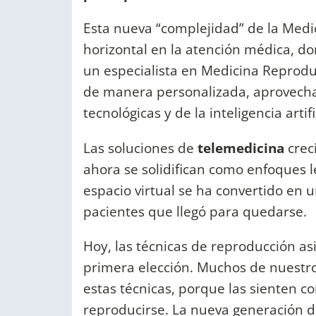
Esta nueva “complejidad” de la Med
horizontal en la atención médica, do
un especialista en Medicina Reprodu
de manera personalizada, aprovecha
tecnológicas y de la inteligencia artif
Las soluciones de
telemedicina
crec
ahora se solidifican como enfoques le
espacio virtual se ha convertido en u
pacientes que llegó para quedarse.
Hoy, las técnicas de reproducción as
primera elección. Muchos de nuestr
estas técnicas, porque las sienten 
reproducirse. La nueva generación d