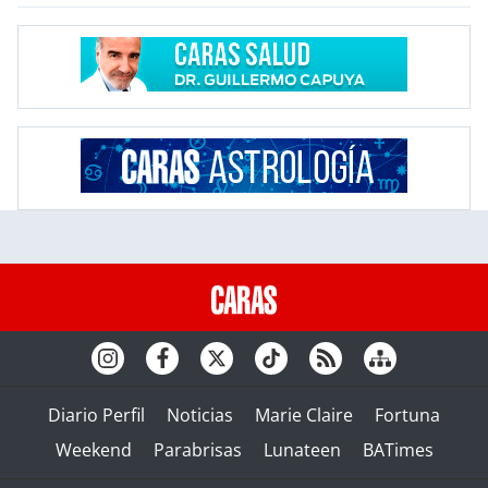
Diario Perfil
Noticias
Marie Claire
Fortuna
Weekend
Parabrisas
Lunateen
BATimes