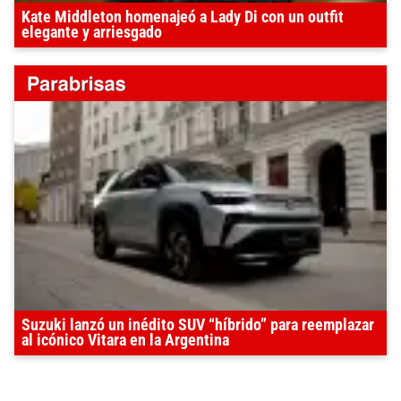
Kate Middleton homenajeó a Lady Di con un outfit
elegante y arriesgado
Suzuki lanzó un inédito SUV “híbrido” para reemplazar
al icónico Vitara en la Argentina