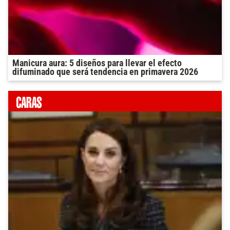
Manicura aura: 5 diseños para llevar el efecto
difuminado que será tendencia en primavera 2026