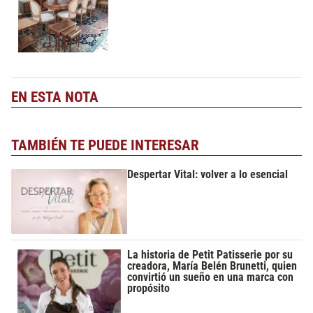
EN ESTA NOTA
TAMBIÉN TE PUEDE INTERESAR
Despertar Vital: volver a lo esencial
La historia de Petit Patisserie por su
creadora, María Belén Brunetti, quien
convirtió un sueño en una marca con
propósito