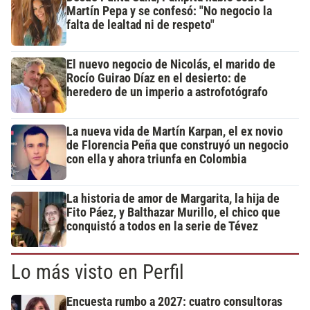
Martín Pepa y se confesó: "No negocio la
falta de lealtad ni de respeto"
El nuevo negocio de Nicolás, el marido de
Rocío Guirao Díaz en el desierto: de
heredero de un imperio a astrofotógrafo
La nueva vida de Martín Karpan, el ex novio
de Florencia Peña que construyó un negocio
con ella y ahora triunfa en Colombia
La historia de amor de Margarita, la hija de
Fito Páez, y Balthazar Murillo, el chico que
conquistó a todos en la serie de Tévez
Lo más visto en Perfil
Encuesta rumbo a 2027: cuatro consultoras