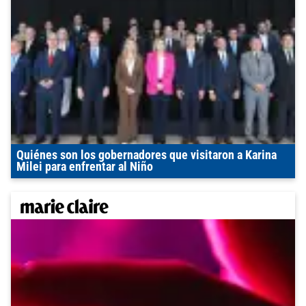
Quiénes son los gobernadores que visitaron a Karina
Milei para enfrentar al Niño