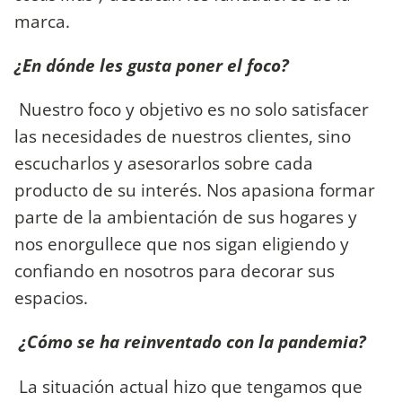
marca.
¿En dónde les gusta poner el foco?
Nuestro foco y objetivo es no solo satisfacer
las necesidades de nuestros clientes, sino
escucharlos y asesorarlos sobre cada
producto de su interés. Nos apasiona formar
parte de la ambientación de sus hogares y
nos enorgullece que nos sigan eligiendo y
confiando en nosotros para decorar sus
espacios.
¿Cómo se ha reinventado con la pandemia?
La situación actual hizo que tengamos que