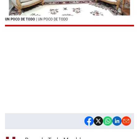
UN POCO DE TODO
| UN POCO DE TODO