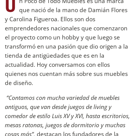
U
n Poco de Todo Muebles es una marca
que nació de la mano de Damián Flores
y Carolina Figueroa. Ellos son dos
emprendedores nacionales que comenzaron
el proyecto como un hobby y que luego se
transformó en una pasión que dio origen a la
tienda de antigüedades que es en la
actualidad. Hoy conversamos con ellos
quienes nos cuentan más sobre sus muebles
de diseño.
“Contamos con mucha variedad de muebles
antiguos, que van desde juegos de living y
comedor de estilo Luis XV y XVI, hasta escritorios,
mesas ratonas, juegos de dormitorio y muchas
cosas más”,
destacan los fundadores de la