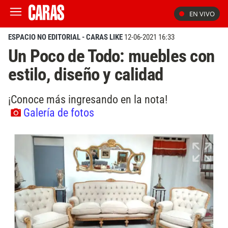
EN VIVO
ESPACIO NO EDITORIAL - CARAS LIKE
12-06-2021 16:33
Un Poco de Todo: muebles con
estilo, diseño y calidad
¡Conoce más ingresando en la nota!
Galería de fotos