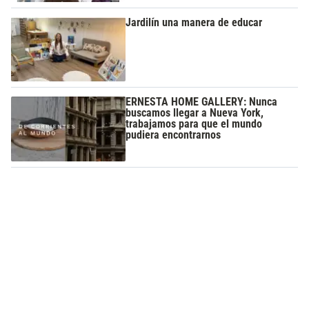
Jardilín una manera de educar
ERNESTA HOME GALLERY: Nunca
buscamos llegar a Nueva York,
trabajamos para que el mundo
pudiera encontrarnos