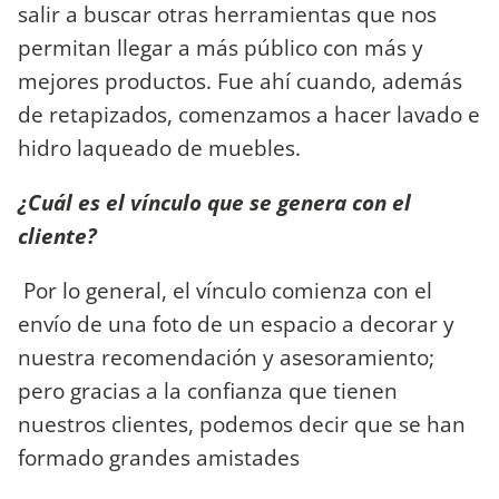
salir a buscar otras herramientas que nos
permitan llegar a más público con más y
mejores productos. Fue ahí cuando, además
de retapizados, comenzamos a hacer lavado e
hidro laqueado de muebles.
¿Cuál es el vínculo que se genera con el
cliente?
Por lo general, el vínculo comienza con el
envío de una foto de un espacio a decorar y
nuestra recomendación y asesoramiento;
pero gracias a la confianza que tienen
nuestros clientes, podemos decir que se han
formado grandes amistades