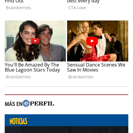
MÁS EN