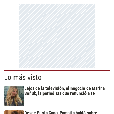
Lo más visto
Lejos de la televisión, el negocio de Marina
Señuk, la periodista que renunció a TN
Desde Punta Cana, Pampita habló sobre