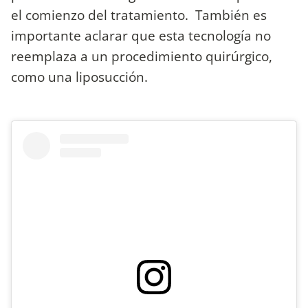
el comienzo del tratamiento. También es
importante aclarar que esta tecnología no
reemplaza a un procedimiento quirúrgico,
como una liposucción.