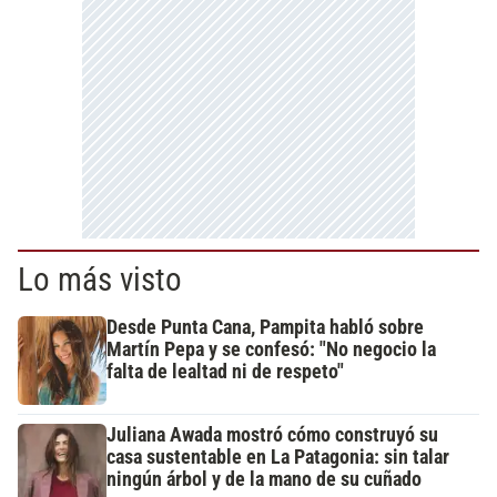
Lo más visto
Desde Punta Cana, Pampita habló sobre
Martín Pepa y se confesó: "No negocio la
falta de lealtad ni de respeto"
Juliana Awada mostró cómo construyó su
casa sustentable en La Patagonia: sin talar
ningún árbol y de la mano de su cuñado