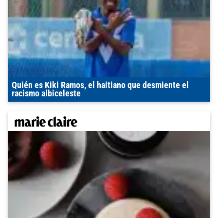
Quién es Kiki Ramos, el haitiano que desmiente el
racismo albiceleste