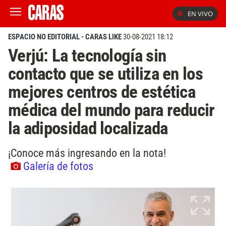
EN VIVO
ESPACIO NO EDITORIAL - CARAS LIKE
30-08-2021 18:12
Verjú: La tecnología sin
contacto que se utiliza en los
mejores centros de estética
médica del mundo para reducir
la adiposidad localizada
¡Conoce más ingresando en la nota!
Galería de fotos