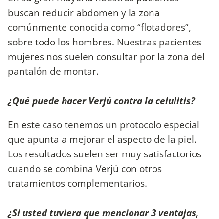
buscan reducir abdomen y la zona
comúnmente conocida como “flotadores”,
sobre todo los hombres. Nuestras pacientes
mujeres nos suelen consultar por la zona del
pantalón de montar.
¿Qué puede hacer Verjú contra la celulitis?
En este caso tenemos un protocolo especial
que apunta a mejorar el aspecto de la piel.
Los resultados suelen ser muy satisfactorios
cuando se combina Verjú con otros
tratamientos complementarios.
¿Si usted tuviera que mencionar 3 ventajas,