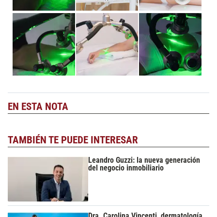
EN ESTA NOTA
TAMBIÉN TE PUEDE INTERESAR
Leandro Guzzi: la nueva generación
del negocio inmobiliario
Dra. Carolina Vincenti, dermatología