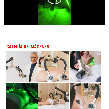
GALERÍA DE IMÁGENES