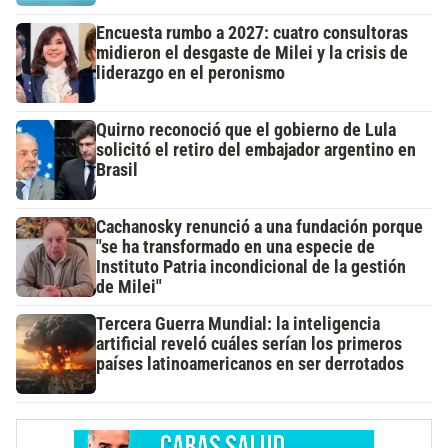
Encuesta rumbo a 2027: cuatro consultoras
midieron el desgaste de Milei y la crisis de
liderazgo en el peronismo
Quirno reconoció que el gobierno de Lula
solicitó el retiro del embajador argentino en
Brasil
Cachanosky renunció a una fundación porque
"se ha transformado en una especie de
Instituto Patria incondicional de la gestión
de Milei"
Tercera Guerra Mundial: la inteligencia
artificial reveló cuáles serían los primeros
países latinoamericanos en ser derrotados