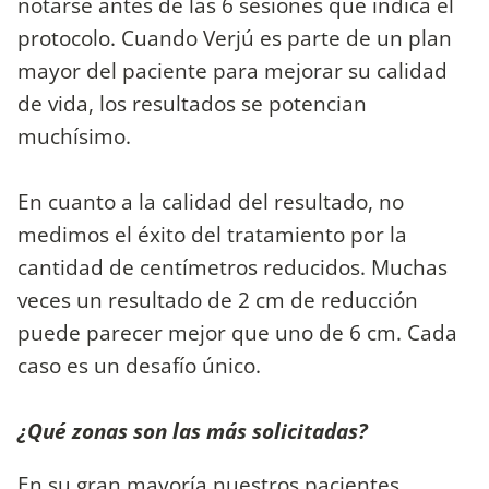
notarse antes de las 6 sesiones que indica el
protocolo. Cuando Verjú es parte de un plan
mayor del paciente para mejorar su calidad
de vida, los resultados se potencian
muchísimo.
En cuanto a la calidad del resultado, no
medimos el éxito del tratamiento por la
cantidad de centímetros reducidos. Muchas
veces un resultado de 2 cm de reducción
puede parecer mejor que uno de 6 cm. Cada
caso es un desafío único.
¿Qué zonas son las más solicitadas?
En su gran mayoría nuestros pacientes