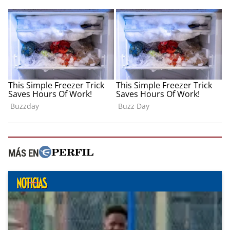
MÁS EN