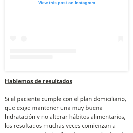
View this post on Instagram
Hablemos de resultados
Si el paciente cumple con el plan domiciliario,
que exige mantener una muy buena
hidratación y no alterar hábitos alimentarios,
los resultados muchas veces comienzan a