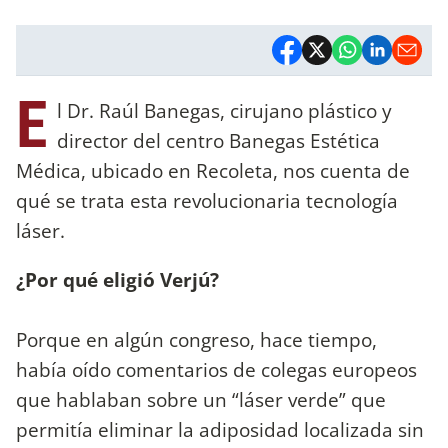
E
l Dr. Raúl Banegas, cirujano plástico y
director del centro Banegas Estética
Médica, ubicado en Recoleta, nos cuenta de
qué se trata esta revolucionaria tecnología
láser.
¿Por qué eligió Verjú?
Porque en algún congreso, hace tiempo,
había oído comentarios de colegas europeos
que hablaban sobre un “láser verde” que
permitía eliminar la adiposidad localizada sin