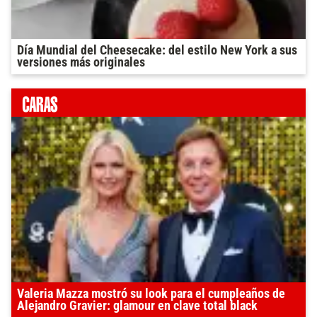
Día Mundial del Cheesecake: del estilo New York a sus
versiones más originales
Valeria Mazza mostró su look para el cumpleaños de
Alejandro Gravier: glamour en clave total black