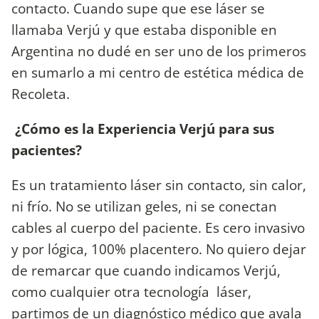
contacto. Cuando supe que ese láser se
llamaba Verjú y que estaba disponible en
Argentina no dudé en ser uno de los primeros
en sumarlo a mi centro de estética médica de
Recoleta.
¿Cómo es la Experiencia Verjú para sus
pacientes?
Es un tratamiento láser sin contacto, sin calor,
ni frío. No se utilizan geles, ni se conectan
cables al cuerpo del paciente. Es cero invasivo
y por lógica, 100% placentero. No quiero dejar
de remarcar que cuando indicamos Verjú,
como cualquier otra tecnología láser,
partimos de un diagnóstico médico que avala