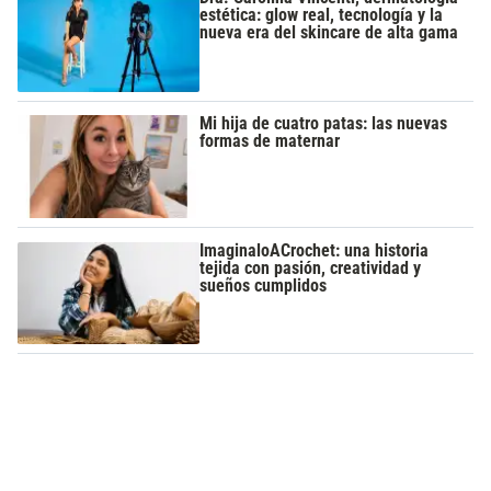
estética: glow real, tecnología y la
nueva era del skincare de alta gama
Mi hija de cuatro patas: las nuevas
formas de maternar
ImaginaloACrochet: una historia
tejida con pasión, creatividad y
sueños cumplidos