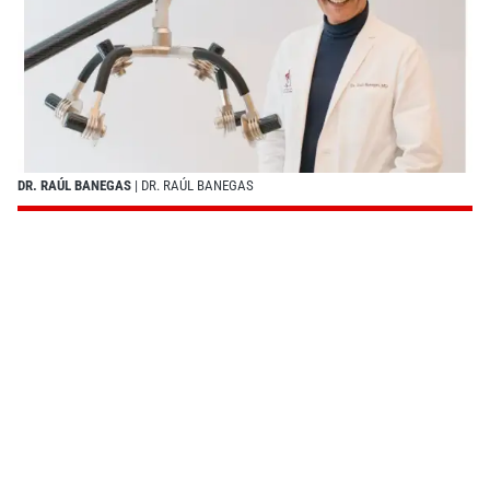
DR. RAÚL BANEGAS
| DR. RAÚL BANEGAS