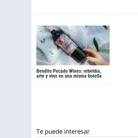
Bendito Pecado Wines: rebeldía,
arte y vino en una misma botella