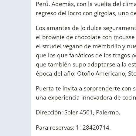
Perú. Además, con la vuelta del clima
regreso del locro con gírgolas, uno de
Los amantes de lo dulce segurament
el brownie de chocolate con mousse d
el strudel vegano de membrillo y nu
que los que fanáticos de los tragos p
que también supo adaptarse a la est
época del año: Otoño Americano, Stou
Puerta te invita a sorprenderte con 
una experiencia innovadora de cocin
Dirección: Soler 4501, Palermo.
Para reservas: 1128420714.