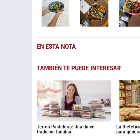
EN ESTA NOTA
TAMBIÉN TE PUEDE INTERESAR
Terrón Pastelería: Una dulce
La Dietétic
tradición familiar
para gener