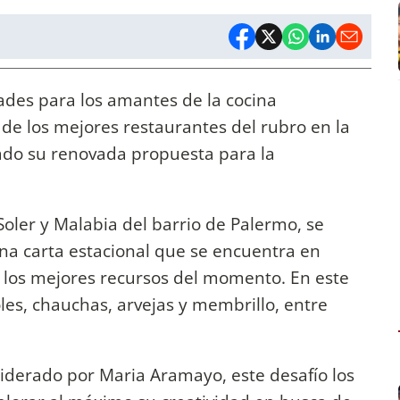
ades para los amantes de la cocina
 de los mejores restaurantes del rubro en la
ado su renovada propuesta para la
Soler y Malabia del barrio de Palermo, se
 una carta estacional que se encuentra en
 los mejores recursos del momento. En este
es, chauchas, arvejas y membrillo, entre
liderado por Maria Aramayo, este desafío los