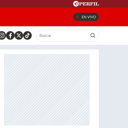
EN VIVO