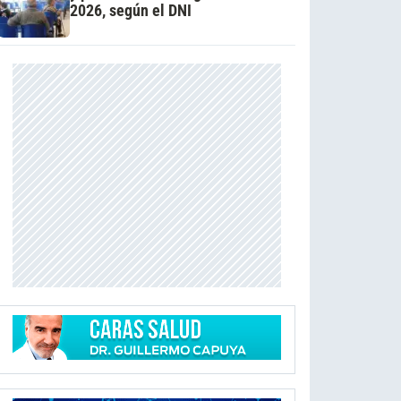
2026, según el DNI