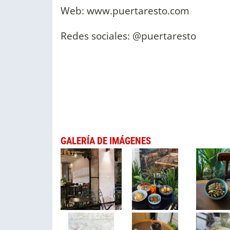
Web: www.puertaresto.com
Redes sociales: @puertaresto
GALERÍA DE IMÁGENES