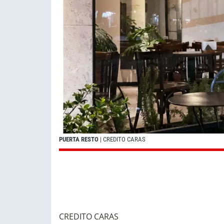
PUERTA RESTO
| CREDITO CARAS
CREDITO CARAS