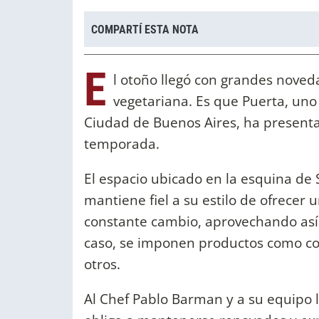
COMPARTÍ ESTA NOTA
E
l otoño llegó con grandes noved
vegetariana. Es que Puerta, uno
Ciudad de Buenos Aires, ha present
temporada.
El espacio ubicado en la esquina de 
mantiene fiel a su estilo de ofrecer
constante cambio, aprovechando así
caso, se imponen productos como col
otros.
Al Chef Pablo Barman y a su equipo 